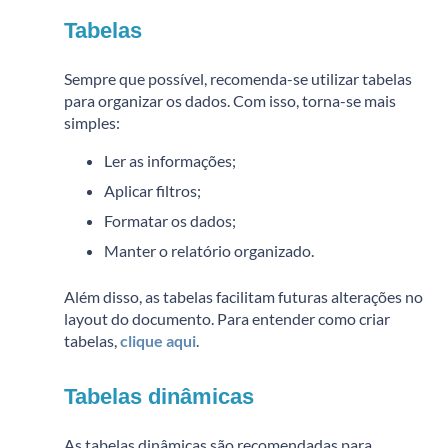
Tabelas
Sempre que possível, recomenda-se utilizar tabelas
para organizar os dados.
Com isso, torna-se mais
simples:
Ler as informações;
Aplicar filtros;
Formatar os dados;
Manter o relatório organizado.
Além disso, as tabelas facilitam futuras alterações no
layout do documento. Para entender como criar
tabelas,
clique aqui
.
Tabelas dinâmicas
As tabelas dinâmicas são recomendadas para