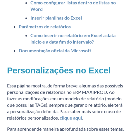
Como configurar listas dentro de listas no
Word
Inserir planilhas do Excel
Parâmetros de relatórios
Como inserir no relatório em Excel a data
inicio e a data fim do intervalo?
Documentação oficial da Microsoft
Personalizações no Excel
Essa página mostra, de forma breve, algumas das possíveis
personalizações de relatórios no ERP MAXIPROD. Ao
fazer as modificações em um modelo de relatório (modelo
que possui as TAGs), sempre que gerar o relatório, ele terá
a personalização definida. Para saber mais sobre o uso de
relatórios personalizados,
clique aqui
.
Para aprender de maneira aprofundada sobre esses temas,