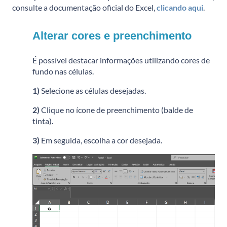
consulte a documentação oficial do Excel,
clicando aqui
.
Alterar cores e preenchimento
É possível destacar informações utilizando cores de
fundo nas células.
1)
Selecione as células desejadas.
2)
Clique no ícone de preenchimento (balde de
tinta).
3)
Em seguida, escolha a cor desejada.