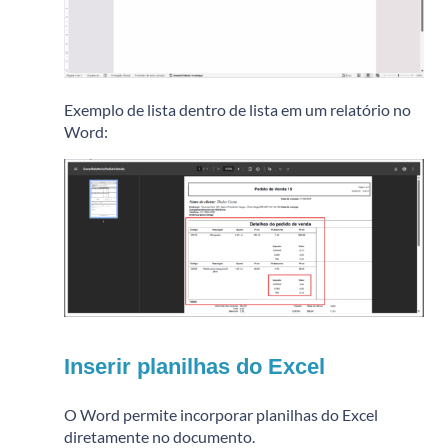
Exemplo de lista dentro de lista em um relatório no
Word:
Inserir planilhas do Excel
O Word permite incorporar planilhas do Excel
diretamente no documento.