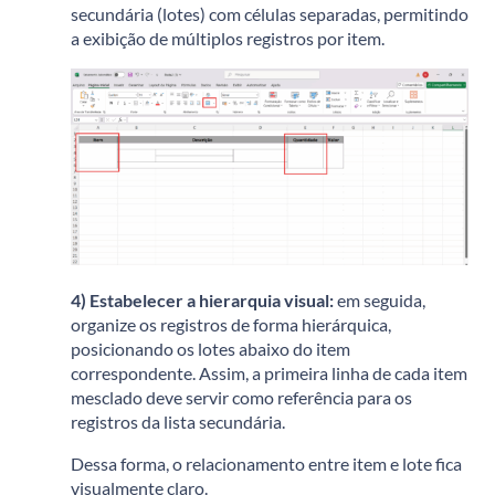
secundária (lotes) com células separadas, permitindo
a exibição de múltiplos registros por item.
4) Estabelecer a hierarquia visual:
e
m seguida,
organize os registros de forma hierárquica,
posicionando os lotes abaixo do item
correspondente.
Assim, a primeira linha de cada item
mesclado deve servir como referência para os
registros da lista secundária.
Dessa forma, o relacionamento entre item e lote fica
visualmente claro.