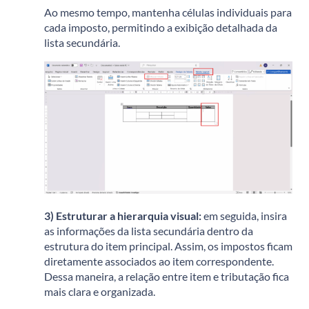
Ao mesmo tempo, mantenha células individuais para
cada imposto, permitindo a exibição detalhada da
lista secundária.
3) Estruturar a hierarquia visual:
em
seguida, insira
as informações da lista secundária dentro da
estrutura do item principal.
Assim, os impostos ficam
diretamente associados ao item correspondente.
Dessa maneira, a relação entre item e tributação fica
mais clara e organizada.