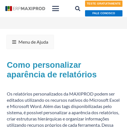
TESTE GRATUITAMENTE
FALE CONOSCO
Menu de Ajuda
Como personalizar
aparência de relatórios
Os relatórios personalizados da MAXIPROD podem ser
editados utilizando os recursos nativos do Microsoft Excel
e Microsoft Word. Além das tags disponibilizadas pelo
sistema, é possível personalizar a aparência dos relatórios,
criar estruturas hierárquicas e organizar informações
utilizando recursos próprios de cada ferramenta.
Dessa