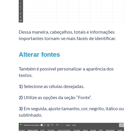
Dessa maneira, cabeçalhos, totais e informações
importantes tornam-se mais fáceis de identificar.
Alterar fontes
Também é possível personalizar a aparência dos
textos.
1)
Selecione as células desejadas.
2)
Utilize as opções da seção “Fonte”.
3)
Em seguida, ajuste tamanho, cor, negrito, itálico ou
sublinhado.