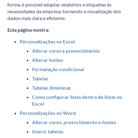
forma, é possível adaptar relatórios e etiquetas às
necessidades da empresa, tornando a visualização dos
dados mais clara e eficiente.
Esta página mostra:
Personalizações no Excel
Alterar cores e preenchimento
Alterar fontes
Formatação condicional
Tabelas
Tabelas dinâmicas
Como configurar listas dentro de listas no
Excel
Personalizações no Word
Alterar cores, preenchimento e
fontes
Inserir tabelas