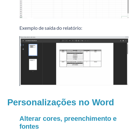
Exemplo de saída do relatório:
Personalizações no Word
Alterar cores, preenchimento e
fontes