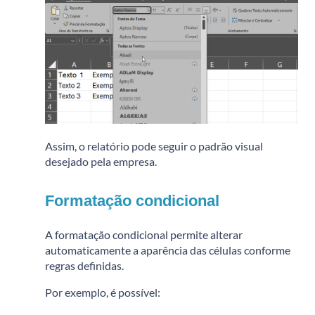
Assim, o relatório pode seguir o padrão visual
desejado pela empresa.
Formatação condicional
A formatação condicional permite alterar
automaticamente a aparência das células conforme
regras definidas.
Por exemplo, é possível: