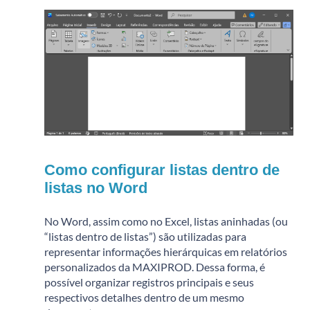
Como configurar listas dentro de
listas no Word
No Word, assim como no Excel, listas aninhadas (ou
“listas dentro de listas”) são utilizadas para
representar informações hierárquicas em relatórios
personalizados da MAXIPROD. Dessa forma, é
possível organizar registros principais e seus
respectivos detalhes dentro de um mesmo