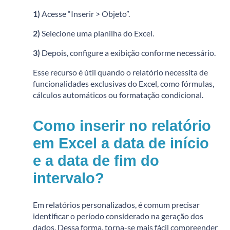
1)
Acesse “Inserir > Objeto”.
2)
Selecione uma planilha do Excel.
3)
Depois, configure a exibição conforme necessário.
Esse recurso é útil quando o relatório necessita de
funcionalidades exclusivas do Excel, como fórmulas,
cálculos automáticos ou formatação condicional.
Como inserir no relatório
em Excel a data de início
e a data de fim do
intervalo?
Em relatórios personalizados, é comum precisar
identificar o período considerado na geração dos
dados. Dessa forma, torna-se mais fácil compreender