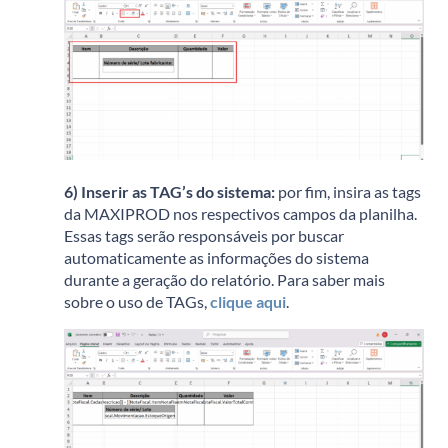
6) Inserir as TAG’s do sistema:
p
or fim, insira as tags
da MAXIPROD nos respectivos campos da planilha.
Essas tags serão responsáveis por buscar
automaticamente as informações do sistema
durante a geração do relatório. Para saber mais
sobre o uso de TAGs,
clique aqui
.