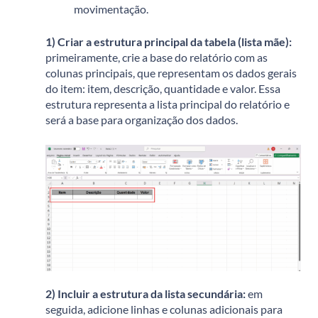
movimentação.
1) Criar a estrutura principal da tabela (lista mãe):
p
rimeiramente, crie a base do relatório com as
colunas principais, que representam os dados gerais
do item: item, descrição, quantidade e valor. Essa
estrutura representa a lista principal do relatório e
será a base para organização dos dados.
2) Incluir a estrutura da lista secundária:
e
m
seguida, adicione linhas e colunas adicionais para