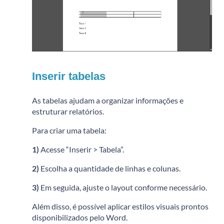
Inserir tabelas
As tabelas ajudam a organizar informações e
estruturar relatórios.
Para criar uma tabela:
1)
Acesse “Inserir > Tabela”.
2)
Escolha a quantidade de linhas e colunas.
3)
Em seguida, ajuste o layout conforme necessário.
Além disso, é possível aplicar estilos visuais prontos
disponibilizados pelo Word.