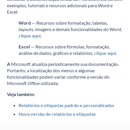
exemplos, tutoriais e recursos adicionais para Word e
Excel.
Word
— Recursos sobre formatação, tabelas,
layouts, imagens e demais funcionalidades do Word,
clique aqui
.
Excel
— Recursos sobre fórmulas, formatação,
análise de dados, gráficos e relatórios,
clique aqui
.
A
Microsoft atualiza periodicamente sua documentação.
Portanto, a localização dos menus e algumas
funcionalidades podem variar conforme a versão do
Microsoft Office utilizada.
Veja também:
Relatórios e etiquetas padrão e personalizados
Nova versão de relatórios e etiquetas