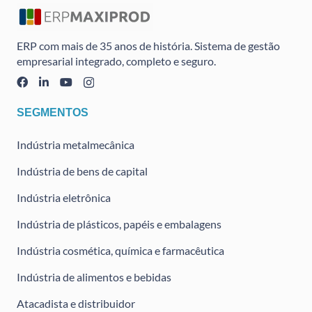
ERP com mais de 35 anos de história. Sistema de gestão
empresarial integrado, completo e seguro.
SEGMENTOS
Indústria metalmecânica
Indústria de bens de capital
Indústria eletrônica
Indústria de plásticos, papéis e embalagens
Indústria cosmética, química e farmacêutica
Indústria de alimentos e bebidas
Atacadista e distribuidor