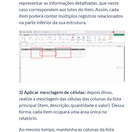
representar as informações detalhadas, que neste
caso correspondem aos lotes do item.
Assim, cada
item poderá conter múltiplos registros relacionados
na parte inferior da sua estrutura.
3) Aplicar mesclagem de células:
d
epois disso,
realize a mesclagem das células das colunas da lista
principal (item, descrição, quantidade e valor).
Dessa
forma, cada item ocupará uma área única no
relatório.
Ao mesmo tempo, mantenha as colunas da lista