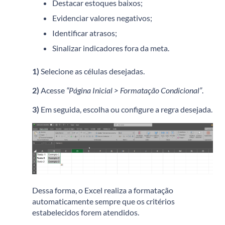
Destacar estoques baixos;
Evidenciar valores negativos;
Identificar atrasos;
Sinalizar indicadores fora da meta.
1)
Selecione as células desejadas.
2)
Acesse
“Página Inicial > Formatação Condicional”
.
3)
Em seguida, escolha ou configure a regra desejada.
Dessa forma, o Excel realiza a formatação
automaticamente sempre que os critérios
estabelecidos forem atendidos.