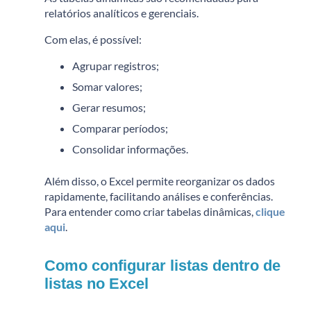
relatórios analíticos e gerenciais.
Com elas, é possível:
Agrupar registros;
Somar valores;
Gerar resumos;
Comparar períodos;
Consolidar informações.
Além disso, o Excel permite reorganizar os dados
rapidamente, facilitando análises e conferências.
Para entender como criar tabelas dinâmicas,
clique
aqui
.
Como configurar listas dentro de
listas no Excel