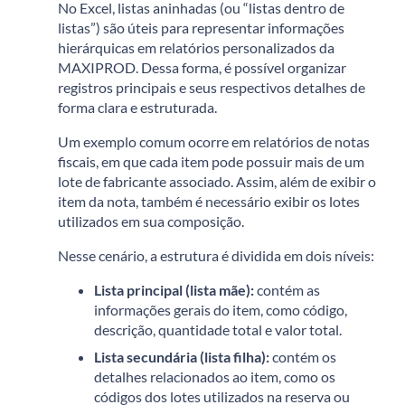
No Excel, listas aninhadas (ou “listas dentro de
listas”) são úteis para representar informações
hierárquicas em relatórios personalizados da
MAXIPROD. Dessa forma, é possível organizar
registros principais e seus respectivos detalhes de
forma clara e estruturada.
Um exemplo comum ocorre em relatórios de notas
fiscais, em que cada item pode possuir mais de um
lote de fabricante associado. Assim, além de exibir o
item da nota, também é necessário exibir os lotes
utilizados em sua composição.
Nesse cenário, a estrutura é dividida em dois níveis:
Lista principal (lista mãe):
contém as
informações gerais do item, como código,
descrição, quantidade total e valor total.
Lista secundária (lista filha):
contém os
detalhes relacionados ao item, como os
códigos dos lotes utilizados na reserva ou