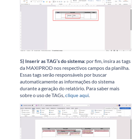
5) Inserir as TAG’s do sistema:
p
or fim, insira as tags
da MAXIPROD nos respectivos campos da planilha.
Essas tags serão responsáveis por buscar
automaticamente as informações do sistema
durante a geração do relatório. Para saber mais
sobre o uso de TAGs,
clique aqui
.