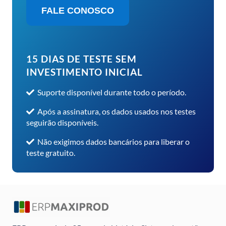
FALE CONOSCO
15 DIAS DE TESTE SEM
INVESTIMENTO INICIAL
Suporte disponível durante todo o período.
Após a assinatura, os dados usados nos testes
seguirão disponíveis.
Não exigimos dados bancários para liberar o
teste gratuito.