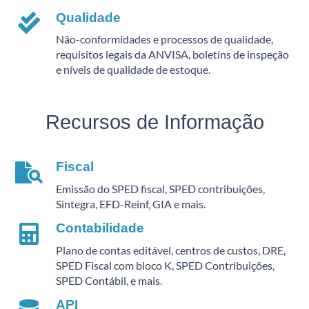
Qualidade
Não-conformidades e processos de qualidade,
requisitos legais da ANVISA, boletins de inspeção
e níveis de qualidade de estoque.
Recursos de Informação
Fiscal
Emissão do SPED fiscal, SPED contribuições,
Sintegra, EFD-Reinf, GIA e mais.
Contabilidade
Plano de contas editável, centros de custos, DRE,
SPED Fiscal com bloco K, SPED Contribuições,
SPED Contábil, e mais.
API