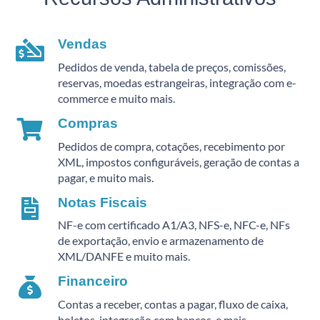
Vendas
Pedidos de venda, tabela de preços, comissões,
reservas, moedas estrangeiras, integração com e-
commerce e muito mais.
Compras
Pedidos de compra, cotações, recebimento por
XML, impostos configuráveis, geração de contas a
pagar, e muito mais.
Notas Fiscais
NF-e com certificado A1/A3, NFS-e, NFC-e, NFs
de exportação, envio e armazenamento de
XML/DANFE e muito mais.
Financeiro
Contas a receber, contas a pagar, fluxo de caixa,
boletos, integração com bancos, e mais.