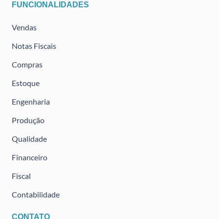
FUNCIONALIDADES
Vendas
Notas Fiscais
Compras
Estoque
Engenharia
Produção
Qualidade
Financeiro
Fiscal
Contabilidade
CONTATO