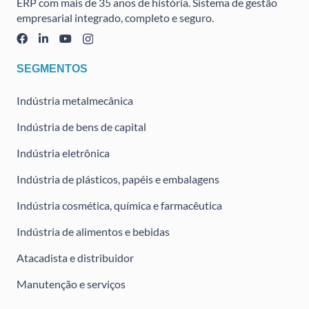
ERP com mais de 35 anos de história. Sistema de gestão
empresarial integrado, completo e seguro.
SEGMENTOS
Indústria metalmecânica
Indústria de bens de capital
Indústria eletrônica
Indústria de plásticos, papéis e embalagens
Indústria cosmética, química e farmacêutica
Indústria de alimentos e bebidas
Atacadista e distribuidor
Manutenção e serviços