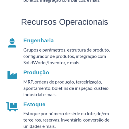
Recursos Operacionais
Engenharia
Grupos e parâmetros, estrutura de produto,
configurador de produtos, integração com
SolidWorks/Inventor, e mais.
Produção
MRP, ordens de produção, terceirização,
apontamento, boletins de inspeção, custeio
industrial e mais.
Estoque
Estoque por número de série ou lote, de/em
terceiros, reservas, inventário, conversão de
unidades e mais.