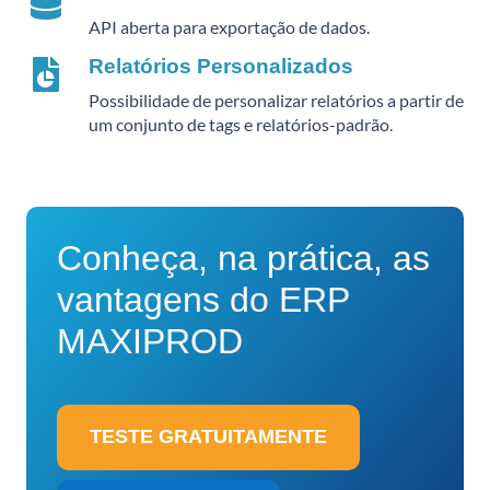
API aberta para exportação de dados.
Relatórios Personalizados
Possibilidade de personalizar relatórios a partir de
um conjunto de tags e relatórios-padrão.
Conheça, na prática, as
vantagens do
ERP
MAXIPROD
TESTE GRATUITAMENTE