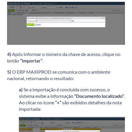
4)
Após informar o número da chave de acesso, clique no
botão
“Importar”
.
5)
O ERP MAXIPROD se comunica com o ambiente
nacional, retornando o resultado:
a)
Se a importação é concluída com sucesso, o
sistema exibe a informação
“Documento localizado”
.
Ao clicar no ícone
“+”
são exibidos detalhes da nota
importada: