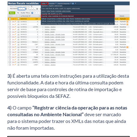
3)
É aberta uma tela com instruções para a utilização desta
funcionalidade.
A data e hora da última consulta podem
servir de base para controles de rotina de importação e
possíveis bloqueios da SEFAZ.
4)
O campo
“Registrar ciência da operação para as notas
consultadas no Ambiente Nacional”
deve ser marcado
para o sistema poder trazer os XMLs das notas que ainda
não foram importadas.