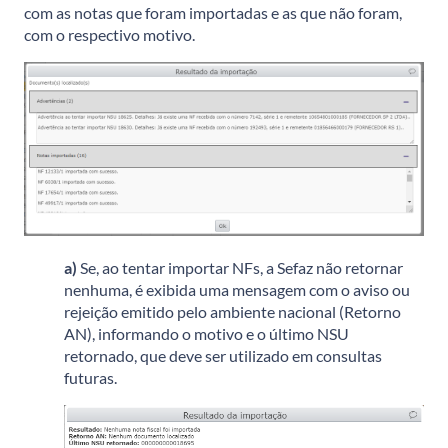
com as notas que foram importadas e as que não foram,
com o respectivo motivo.
a)
Se, ao tentar importar NFs, a Sefaz não retornar
nenhuma, é exibida uma mensagem com o aviso ou
rejeição emitido pelo ambiente nacional (Retorno
AN), informando o motivo e o último NSU
retornado, que deve ser utilizado em consultas
futuras.