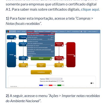
somente para empresas que utilizam o certificado digital
A1. Para saber mais sobre certificados digitais,
clique aqui
.
1)
Para fazer esta importação, acesse a tela
“Compras >
Notas fiscais recebidas”
.
2)
A seguir, acesse o menu
“Ações > Importar notas recebidas
do Ambiente Nacional”
.