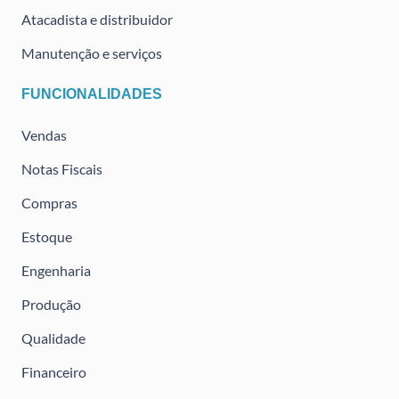
Atacadista e distribuidor
Manutenção e serviços
FUNCIONALIDADES
Vendas
Notas Fiscais
Compras
Estoque
Engenharia
Produção
Qualidade
Financeiro