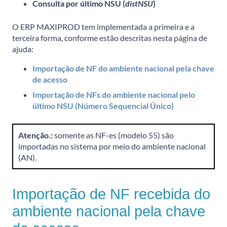
Consulta por último NSU (
distNSU
)
O ERP MAXIPROD tem implementada a primeira e a
terceira forma, conforme estão descritas nesta página de
ajuda:
Importação de NF do ambiente nacional pela chave
de acesso
Importação de NFs do ambiente nacional pelo
último NSU (Número Sequencial Único)
Atenção.:
somente as NF-es (modelo 55) são
importadas no sistema por meio do ambiente nacional
(AN).
Importação de NF recebida do
ambiente nacional pela chave