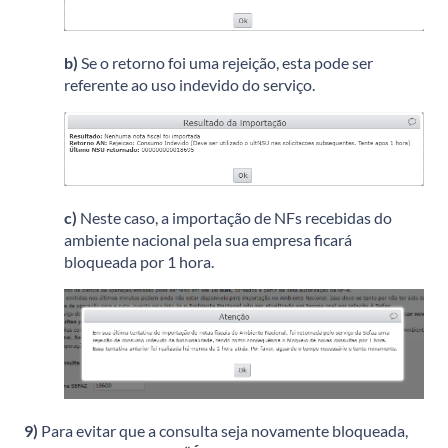
b)
Se o retorno foi uma rejeição, esta pode ser
referente ao uso indevido do serviço.
c)
Neste caso, a importação de NFs recebidas do
ambiente nacional pela sua empresa ficará
bloqueada por 1 hora.
9)
Para evitar que a consulta seja novamente bloqueada,