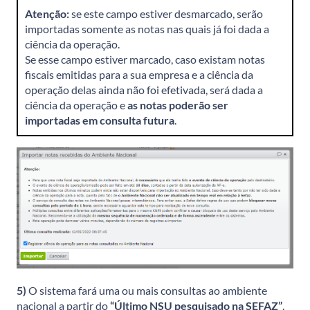
Atenção:
se este campo estiver desmarcado, serão
importadas somente as notas nas quais já foi dada a
ciência da operação.
Se esse campo estiver marcado, caso existam notas
fiscais emitidas para a sua empresa e a ciência da
operação delas ainda não foi efetivada, será dada a
ciência da operação e
as notas poderão ser
importadas em consulta futura
.
5)
O sistema fará uma ou mais consultas ao ambiente
nacional a partir do
“Último NSU pesquisado na SEFAZ”
.