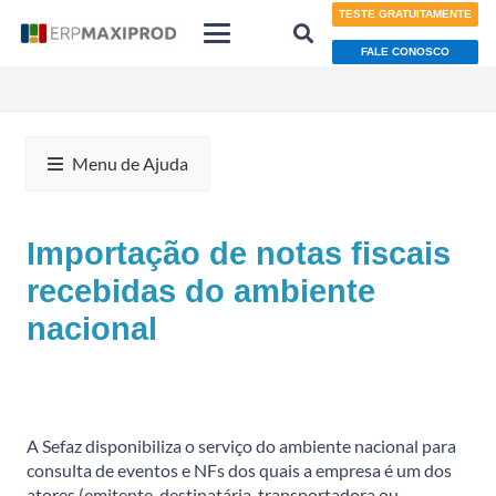
TESTE GRATUITAMENTE
FALE CONOSCO
Menu de Ajuda
Importação de notas fiscais
recebidas do ambiente
nacional
A Sefaz disponibiliza o serviço do ambiente nacional para
consulta de eventos e NFs dos quais a empresa é um dos
atores (emitente, destinatária, transportadora ou