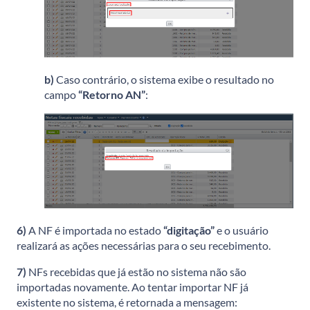
b)
Caso contrário, o sistema exibe o resultado no
campo
“Retorno AN”
:
6)
A NF é importada no estado
“digitação”
e o usuário
realizará as ações necessárias para o seu recebimento.
7)
NFs recebidas que já estão no sistema não são
importadas novamente. Ao tentar importar NF já
existente no sistema, é retornada a mensagem: