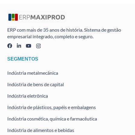
ERP com mais de 35 anos de história. Sistema de gestão
empresarial integrado, completo e seguro.
SEGMENTOS
Indústria metalmecânica
Indústria de bens de capital
Indústria eletrônica
Indústria de plásticos, papéis e embalagens
Indústria cosmética, química e farmacêutica
Indústria de alimentos e bebidas