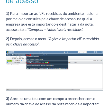
de acesso
1)
Para importar as NFs recebidas do ambiente nacional
por meio de consulta pela chave de acesso, na qual a
empresa que está importando é destinatária da nota,
acesse a tela
“Compras > Notas fiscais recebidas”.
2)
Depois, acesse o menu
“Ações > Importar NF-e recebida
pela chave de acesso”
.
3)
Abre-se uma tela com um campo a preencher com o
número da chave de acesso da nota recebida a importar: