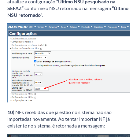
atualize a configuração
“Último NSU pesquisado na
SEFAZ”
conforme o NSU retornado na mensagem
“Último
NSU retornado”
.
10
) NFs recebidas que já estão no sistema não são
importadas novamente. Ao tentar importar NF já
existente no sistema, é retornada a mensagem: