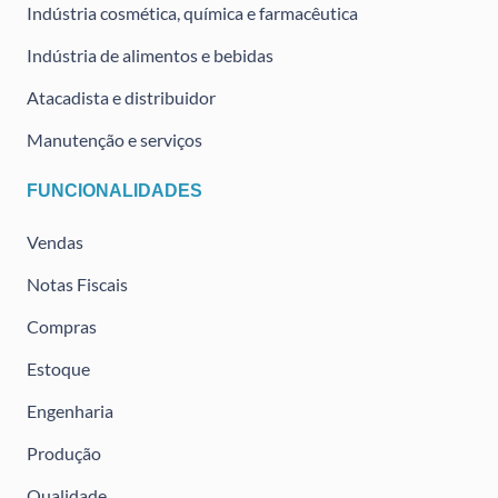
Indústria cosmética, química e farmacêutica
Indústria de alimentos e bebidas
Atacadista e distribuidor
Manutenção e serviços
FUNCIONALIDADES
Vendas
Notas Fiscais
Compras
Estoque
Engenharia
Produção
Qualidade