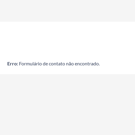
mais.
Erro:
Formulário de contato não encontrado.