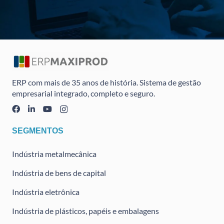
ERP com mais de 35 anos de história. Sistema de gestão
empresarial integrado, completo e seguro.
SEGMENTOS
Indústria metalmecânica
Indústria de bens de capital
Indústria eletrônica
Indústria de plásticos, papéis e embalagens