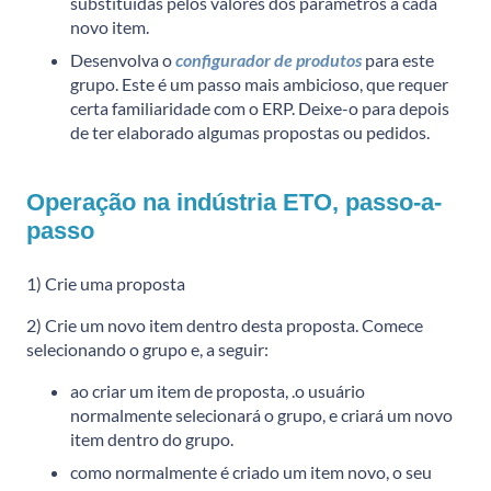
substituídas pelos valores dos parâmetros a cada
novo item.
Desenvolva o
configurador de produtos
para este
grupo. Este é um passo mais ambicioso, que requer
certa familiaridade com o ERP. Deixe-o para depois
de ter elaborado algumas propostas ou pedidos.
Operação na indústria ETO, passo-a-
passo
1) Crie uma proposta
2) Crie um novo item dentro desta proposta. Comece
selecionando o grupo e, a seguir:
ao criar um item de proposta, .o usuário
normalmente selecionará o grupo, e criará um novo
item dentro do grupo.
como normalmente é criado um item novo, o seu