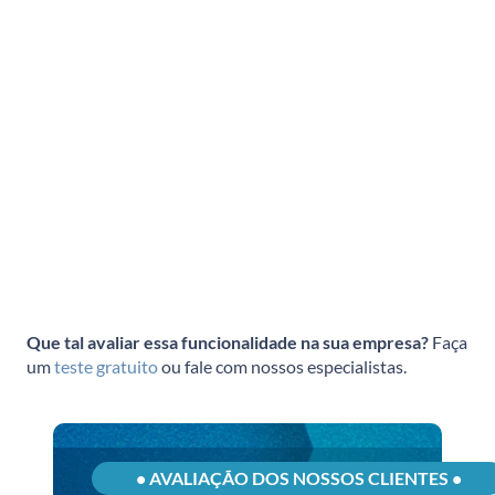
Que tal avaliar essa funcionalidade na sua empresa?
Faça
um
teste gratuito
ou fale com nossos especialistas.
• AVALIAÇÃO DOS NOSSOS CLIENTES •