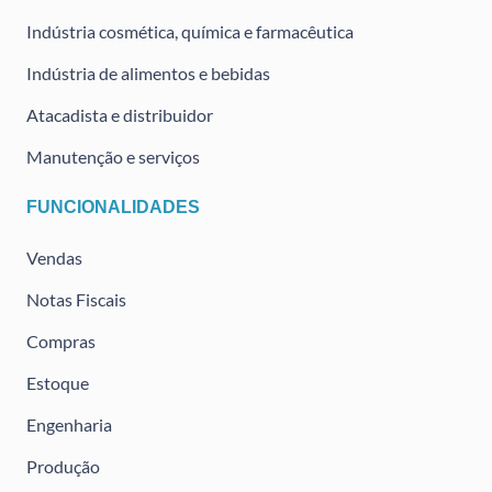
Indústria cosmética, química e farmacêutica
Indústria de alimentos e bebidas
Atacadista e distribuidor
Manutenção e serviços
FUNCIONALIDADES
Vendas
Notas Fiscais
Compras
Estoque
Engenharia
Produção