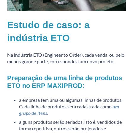
Estudo de caso: a
indústria ETO
Na indústria ETO (Engineer to Order), cada venda, ou pelo
menos grande parte, corresponde a um novo projeto.
Preparação de uma linha de produtos
ETO no ERP MAXIPROD:
a empresa tem uma ou algumas linhas de produtos.
Cada linha de produtos será cadastrada como
um
grupo de itens.
alguns produtos serão seriados, isto é, vendidos de
forma repetitiva, outros serão projetados e