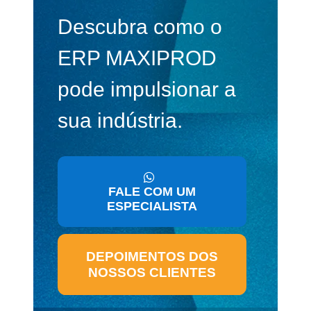
Descubra como o
ERP MAXIPROD
pode impulsionar a
sua indústria.
FALE COM UM
ESPECIALISTA
DEPOIMENTOS DOS
NOSSOS CLIENTES