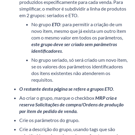
produzidos especificamente para cada venda. Para
simplificar, o melhor é subdividir a linha de produtos
em 2 grupos: seriados e ETO.
No grupo
ETO
: para permitir a criação de um
novo item, mesmo que já exista um outro item
com o mesmo valor em todos os parâmetros,
este grupo deve ser criado sem parâmetros
identificadores
.
No grupo seriado, só será criado um novo item,
se os valores dos parâmetros identificadores
dos itens existentes não atenderem os
requisitos.
O restante desta página se refere a grupos ETO
.
Ao criar o grupo, marque o checkbox
MRP cria e
reserva Solicitações de compra/Ordens de produção
por item de pedido de venda.
Crie os parâmetros do grupo.
Crie a descrição do grupo, usando tags que são