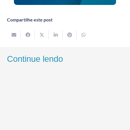
Compartilhe este post
Continue lendo