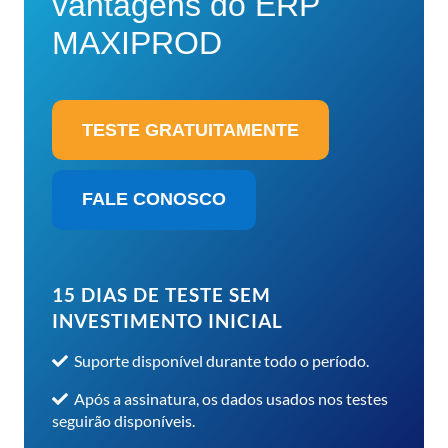
vantagens do
ERP
MAXIPROD
TESTE GRATUITAMENTE
FALE CONOSCO
15 DIAS DE TESTE SEM
INVESTIMENTO INICIAL
Suporte disponível durante todo o período.
Após a assinatura, os dados usados nos testes
seguirão disponíveis.