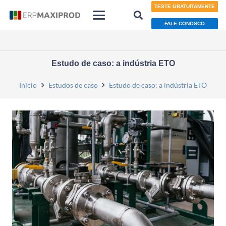
TESTE GRATUITAMENTE
FALE CONOSCO
Estudo de caso: a indústria ETO
Início
Estudos de caso
Estudo de caso: a indústria ETO