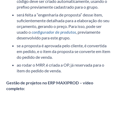
código deve ser criado automaticamente, usando o
prefixo previamente cadastrado para o grupo.
será feita a “engenharia de proposta” desse item,
suficientemente detalhada para a elaboração do seu
orçamento, gerando o preço. Para isso, pode ser
usado o
configurador de produtos
, previamente
desenvolvido para este grupo.
se a proposta é aprovada pelo cliente, é convertida
em pedido, e o item da proposta se converte em item
do pedido de venda.
ao rodar o MRP, é criada a OP, já reservada para o
item do pedido de venda.
Gestão de projetos no ERP MAXIPROD – vídeo
completo: