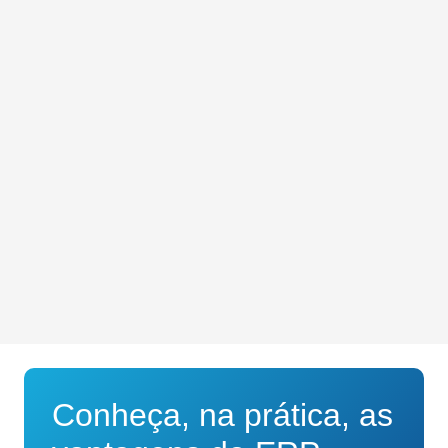
Conheça, na prática, as