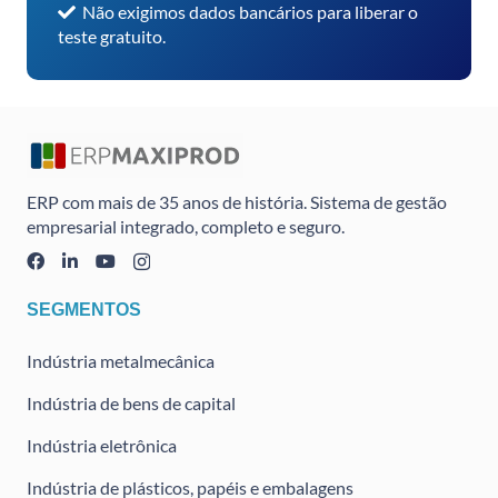
Não exigimos dados bancários para liberar o
teste gratuito.
ERP com mais de 35 anos de história. Sistema de gestão
empresarial integrado, completo e seguro.
SEGMENTOS
Indústria metalmecânica
Indústria de bens de capital
Indústria eletrônica
Indústria de plásticos, papéis e embalagens