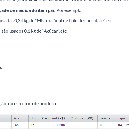
dade de medida do item pai
. Por exemplo:
usadas 0,34 kg de “Mistura final de bolo de chocolate”, etc
 são usados 0,1 kg de “Açúcar”, etc
a.
ção, ou estrutura de produto.