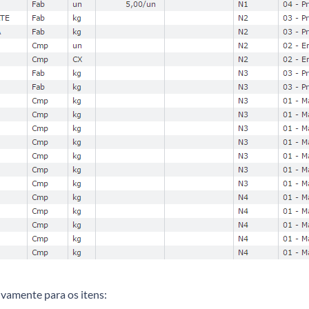
ivamente para os itens: