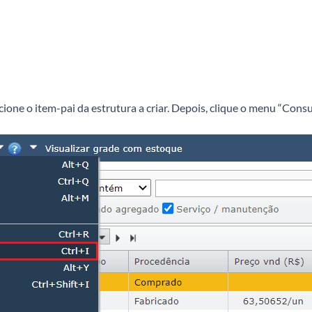
ecione o item-pai da estrutura a criar. Depois, clique o menu “Cons