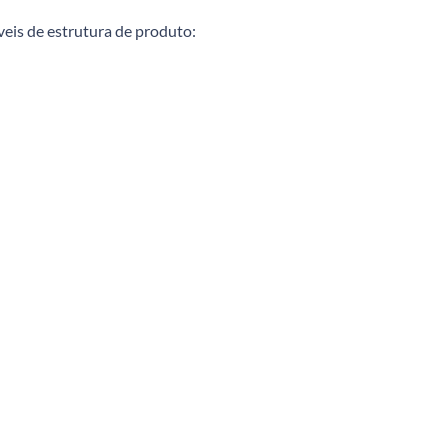
veis de estrutura de produto: