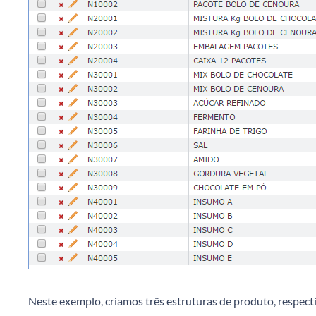
Neste exemplo, criamos três estruturas de produto, respect