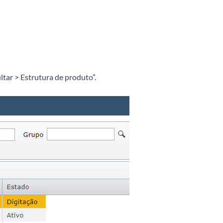
ultar > Estrutura de produto”.