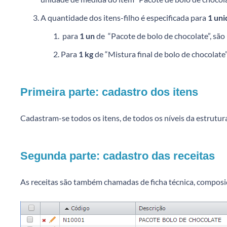
A quantidade dos itens-filho é especificada para
1 uni
para
1 un
de “Pacote de bolo de chocolate”, são 
Para
1 kg
de “Mistura final de bolo de chocolate”
Primeira parte: cadastro dos itens
Cadastram-se todos os itens, de todos os níveis da estrutur
Segunda parte: cadastro das receitas
As receitas são também chamadas de ficha técnica, composi