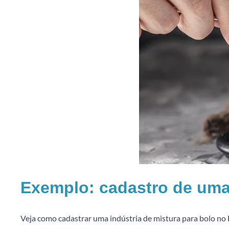
Exemplo: cadastro de uma 
Veja como cadastrar uma indústria de mistura para bolo 