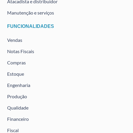
Atacadista e distribuidor
Manutenção e serviços
FUNCIONALIDADES
Vendas
Notas Fiscais
Compras
Estoque
Engenharia
Produção
Qualidade
Financeiro
Fiscal