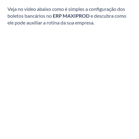
Veja no vídeo abaixo como é simples a configuração dos
boletos bancários no
ERP MAXIPROD
e descubra como
ele pode auxiliar a rotina da sua empresa.