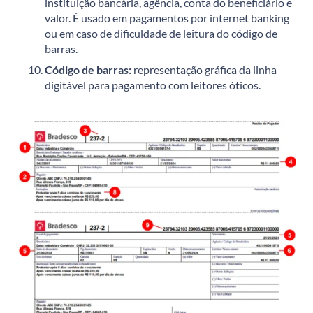
instituição bancária, agência, conta do beneficiário e
valor. É usado em pagamentos por internet banking
ou em caso de dificuldade de leitura do código de
barras.
Código de barras:
representação gráfica da linha
digitável para pagamento com leitores óticos.