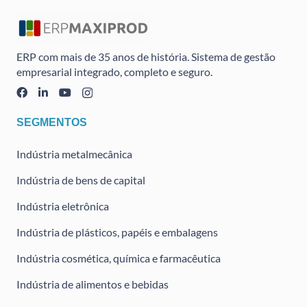
ERP com mais de 35 anos de história. Sistema de gestão
empresarial integrado, completo e seguro.
SEGMENTOS
Indústria metalmecânica
Indústria de bens de capital
Indústria eletrônica
Indústria de plásticos, papéis e embalagens
Indústria cosmética, química e farmacêutica
Indústria de alimentos e bebidas