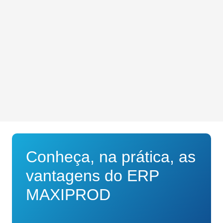
Conheça, na prática, as
vantagens do
ERP
MAXIPROD