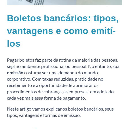
Boletos bancários: tipos,
vantagens e como emití-
los
Pagar boletos faz parte da rotina da maioria das pessoas,
seja no ambiente profissional ou pessoal. No entanto, sua
emissão
costuma ser uma demanda do mundo
corporativo. Com taxas reduzidas, praticidade no
recebimento e a oportunidade de aprimorar os
procedimentos de cobrança, as empresas tem adotado
cada vez mais essa forma de pagamento.
Neste artigo vamos explicar os boletos bancários, seus
tipos, vantagens e formas de emissão.