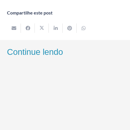
Compartilhe este post
Continue lendo