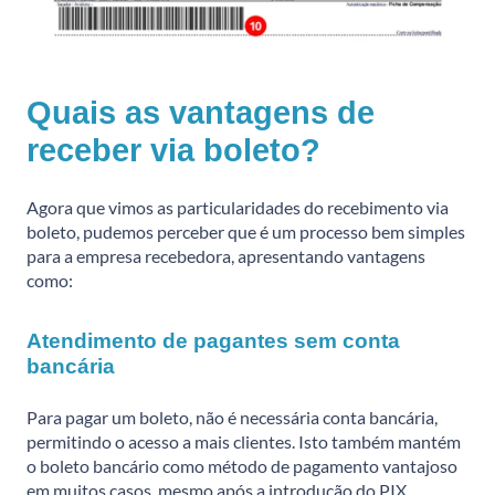
Quais as vantagens de
receber via boleto?
Agora que vimos as particularidades do recebimento via
boleto, pudemos perceber que é um processo bem simples
para a empresa recebedora, apresentando vantagens
como:
Atendimento de pagantes sem conta
bancária
Para pagar um boleto, não é necessária conta bancária,
permitindo o acesso a mais clientes. Isto também mantém
o boleto bancário como método de pagamento vantajoso
em muitos casos, mesmo após a introdução do PIX.