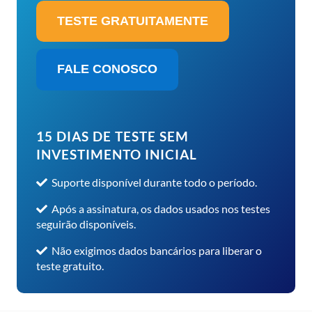
TESTE GRATUITAMENTE
FALE CONOSCO
15 DIAS DE TESTE SEM
INVESTIMENTO INICIAL
Suporte disponível durante todo o período.
Após a assinatura, os dados usados nos testes
seguirão disponíveis.
Não exigimos dados bancários para liberar o
teste gratuito.