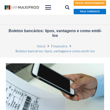
TESTE GRATUITAMENTE
FALE CONOSCO
Boletos bancários: tipos, vantagens e como emití-
los
Início
Financeiro
Boletos bancários: tipos, vantagens e como emití-los