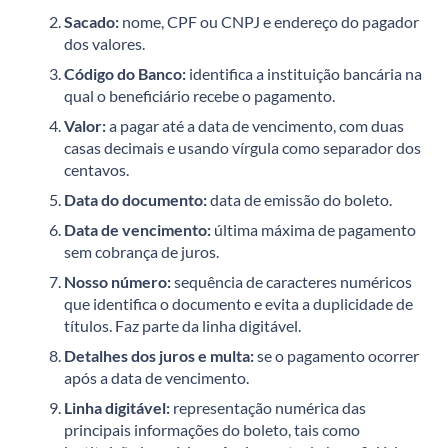
Sacado:
nome, CPF ou CNPJ e endereço do pagador
dos valores.
Código do Banco:
identifica a instituição bancária na
qual o beneficiário recebe o pagamento.
Valor:
a pagar até a data de vencimento, com duas
casas decimais e usando vírgula como separador dos
centavos.
Data do documento:
data de emissão do boleto.
Data de vencimento:
última máxima de pagamento
sem cobrança de juros.
Nosso número:
sequência de caracteres numéricos
que identifica o documento e evita a duplicidade de
títulos. Faz parte da linha digitável.
Detalhes dos juros e multa:
se o pagamento ocorrer
após a data de vencimento.
Linha digitável:
representação numérica das
principais informações do boleto, tais como