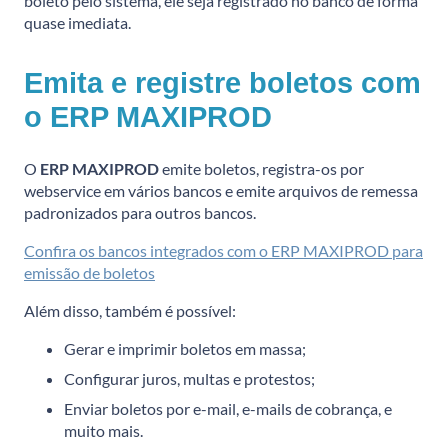
boleto pelo sistema, ele seja registrado no banco de forma
quase imediata.
Emita e registre boletos com
o ERP MAXIPROD
O
ERP MAXIPROD
emite boletos, registra-os por
webservice em vários bancos e emite arquivos de remessa
padronizados para outros bancos.
Confira os bancos integrados com o ERP MAXIPROD para
emissão de boletos
Além disso, também é possível:
Gerar e imprimir boletos em massa;
Configurar juros, multas e protestos;
Enviar boletos por e-mail, e-mails de cobrança, e
muito mais.