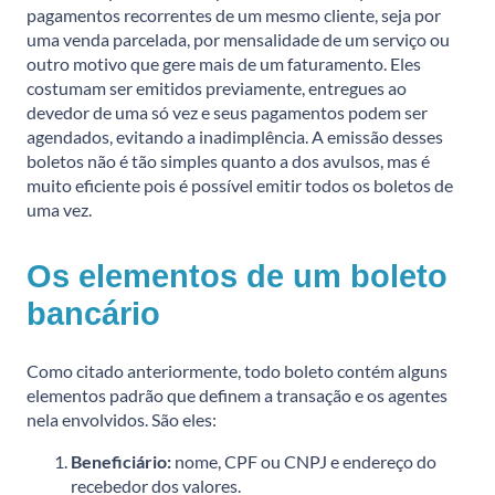
pagamentos recorrentes de um mesmo cliente, seja por
uma venda parcelada, por mensalidade de um serviço ou
outro motivo que gere mais de um faturamento. Eles
costumam ser emitidos previamente, entregues ao
devedor de uma só vez e seus pagamentos podem ser
agendados, evitando a inadimplência. A emissão desses
boletos não é tão simples quanto a dos avulsos, mas é
muito eficiente pois é possível emitir todos os boletos de
uma vez.
Os elementos de um boleto
bancário
Como citado anteriormente, todo boleto contém alguns
elementos padrão que definem a transação e os agentes
nela envolvidos. São eles:
Beneficiário:
nome, CPF ou CNPJ e endereço do
recebedor dos valores.