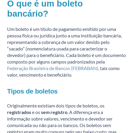
O que é um boleto
bancário?
Um boleto é um título de pagamento emitido por uma
pessoa física ou jurídica junto a uma instituição bancária,
representando a cobrança de um valor devido pelo
“sacado” (nomenclatura usada para caracterizar o
devedor) para o beneficiário. Cada boleto é um documento
composto por alguns campos padronizados pela
Federação Brasileira de Bancos (FEBRABAN)
, tais como
valor, vencimento e beneficiário.
Tipos de boletos
Originalmente existiam dois tipos de boletos, os
registrados
e os
sem registro
. A diferença era a
informação sobre valores, vencimento e devedor ser
comunicada ou não para os bancos. Os boletos sem
registro eram muito comuns pelo seu baixo custo, mas