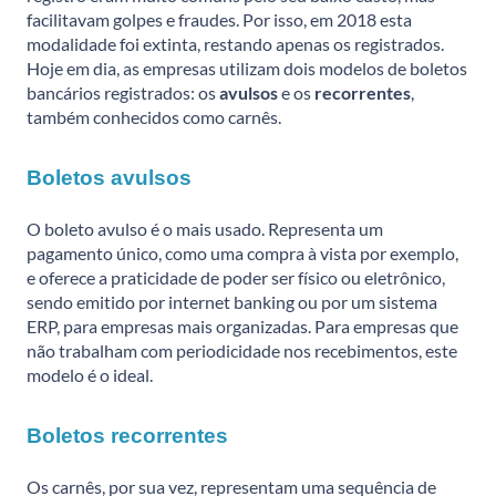
facilitavam golpes e fraudes. Por isso, em 2018 esta
modalidade foi extinta, restando apenas os registrados.
Hoje em dia, as empresas utilizam dois modelos de boletos
bancários registrados: os
avulsos
e os
recorrentes
,
também conhecidos como carnês.
Boletos avulsos
O boleto avulso é o mais usado. Representa um
pagamento único, como uma compra à vista por exemplo,
e oferece a praticidade de poder ser físico ou eletrônico,
sendo emitido por internet banking ou por um sistema
ERP, para empresas mais organizadas. Para empresas que
não trabalham com periodicidade nos recebimentos, este
modelo é o ideal.
Boletos recorrentes
Os carnês, por sua vez, representam uma sequência de