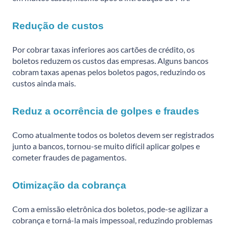
Redução de custos
Por cobrar taxas inferiores aos cartões de crédito, os
boletos reduzem os custos das empresas. Alguns bancos
cobram taxas apenas pelos boletos pagos, reduzindo os
custos ainda mais.
Reduz a ocorrência de golpes e fraudes
Como atualmente todos os boletos devem ser registrados
junto a bancos, tornou-se muito difícil aplicar golpes e
cometer fraudes de pagamentos.
Otimização da cobrança
Com a emissão eletrônica dos boletos, pode-se agilizar a
cobrança e torná-la mais impessoal, reduzindo problemas