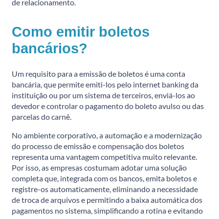
de relacionamento.
Como emitir boletos
bancários?
Um requisito para a emissão de boletos é uma conta
bancária, que permite emiti-los pelo internet banking da
instituição ou por um sistema de terceiros, enviá-los ao
devedor e controlar o pagamento do boleto avulso ou das
parcelas do carnê.
No ambiente corporativo, a automação e a modernização
do processo de emissão e compensação dos boletos
representa uma vantagem competitiva muito relevante.
Por isso, as empresas costumam adotar uma solução
completa que, integrada com os bancos, emita boletos e
registre-os automaticamente, eliminando a necessidade
de troca de arquivos e permitindo a baixa automática dos
pagamentos no sistema, simplificando a rotina e evitando