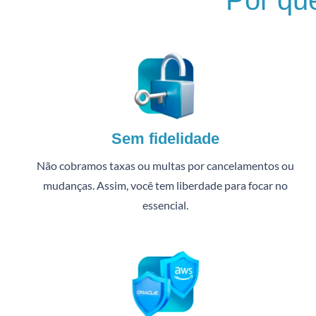
Por qu
Sem fidelidade
Não cobramos taxas ou multas por cancelamentos ou
mudanças. Assim, você tem liberdade para focar no
essencial.