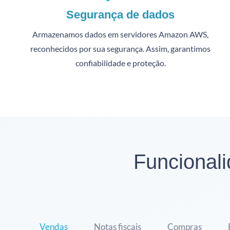
Segurança de dados
Armazenamos dados em servidores Amazon AWS,
reconhecidos por sua segurança. Assim, garantimos
confiabilidade e proteção.
Funcional
Vendas
Notas fiscais
Compras