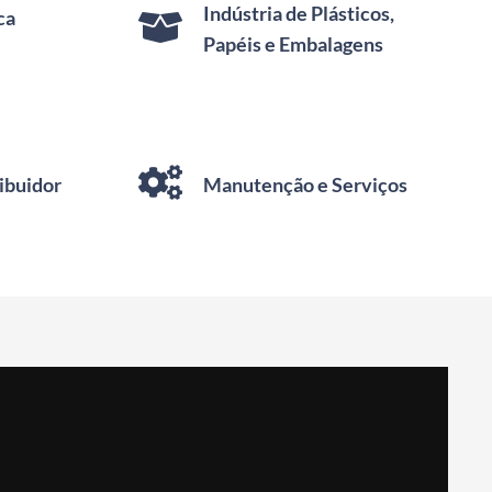
Indústria de Plásticos,
ca
Papéis e Embalagens
ibuidor
Manutenção e Serviços