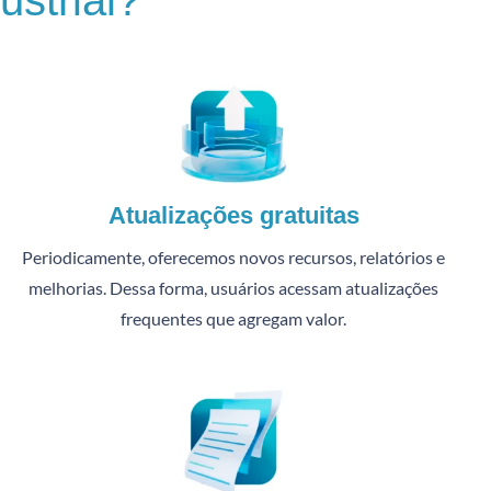
strial?
Atualizações gratuitas
Periodicamente, oferecemos novos recursos, relatórios e
melhorias. Dessa forma, usuários acessam atualizações
frequentes que agregam valor.