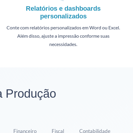
Relatórios e dashboards
personalizados
Conte com relatórios personalizados em Word ou Excel.
Além disso, ajuste a impressão conforme suas
necessidades.
a Produção
Financeiro
Fiscal
Contabilidade