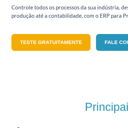
Controle todos os processos da sua indústria, d
produção até a contabilidade, com o ERP para 
TESTE GRATUITAMENTE
FALE CO
Principa