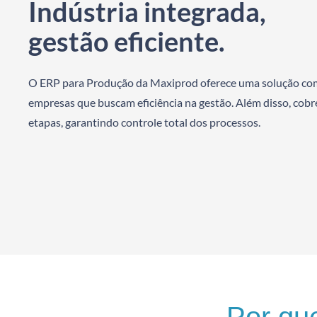
Indústria integrada,
gestão eficiente.
O ERP para Produção da Maxiprod oferece uma solução co
empresas que buscam eficiência na gestão. Além disso, cobr
etapas, garantindo controle total dos processos.