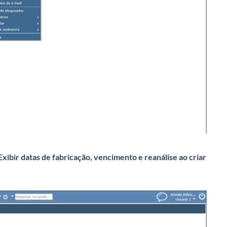
Exibir datas de fabricação, vencimento e reanálise ao criar