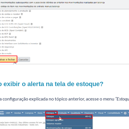
exibir o alerta na tela de estoque?
a configuração explicada no tópico anterior, acesse o menu
“Estoqu