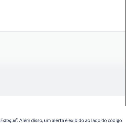
“
Estoque
“. Além disso, um alerta é exibido ao lado do código