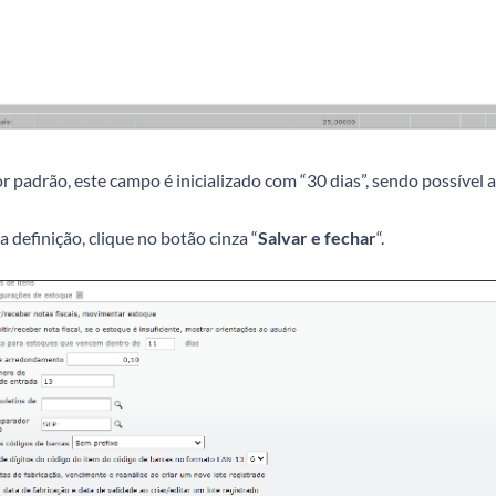
r padrão, este campo é inicializado com “30 dias”, sendo possível a
 definição, clique no botão cinza “
Salvar e fechar
“.