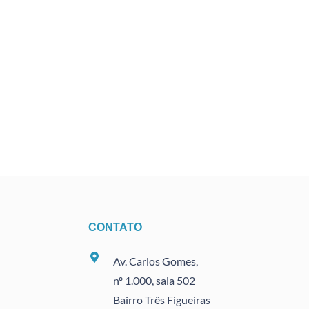
CONTATO
Av. Carlos Gomes,
nº 1.000, sala 502
Bairro Três Figueiras