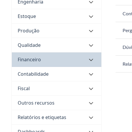
Engenharia
Cont
Estoque
Produção
Perg
Qualidade
Dúvi
Financeiro
Rela
Contabilidade
Fiscal
Outros recursos
Relatórios e etiquetas
Dashboards