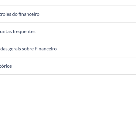
roles do financeiro
untas frequentes
das gerais sobre Financeiro
tórios