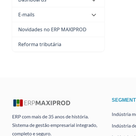
E-mails
Novidades no ERP MAXIPROD
Reforma tributária
SEGMEN
Indústria 
ERP com mais de 35 anos de história.
Sistema de gestão empresarial integrado,
Indústria d
completo e seguro.