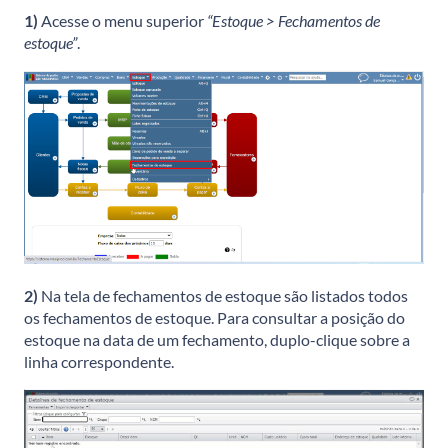
1)
Acesse o menu superior
“Estoque > Fechamentos de
estoque”
.
2)
Na tela de fechamentos de estoque são listados todos
os fechamentos de estoque. Para consultar a posição do
estoque na data de um fechamento, duplo-clique sobre a
linha correspondente.