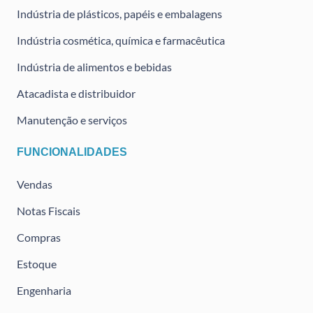
Indústria de plásticos, papéis e embalagens
Indústria cosmética, química e farmacêutica
Indústria de alimentos e bebidas
Atacadista e distribuidor
Manutenção e serviços
FUNCIONALIDADES
Vendas
Notas Fiscais
Compras
Estoque
Engenharia