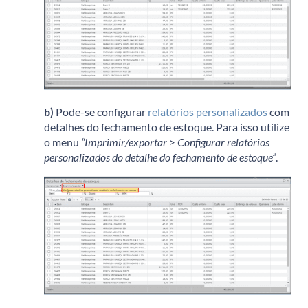
b)
Pode-se configurar
relatórios personalizados
com
detalhes do fechamento de estoque. Para isso utilize
o menu
“Imprimir/exportar > Configurar relatórios
personalizados do detalhe do fechamento de estoque”
.