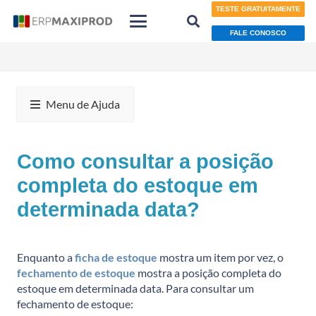
TESTE GRATUITAMENTE
FALE CONOSCO
Menu de Ajuda
Como consultar a posição
completa do estoque em
determinada data?
Enquanto a
ficha de estoque
mostra um item por vez, o
fechamento de estoque
mostra a posição completa do
estoque em determinada data. Para consultar um
fechamento de estoque: