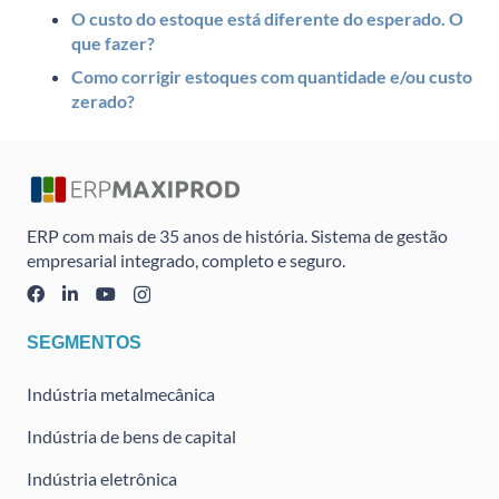
O custo do estoque está diferente do esperado. O
que fazer?
Como corrigir estoques com quantidade e/ou custo
zerado?
ERP com mais de 35 anos de história. Sistema de gestão
empresarial integrado, completo e seguro.
SEGMENTOS
Indústria metalmecânica
Indústria de bens de capital
Indústria eletrônica