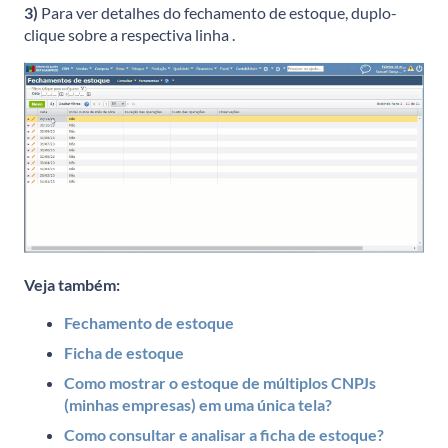
3)
Para ver detalhes do fechamento de estoque, duplo-
clique sobre a respectiva linha .
Veja também:
Fechamento de estoque
Ficha de estoque
Como mostrar o estoque de múltiplos CNPJs
(minhas empresas) em uma única tela?
Como consultar e analisar a ficha de estoque?