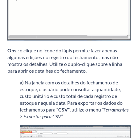
Obs.:
o clique no ícone do lápis permite fazer apenas
algumas edições no registro do fechamento, mas não
mostra os detalhes. Utilize o duplo-clique sobre a linha
para abrir os detalhes do fechamento.
a)
Na janela com os detalhes do fechamento de
estoque, o usuário pode consultar a quantidade,
custo unitário e custo total de cada registro de
estoque naquela data. Para exportar os dados do
fechamento para
“CSV”
, utilize o menu
“Ferramentas
> Exportar para CSV”
.