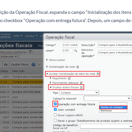
ição da Operação Fiscal,
expanda o campo “Inicialização dos itens
 checkbox “Operação com entrega futura“. Depois, um campo de sel