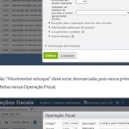
ção “Movimentar estoque” deve estar desmarcada, pois nessa prim
feitas nessa Operação Fiscal.