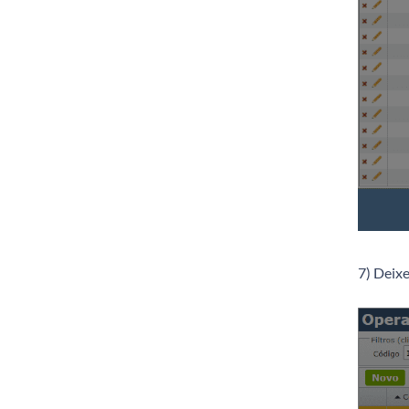
7) Deixe