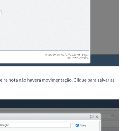
eira nota não haverá movimentação. Clique para salvar as