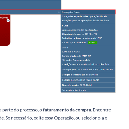
a parte do processo, o
faturamento da compra
. Encontre
 Se necessário, edite essa Operação, ou selecione-a e