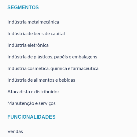
SEGMENTOS
Indústria metalmecânica
Indústria de bens de capital
Indústria eletrônica
Indústria de plásticos, papéis e embalagens
Indústria cosmética, química e farmacêutica
Indústria de alimentos e bebidas
Atacadista e distribuidor
Manutenção e serviços
FUNCIONALIDADES
Vendas