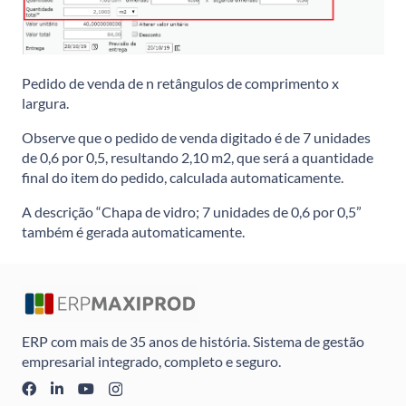
Pedido de venda de n retângulos de comprimento x
largura.
Observe que o pedido de venda digitado é de 7 unidades
de 0,6 por 0,5, resultando 2,10 m2, que será a quantidade
final do item do pedido, calculada automaticamente.
A descrição “Chapa de vidro; 7 unidades de 0,6 por 0,5”
também é gerada automaticamente.
ERP com mais de 35 anos de história. Sistema de gestão
empresarial integrado, completo e seguro.