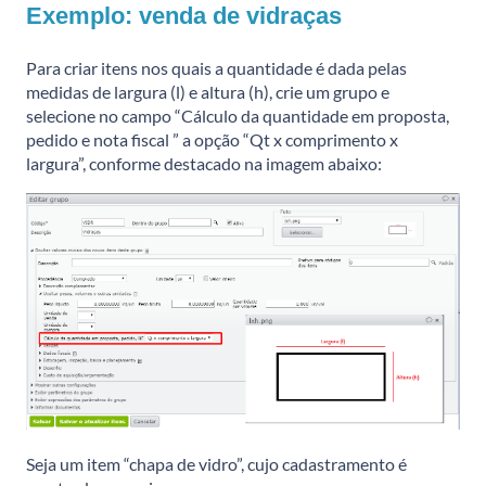
Exemplo: venda de vidraças
Para criar itens nos quais a quantidade é dada pelas
medidas de largura (l) e altura (h), crie um grupo e
selecione no campo “Cálculo da quantidade em proposta,
pedido e nota fiscal ” a opção “Qt x comprimento x
largura”, conforme destacado na imagem abaixo:
Seja um item “chapa de vidro”, cujo cadastramento é