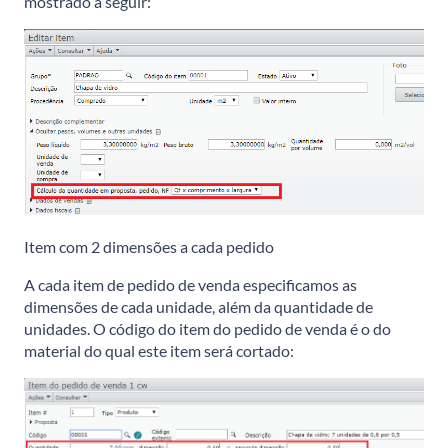
mostrado a seguir:
Item com 2 dimensões a cada pedido
A cada item de pedido de venda especificamos as
dimensões de cada unidade, além da quantidade de
unidades. O código do item do pedido de venda é o do
material do qual este item será cortado: