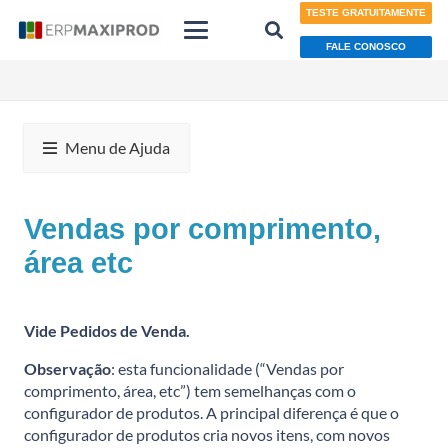
TESTE GRATUITAMENTE
FALE CONOSCO
Menu de Ajuda
Vendas por comprimento,
área etc
Vide
Pedidos de Venda
.
Observação
: esta funcionalidade (“Vendas por
comprimento, área, etc”) tem semelhanças com o
configurador de produtos. A principal diferença é que o
configurador de produtos cria novos itens, com novos