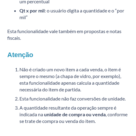
um percentual
Qt x por mil
: o usuário digita a quantidade e o “por
mil”
Esta funcionalidade vale também em propostas e notas
fiscais.
Atenção
Não é criado um novo item a cada venda, o item é
sempre o mesmo (a chapa de vidro, por exemplo),
esta funcionalidade apenas calcula a quantidade
necessária do item de partida.
Esta funcionalidade não faz conversões de unidade.
A quantidade resultante da operação sempre é
indicada na
unidade de compra ou venda
, conforme
se trate de compra ou venda do item.