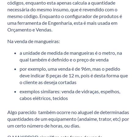
códigos, enquanto esta apenas calcula a quantidade
necessária do mesmo insumo, que é revendido com o
mesmo código. Enquanto o configurador de produtos é
uma ferramenta de Engenharia, esta é mais usada em
Orçamento e Vendas.
Na venda de mangueiras:
a unidade de medida de mangueiras é o metro, na
qual também é definido e o preço de venda
por exemplo, uma venda é de 96m, mas o pedido
deve indicar 8 peças de 12 m, pois é desta forma que
o cliente as deseja cortadas
exemplos similares: venda de vidraças, espelhos,
cabos elétricos, tecidos
Algo parecido também ocorre no aluguel de determinadas
quantidades de um equipamento (andaime, trator, etc) por
um certo número de horas, ou dias.