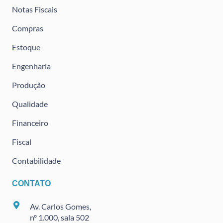
Notas Fiscais
Compras
Estoque
Engenharia
Produção
Qualidade
Financeiro
Fiscal
Contabilidade
CONTATO
Av. Carlos Gomes,
nº 1.000, sala 502