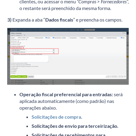
clientes
,
ou acessar o menu
“Compras > Fornecedores”,
o restante será preenchido da mesma forma.
3)
Expanda a aba “
Dados fiscais
” e preencha os campos.
Operação fiscal preferencial para entradas:
será
aplicada automaticamente (como padrão) nas
operações abaixo.
Solicitações de compra
.
Solicitações de envio para terceirização.
Solicitações de recebimentos para