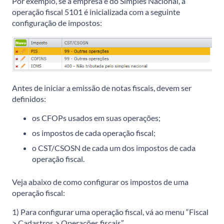
Por exemplo, se a empresa é do Simples Nacional, a
operação fiscal 5101 é inicializada com a seguinte
configuração de impostos:
Antes de iniciar a emissão de notas fiscais, devem ser
definidos:
os CFOPs usados em suas operações;
os impostos de cada operação fiscal;
o CST/CSOSN de cada um dos impostos de cada
operação fiscal.
Veja abaixo de como configurar os impostos de uma
operação fiscal:
1) Para configurar uma operação fiscal, vá ao menu “Fiscal
> Cadastros > Operações fiscais”.