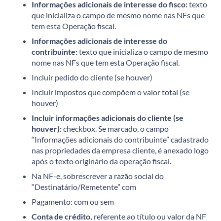
Informações adicionais de interesse do fisco:
texto
que inicializa o campo de mesmo nome nas NFs que
tem esta Operação fiscal.
Informações adicionais de interesse do
contribuinte:
texto que inicializa o campo de mesmo
nome nas NFs que tem esta Operação fiscal.
Incluir pedido do cliente (se houver)
Incluir impostos que compõem o valor total (se
houver)
Incluir informações adicionais do cliente (se
houver):
checkbox. Se marcado, o campo
“Informações adicionais do contribuinte” cadastrado
nas propriedades da empresa cliente, é anexado logo
após o texto originário da operação fiscal.
Na NF-e, sobrescrever a razão social do
“Destinatário/Remetente” com
Pagamento: com ou sem
Conta de crédito,
referente ao título ou valor da NF