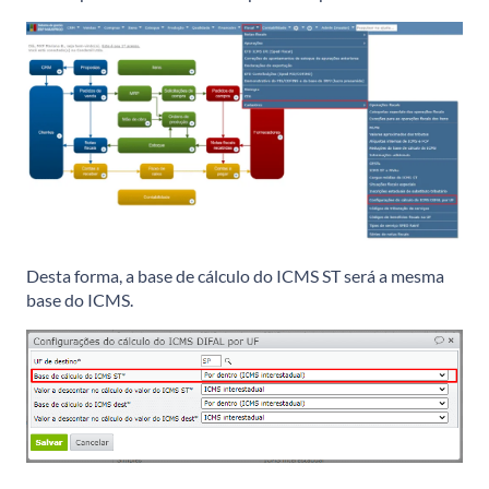
Desta forma, a base de cálculo do ICMS ST será a mesma
base do ICMS.