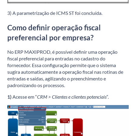
3) A parametrização de ICMS ST foi concluída.
Como definir operação fiscal
preferencial por empresa?
No ERP MAXIPROD, é possível definir uma operação
fiscal preferencial para entradas no cadastro do
fornecedor. Essa configuração permite que o sistema
sugira automaticamente a operação fiscal nas rotinas de
entradas e saídas, agilizando o preenchimento e
padronizando os processos.
1)
Acesse em “
CRM > Clientes e clientes potenciais
“.