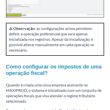
⚠️ Observação:
as configurações acima permitem
definir a operação preferencial que será apenas
inicializada nos registros. Apesar da inicialização, é
possível alterar manualmente em cada operação se
necessário.
Como configurar os impostos de uma
operação fiscal?
Quando é criada uma nova empresa assinante no
MAXIPROD, o sistema é inicializado com um conjunto de
operações fiscais que visa atender o regime tributário
selecionado.