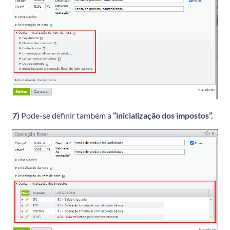
7)
Pode-se definir também a
“inicialização dos impostos”.