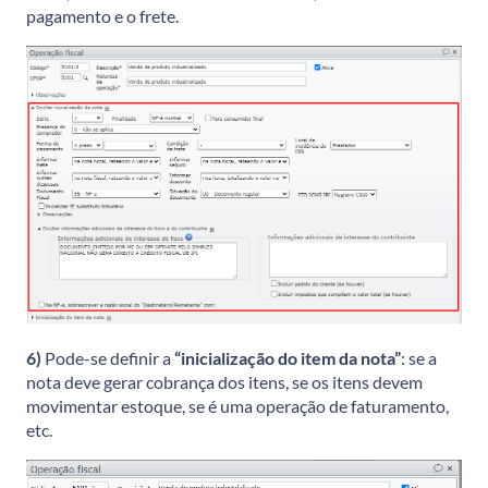
pagamento e o frete.
6)
Pode-se definir a
“inicialização do item da nota”
: se a
nota deve gerar cobrança dos itens, se os itens devem
movimentar estoque, se é uma operação de faturamento,
etc.