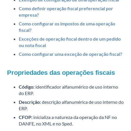
Como definir operação fiscal preferencial por
empresa?
Como configurar os impostos de uma operação
fiscal?
Exceções de operação fiscal dentro de um pedido
ou nota fiscal
Como configurar uma exceção de operação fiscal?
Propriedades das operações fiscais
Código:
identificador alfanumérico de uso interno
do ERP.
Descrição:
descrição alfanumérica de uso interno do
ERP.
CFOP:
inicializa a natureza da operação da NF no
DANFE, no XML e no Sped.