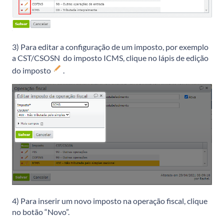
3) Para editar a configuração de um imposto, por exemplo
a CST/CSOSN do imposto ICMS, clique no lápis de edição
do imposto
.
4) Para inserir um novo imposto na operação fiscal, clique
no botão “Novo”.