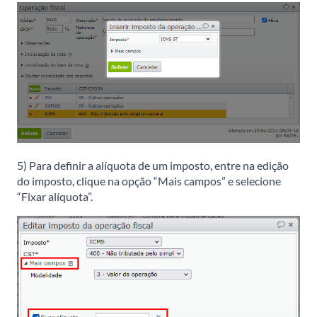
5) Para definir a alíquota de um imposto, entre na edição
do imposto, clique na opção “Mais campos” e selecione
“Fixar alíquota”.