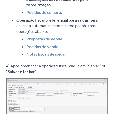
terceirização
.
Pedidos de compra
.
Operação fiscal preferencial para saídas:
será
aplicada automaticamente (como padrão) nas
operações abaixo.
Propostas de venda.
Pedidos de venda
.
Notas fiscais de saída.
4)
Após preencher a operação fiscal, clique em
“Salvar”
ou
“Salvar e fechar”.