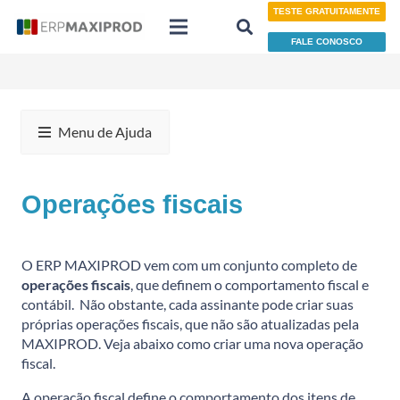
TESTE GRATUITAMENTE
FALE CONOSCO
Menu de Ajuda
Operações fiscais
O ERP MAXIPROD vem com um conjunto completo de
operações fiscais
, que definem o comportamento fiscal e
contábil. Não obstante, cada assinante pode criar suas
próprias operações fiscais, que não são atualizadas pela
MAXIPROD. Veja abaixo como criar uma nova operação
fiscal.
A operação fiscal define o comportamento dos itens de