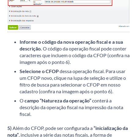
Informe o código da nova operação fiscal e a sua
descrição.
O código da operação fiscal pode conter
caracteres que incluem o código da CFOP (confira na
imagem após o ponto 6).
Selecione o CFOP
dessa operação fiscal. Para usar
um CFOP novo, clique na lupa de seleção e utilize o
filtro de busca para selecionar o CFOP em nosso
cadastro (confira na imagem após o ponto 6).
O
campo “Natureza da operação”
conterá a
descrição da operação fiscal na impressão da nota
fiscal.
5)
Além do CFOP, pode ser configurada a
“inicialização da
nota”
, inclusive a série das notas fiscais, a forma de