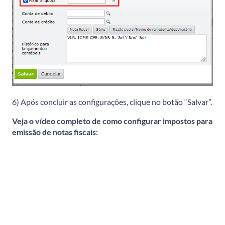
6) Após concluir as configurações, clique no botão “Salvar”.
Veja o vídeo completo de como configurar impostos para
emissão de notas fiscais: