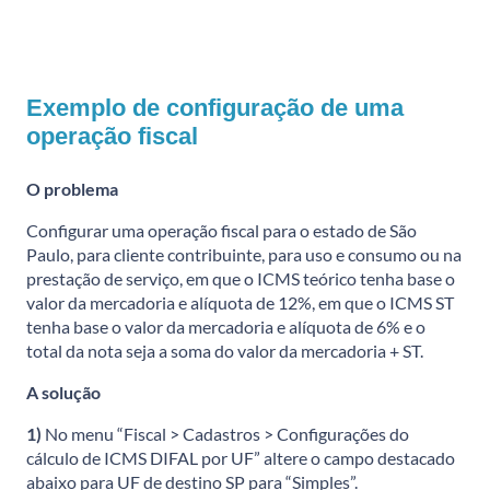
Exemplo de configuração de uma
operação fiscal
O problema
Configurar uma operação fiscal para o estado de São
Paulo, para cliente contribuinte, para uso e consumo ou na
prestação de serviço, em que o ICMS teórico tenha base o
valor da mercadoria e alíquota de 12%, em que o ICMS ST
tenha base o valor da mercadoria e alíquota de 6% e o
total da nota seja a soma do valor da mercadoria + ST.
A solução
1)
No menu “Fiscal > Cadastros > Configurações do
cálculo de ICMS DIFAL por UF” altere o campo destacado
abaixo para UF de destino SP para “Simples”.