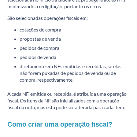
minimizando a redigitação, portanto os erros.
São selecionadas operações fiscais em:
cotações de compra
propostas de venda
pedidos de compra
pedidos de venda
diretamente em NFs emitidas e recebidas, se elas
não forem puxadas de pedidos de venda ou de
compra, respectivamente.
A cada NF, emitida ou recebida, é atribuída uma operação
fiscal. Os itens da NF são inicializados com a operação
fiscal da nota, mas esta pode ser alterada para cada item.
Como criar uma operação fiscal?