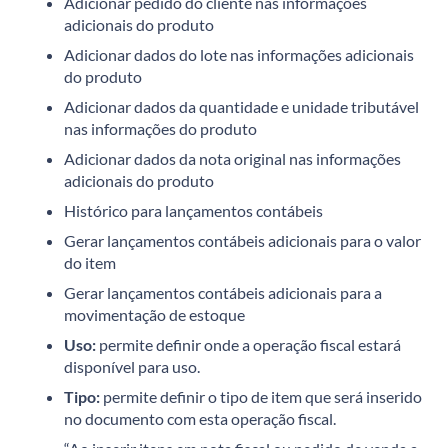
Adicionar pedido do cliente nas informações
adicionais do produto
Adicionar dados do lote nas informações adicionais
do produto
Adicionar dados da quantidade e unidade tributável
nas informações do produto
Adicionar dados da nota original nas informações
adicionais do produto
Histórico para lançamentos contábeis
Gerar lançamentos contábeis adicionais para o valor
do item
Gerar lançamentos contábeis adicionais para a
movimentação de estoque
Uso:
permite definir onde a operação fiscal estará
disponível para uso.
Tipo:
permite definir o tipo de item que será inserido
no documento com esta operação fiscal.