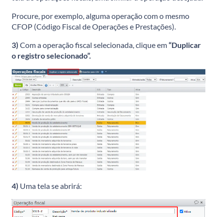
Procure, por exemplo, alguma operação com o mesmo
CFOP (Código Fiscal de Operações e Prestações).
3)
Com a operação fiscal selecionada, clique em
“Duplicar
o registro selecionado”.
4)
Uma tela se abrirá: