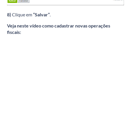
8)
Clique em
“Salvar”
.
Veja neste vídeo como cadastrar novas operações
fiscais: