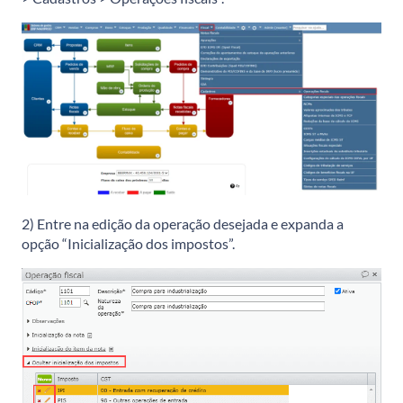
2) Entre na edição da operação desejada e expanda a
opção “Inicialização dos impostos”.