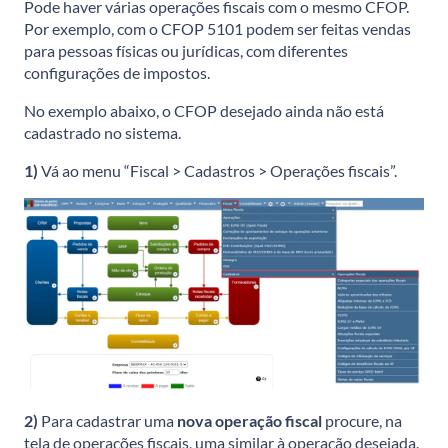
Pode haver várias operações fiscais com o mesmo CFOP.
Por exemplo, com o CFOP 5101 podem ser feitas vendas
para pessoas físicas ou jurídicas, com diferentes
configurações de impostos.
No exemplo abaixo, o CFOP desejado ainda não está
cadastrado no sistema.
1)
Vá ao menu “Fiscal > Cadastros > Operações fiscais”.
2)
Para cadastrar uma
nova operação fiscal
procure, na
tela de operações fiscais, uma similar à operação desejada.