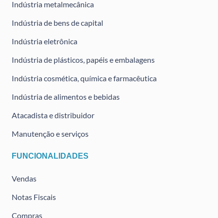
Indústria metalmecânica
Indústria de bens de capital
Indústria eletrônica
Indústria de plásticos, papéis e embalagens
Indústria cosmética, química e farmacêutica
Indústria de alimentos e bebidas
Atacadista e distribuidor
Manutenção e serviços
FUNCIONALIDADES
Vendas
Notas Fiscais
Compras