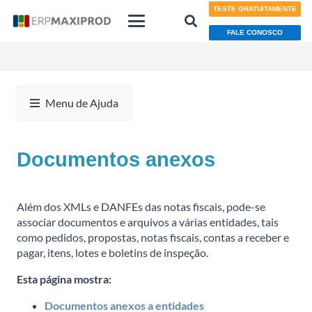
TESTE GRATUITAMENTE
FALE CONOSCO
Menu de Ajuda
Documentos anexos
Além dos XMLs e DANFEs das notas fiscais, pode-se
associar documentos e arquivos a várias entidades, tais
como pedidos, propostas, notas fiscais, contas a receber e
pagar, itens, lotes e boletins de inspeção.
Esta página mostra:
Documentos anexos a entidades