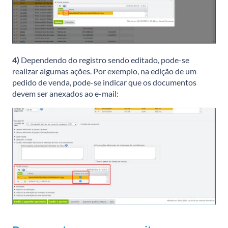
4)
Dependendo do registro sendo editado, pode-se
realizar algumas ações. Por exemplo, na edição de um
pedido de venda, pode-se indicar que os documentos
devem ser anexados ao e-mail: