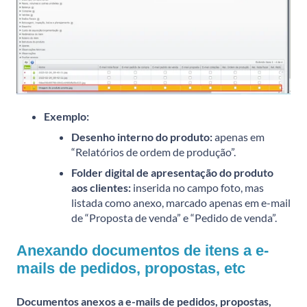
Exemplo:
Desenho interno do produto:
apenas em
“Relatórios de ordem de produção”.
Folder digital de apresentação do produto
aos clientes:
inserida no campo foto, mas
listada como anexo, marcado apenas em e-mail
de “Proposta de venda” e “Pedido de venda”.
Anexando documentos de itens a e-
mails de pedidos, propostas, etc
Documentos anexos a e-mails de pedidos, propostas,