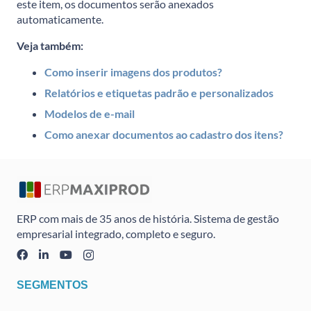
este item, os documentos serão anexados
automaticamente.
Veja também:
Como inserir imagens dos produtos?
Relatórios e etiquetas padrão e personalizados
Modelos de e-mail
Como anexar documentos ao cadastro dos itens?
ERP com mais de 35 anos de história. Sistema de gestão
empresarial integrado, completo e seguro.
SEGMENTOS