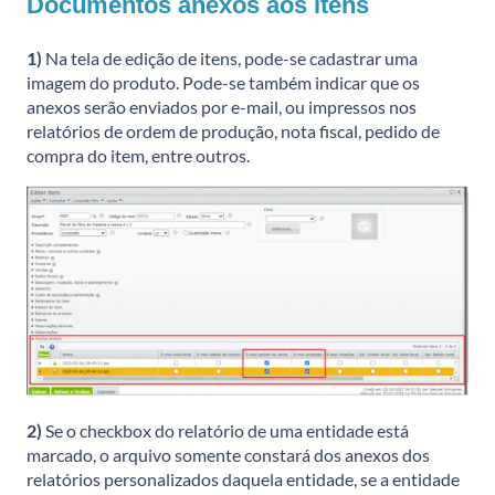
Documentos anexos aos itens
1)
Na tela de edição de itens, pode-se cadastrar uma
imagem do produto. Pode-se também indicar que os
anexos serão enviados por e-mail, ou impressos nos
relatórios de ordem de produção, nota fiscal, pedido de
compra do item, entre outros.
2)
Se o checkbox do relatório de uma entidade está
marcado, o arquivo somente constará dos anexos dos
relatórios personalizados daquela entidade, se a entidade