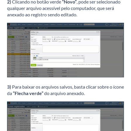
2)
Clicando no botão verde
“Novo”
, pode ser selecionado
qualquer arquivo acessível pelo computador, que será
anexado ao registro sendo editado.
3)
Para baixar os arquivos salvos, basta clicar sobre o ícone
da
“Flecha verde”
do arquivo anexado.