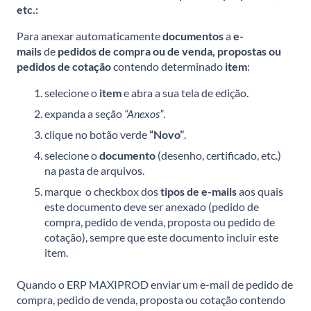
etc.:
Para anexar automaticamente
documentos
a
e-
mails
de
pedidos de compra ou de venda, propostas ou
pedidos de cotação
contendo determinado
item
:
selecione o
item
e abra a sua tela de edição.
expanda a seção
“Anexos”
.
clique no botão verde
“Novo”
.
selecione o
documento
(desenho, certificado, etc.)
na pasta de arquivos.
marque o checkbox dos
tipos de e-mails
aos quais
este documento deve ser anexado (pedido de
compra, pedido de venda, proposta ou pedido de
cotação), sempre que este documento incluir este
item.
Quando o ERP MAXIPROD enviar um e-mail de pedido de
compra, pedido de venda, proposta ou cotação contendo