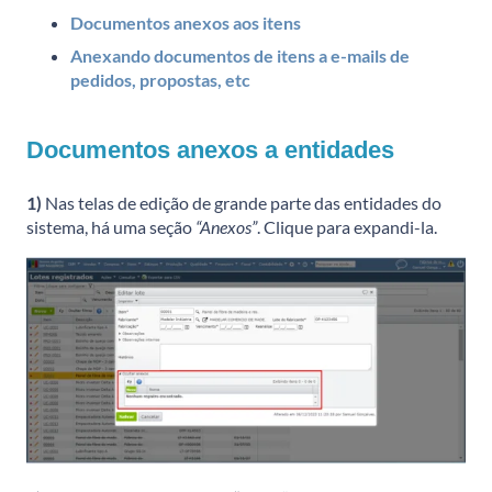
Documentos anexos aos itens
Anexando documentos de itens a e-mails de
pedidos, propostas, etc
Documentos anexos a entidades
1)
Nas telas de edição de grande parte das entidades do
sistema, há uma seção
“Anexos”
. Clique para expandi-la.