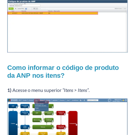
Como informar o código de produto
da ANP nos itens?
1)
Acesse o menu superior
“Itens > Itens”
.