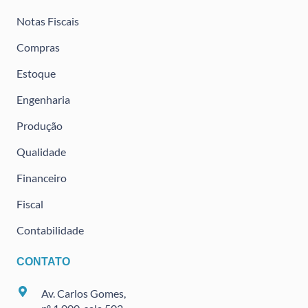
Notas Fiscais
Compras
Estoque
Engenharia
Produção
Qualidade
Financeiro
Fiscal
Contabilidade
CONTATO
Av. Carlos Gomes,