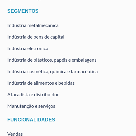
SEGMENTOS
Indústria metalmecânica
Indústria de bens de capital
Indústria eletrônica
Indústria de plásticos, papéis e embalagens
Indústria cosmética, química e farmacêutica
Indústria de alimentos e bebidas
Atacadista e distribuidor
Manutenção e serviços
FUNCIONALIDADES
Vendas