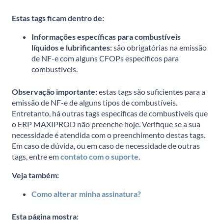
Estas tags ficam dentro de:
Informações específicas para combustíveis
líquidos e lubrificantes:
são obrigatórias na emissão
de NF-e com alguns CFOPs específicos para
combustíveis.
Observação importante:
estas tags são suficientes para a
emissão de NF-e de alguns tipos de combustíveis.
Entretanto, há outras tags específicas de combustíveis que
o ERP MAXIPROD não preenche hoje. Verifique se a sua
necessidade é atendida com o preenchimento destas tags.
Em caso de dúvida, ou em caso de necessidade de outras
tags, entre em
contato com o suporte
.
Veja também:
Como alterar minha assinatura?
Esta página mostra: