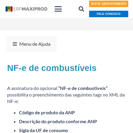
TESTE GRATUITAMENTE
FALE CONOSCO
Menu de Ajuda
NF-e de combustíveis
A assinatura do opcional
“NF-e de combustíveis”
possibilita o preenchimento das seguintes tags no XML da
NF-e:
Código de produto da ANP
Descrição do produto conforme ANP
Sigla da UF de consumo