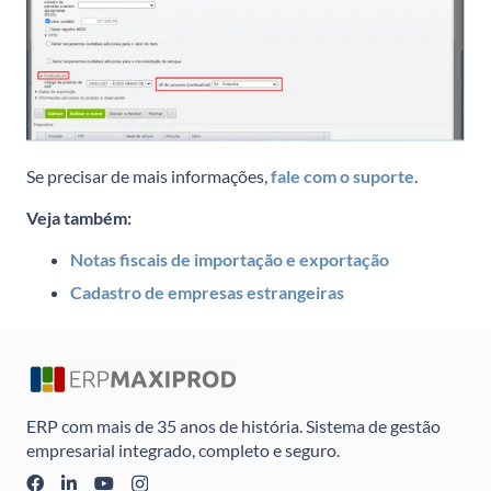
Se precisar de mais informações,
fale com o suporte
.
Veja também:
Notas fiscais de importação e exportação
Cadastro de empresas estrangeiras
ERP com mais de 35 anos de história. Sistema de gestão
empresarial integrado, completo e seguro.