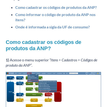
Como cadastrar os códigos de produtos da ANP?
Como informar o código de produto da ANP nos
itens?
Onde é informada a sigla da UF de consumo?
Como cadastrar os códigos de
produtos da ANP?
1)
Acesse o menu superior
“Itens > Cadastros > Códigos de
produto da ANP”
.