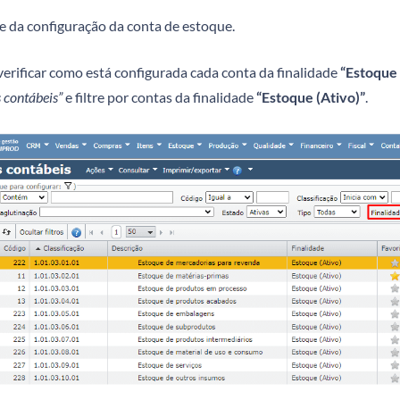
 da configuração da conta de estoque.
erificar como está configurada cada conta da finalidade
“Estoque 
 contábeis”
e filtre por contas da finalidade
“Estoque (Ativo)”
.