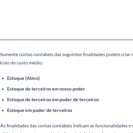
Somente contas contábeis das seguintes finalidades podem criar r
lculo do custo médio:
Estoque (Ativo)
Estoque de terceiros em nosso poder
Estoque de terceiros em poder de terceiros
Estoque em poder de terceiros
As finalidades das contas contábeis indicam as funcionalidades e s