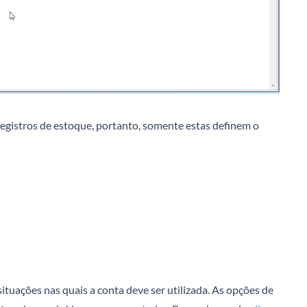
egistros de estoque, portanto, somente estas definem o
ituações nas quais a conta deve ser utilizada. As opções de