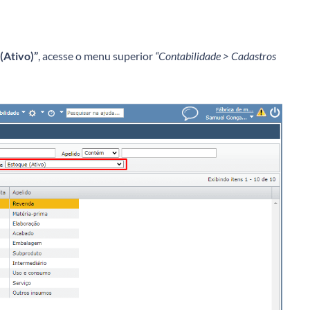
(Ativo)”
, acesse o menu superior
“Contabilidade > Cadastros