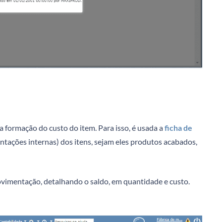
 formação do custo do item. Para isso, é usada a
ficha de
tações internas) dos itens, sejam eles produtos acabados,
vimentação, detalhando o saldo, em quantidade e custo.