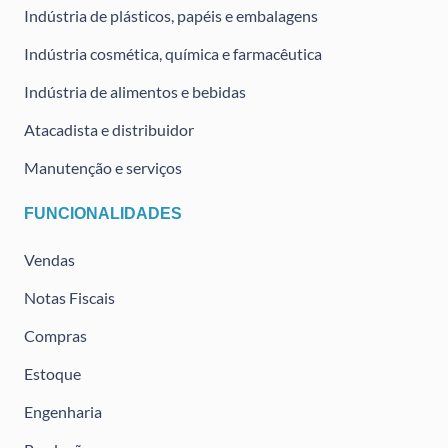
Indústria de plásticos, papéis e embalagens
Indústria cosmética, química e farmacêutica
Indústria de alimentos e bebidas
Atacadista e distribuidor
Manutenção e serviços
FUNCIONALIDADES
Vendas
Notas Fiscais
Compras
Estoque
Engenharia