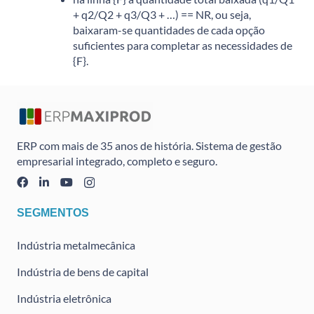
+ q2/Q2 + q3/Q3 + …) == NR, ou seja,
baixaram-se quantidades de cada opção
suficientes para completar as necessidades de
{F}.
ERP com mais de 35 anos de história. Sistema de gestão
empresarial integrado, completo e seguro.
SEGMENTOS
Indústria metalmecânica
Indústria de bens de capital
Indústria eletrônica