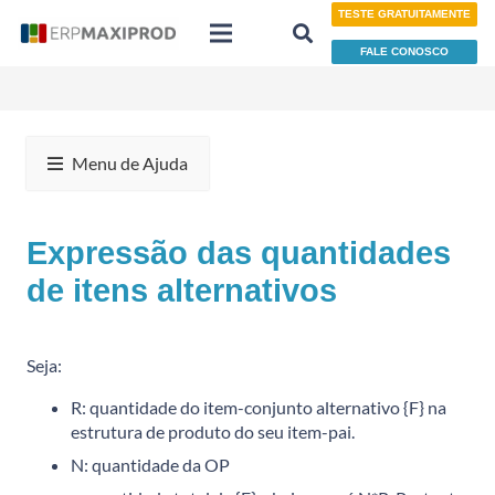
TESTE GRATUITAMENTE
FALE CONOSCO
Menu de Ajuda
Expressão das quantidades
de itens alternativos
Seja:
R: quantidade do item-conjunto alternativo {F} na
estrutura de produto do seu item-pai.
N: quantidade da OP