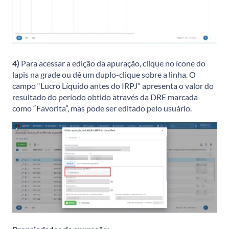
4)
Para acessar a edição da apuração, clique no ícone do
lapis na grade ou dê um duplo-clique sobre a linha. O
campo “Lucro Líquido antes do IRPJ” apresenta o valor do
resultado do período obtido através da DRE marcada
como “Favorita”, mas pode ser editado pelo usuário.