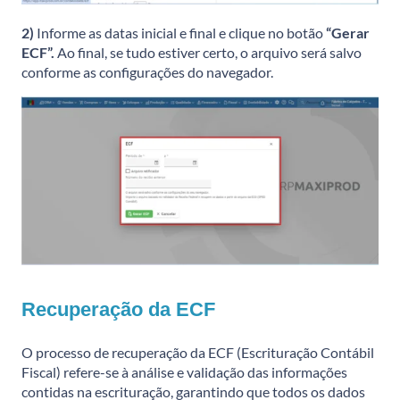
2)
Informe as datas inicial e final e clique no botão
“Gerar
ECF”.
Ao final, se tudo estiver certo, o arquivo será salvo
conforme as configurações do navegador.
Recuperação da ECF
O processo de recuperação da ECF (Escrituração Contábil
Fiscal) refere-se à análise e validação das informações
contidas na escrituração, garantindo que todos os dados