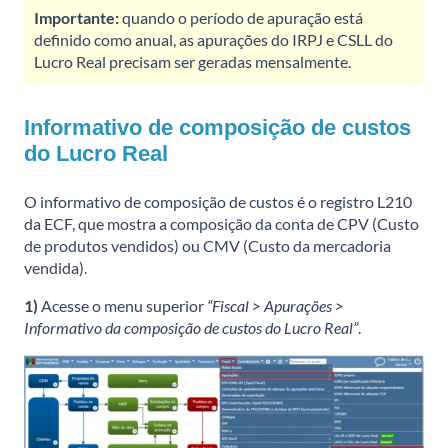
Importante:
quando o período de apuração está
definido como anual, as apurações do IRPJ e CSLL do
Lucro Real precisam ser geradas mensalmente.
Informativo de composição de custos
do Lucro Real
O informativo de composição de custos é o registro L210
da ECF, que mostra a composição da conta de CPV (Custo
de produtos vendidos) ou CMV (Custo da mercadoria
vendida).
1)
Acesse o menu superior
“Fiscal > Apurações >
Informativo da composição de custos do Lucro Real”
.