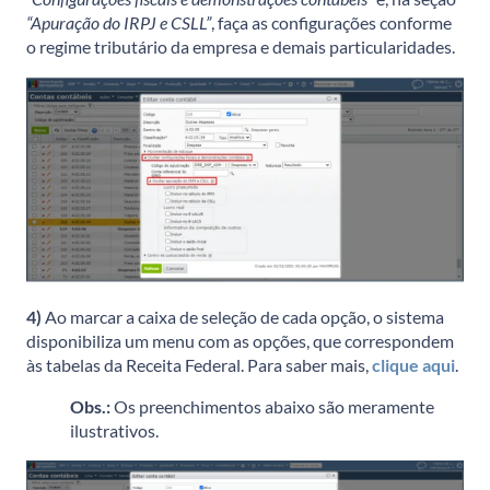
“Apuração do IRPJ e CSLL”
, faça as configurações conforme
o regime tributário da empresa e demais particularidades.
4)
Ao marcar a caixa de seleção de cada opção, o sistema
disponibiliza um menu com as opções, que correspondem
às tabelas da Receita Federal. Para saber mais,
clique aqui
.
Obs.:
Os preenchimentos abaixo são meramente
ilustrativos.