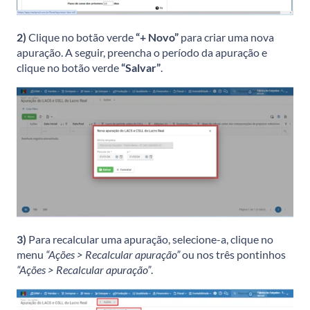
2)
Clique no botão verde
“+ Novo”
para criar uma nova
apuração. A seguir, preencha o período da apuração e
clique no botão verde
“Salvar”
.
3)
Para recalcular uma apuração, selecione-a, clique no
menu
“Ações > Recalcular apuração”
ou nos três pontinhos
“Ações > Recalcular apuração”
.