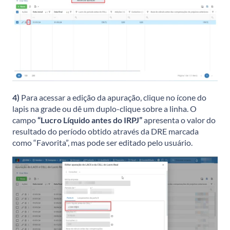
4)
Para acessar a edição da apuração, clique no ícone do
lapis na grade ou dê um duplo-clique sobre a linha. O
campo
“Lucro Líquido antes do IRPJ”
apresenta o valor do
resultado do período obtido através da DRE marcada
como “Favorita”, mas pode ser editado pelo usuário.