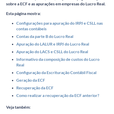
sobre a ECF e as apurações em empresas do Lucro Real.
Esta página mostra:
Configurações para apuração do IRPJ e CSLL nas
contas contábeis
Contas da parte B do Lucro Real
Apuração do LALUR e IRPJ do Lucro Real
Apuração do LACS e CSLL do Lucro Real
Informativo da composição de custos do Lucro
Real
Configuração da Escrituração Contábil Fiscal
Geração da ECF
Recuperação da ECF
Como realizar a recuperação da ECF anterior?
Veja também: