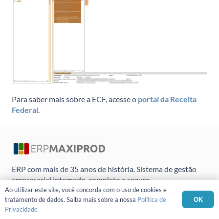
Para saber mais sobre a ECF, acesse o
portal da Receita
Federal
.
ERP com mais de 35 anos de história. Sistema de gestão
empresarial integrado, completo e seguro.
Ao utilizar este site, você concorda com o uso de cookies e
tratamento de dados. Saiba mais sobre a nossa
Política de
OK
Privacidade
SEGMENTOS