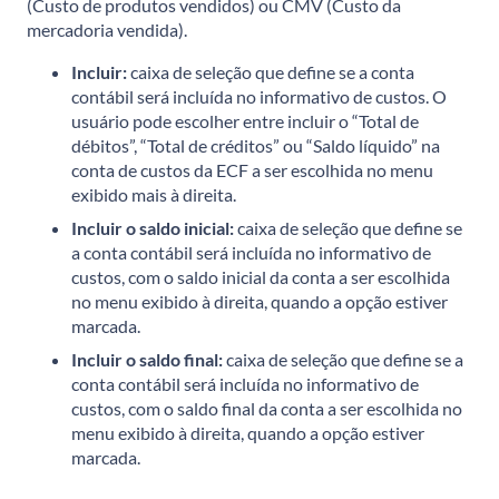
(Custo de produtos vendidos) ou CMV (Custo da
mercadoria vendida).
Incluir:
caixa de seleção que define se a conta
contábil será incluída no informativo de custos. O
usuário pode escolher entre incluir o “Total de
débitos”, “Total de créditos” ou “Saldo líquido” na
conta de custos da ECF a ser escolhida no menu
exibido mais à direita.
Incluir o saldo inicial:
caixa de seleção que define se
a conta contábil será incluída no informativo de
custos, com o saldo inicial da conta a ser escolhida
no menu exibido à direita, quando a opção estiver
marcada.
Incluir o saldo final:
caixa de seleção que define se a
conta contábil será incluída no informativo de
custos, com o saldo final da conta a ser escolhida no
menu exibido à direita, quando a opção estiver
marcada.