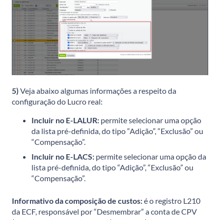
5)
Veja abaixo algumas informações a respeito da
configuração do Lucro real:
Incluir no E-LALUR:
permite selecionar uma opção
da lista pré-definida, do tipo “Adição”, “Exclusão” ou
“Compensação”.
Incluir no E-LACS:
permite selecionar uma opção da
lista pré-definida, do tipo “Adição”, “Exclusão” ou
“Compensação”.
Informativo da composição de custos:
é o registro L210
da ECF, responsável por “Desmembrar” a conta de CPV