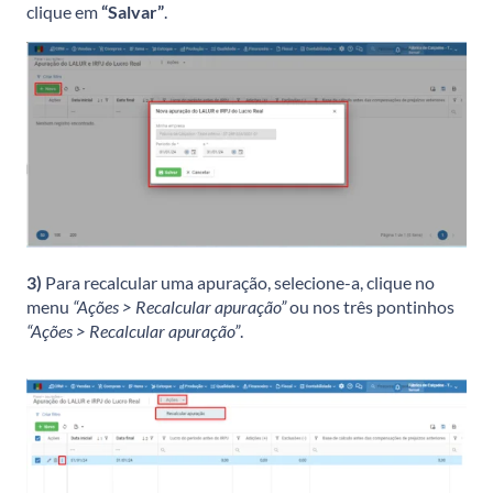
clique em
“Salvar”
.
3)
Para recalcular uma apuração, selecione-a, clique no
menu
“Ações > Recalcular apuração”
ou nos três pontinhos
“Ações > Recalcular apuração”
.