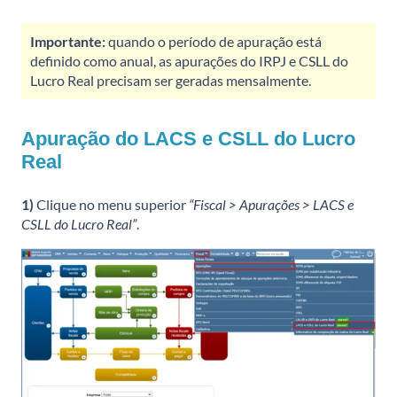
Importante:
quando o período de apuração está
definido como anual, as apurações do IRPJ e CSLL do
Lucro Real precisam ser geradas mensalmente.
Apuração do LACS e CSLL do Lucro
Real
1)
Clique no menu superior
“Fiscal > Apurações > LACS e
CSLL do Lucro Real”
.