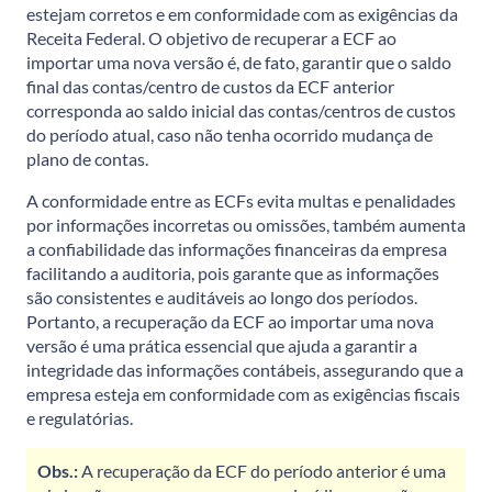
estejam corretos e em conformidade com as exigências da
Receita Federal. O objetivo de recuperar a ECF ao
importar uma nova versão é, de fato, garantir que o saldo
final das contas/centro de custos da ECF anterior
corresponda ao saldo inicial das contas/centros de custos
do período atual, caso não tenha ocorrido mudança de
plano de contas.
A conformidade entre as ECFs evita multas e penalidades
por informações incorretas ou omissões, também aumenta
a confiabilidade das informações financeiras da empresa
facilitando a auditoria, pois garante que as informações
são consistentes e auditáveis ao longo dos períodos.
Portanto, a recuperação da ECF ao importar uma nova
versão é uma prática essencial que ajuda a garantir a
integridade das informações contábeis, assegurando que a
empresa esteja em conformidade com as exigências fiscais
e regulatórias.
Obs.:
A recuperação da ECF do período anterior é uma