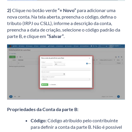
2)
Clique no botão verde
“+ Novo”
para adicionar uma
nova conta. Na tela aberta, preencha o código, defina o
tributo (IRPJ ou CSLL), informe a descrição da conta,
preencha a data de criação, selecione o código padrão da
parte B, e clique em
“Salvar”
.
Propriedades da Conta da parte B:
Código:
Código atribuído pelo contribuinte
para definir a conta da parte B. Não é possível