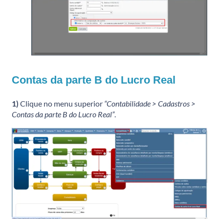
Contas da parte B do Lucro Real
1)
Clique no menu superior
“Contabilidade > Cadastros >
Contas da parte B do Lucro Real”
.