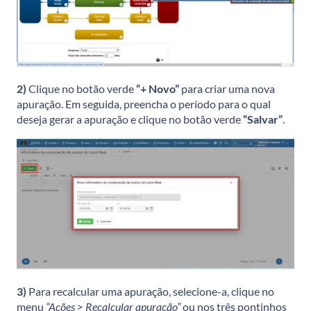
2)
Clique no botão verde
“+ Novo”
para criar uma nova
apuração. Em seguida, preencha o período para o qual
deseja gerar a apuração e clique no botão verde
“Salvar”
.
3)
Para recalcular uma apuração, selecione-a, clique no
menu
“Ações > Recalcular apuração”
ou nos três pontinhos