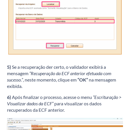
5)
Se a recuperação der certo, o validador exibirá a
mensagem
“Recuperação da ECF anterior efetuada com
sucesso.”
, neste momento, clique em
“OK”
na mensagem
exibida.
6)
Após finalizar o processo, acesse o menu
“Escrituração >
Visualizar dados da ECF”
para visualizar os dados
recuperados da ECF anterior.