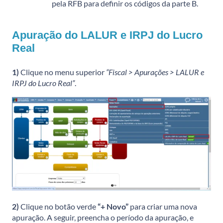
pela RFB para definir os códigos da parte B.
Apuração do LALUR e IRPJ do Lucro
Real
1)
Clique no menu superior
“Fiscal > Apurações > LALUR e
IRPJ do Lucro Real”
.
2)
Clique no botão verde
“+ Novo”
para criar uma nova
apuração. A seguir, preencha o período da apuração, e