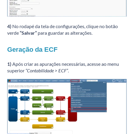
4)
No rodapé da tela de configurações, clique no botão
verde
“Salvar”
para guardar as alterações.
Geração da ECF
1)
Após criar as apurações necessárias, acesse ao menu
superior
“Contabilidade > ECF”
.