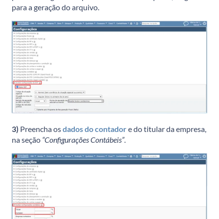
para a geração do arquivo.
3)
Preencha os
dados do contador
e do titular da empresa,
na seção
“Configurações Contábeis”
.