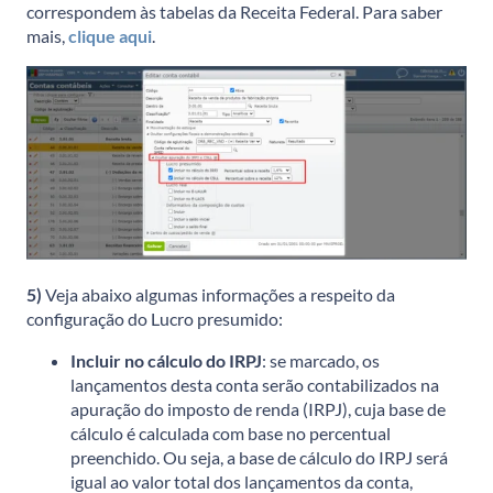
correspondem às tabelas da Receita Federal. Para saber
mais,
clique aqui
.
5)
Veja abaixo algumas informações a respeito da
configuração do Lucro presumido:
Incluir no cálculo do IRPJ
: se marcado, os
lançamentos desta conta serão contabilizados na
apuração do imposto de renda (IRPJ), cuja base de
cálculo é calculada com base no percentual
preenchido. Ou seja, a base de cálculo do IRPJ será
igual ao valor total dos lançamentos da conta,