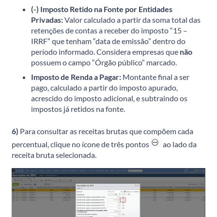
(-) Imposto Retido na Fonte por Entidades
Privadas:
Valor calculado a partir da soma total das
retenções de contas a receber do imposto “15 –
IRRF” que tenham “data de emissão” dentro do
período informado. Considera empresas que
não
possuem o campo “Órgão público” marcado.
Imposto de Renda a Pagar:
Montante final a ser
pago, calculado a partir do imposto apurado,
acrescido do imposto adicional, e subtraindo os
impostos já retidos na fonte.
6)
Para consultar as receitas brutas que compõem cada
percentual, clique no ícone de três pontos
ao lado da
receita bruta selecionada.