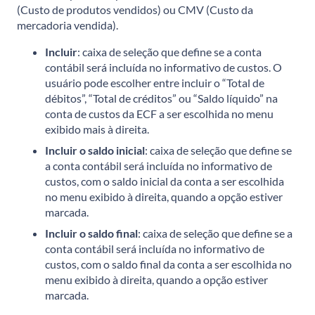
(Custo de produtos vendidos) ou CMV (Custo da
mercadoria vendida).
Incluir
: caixa de seleção que define se a conta
contábil será incluída no informativo de custos. O
usuário pode escolher entre incluir o “Total de
débitos”, “Total de créditos” ou “Saldo líquido” na
conta de custos da ECF a ser escolhida no menu
exibido mais à direita.
Incluir o saldo inicial
: caixa de seleção que define se
a conta contábil será incluída no informativo de
custos, com o saldo inicial da conta a ser escolhida
no menu exibido à direita, quando a opção estiver
marcada.
Incluir o saldo final
: caixa de seleção que define se a
conta contábil será incluída no informativo de
custos, com o saldo final da conta a ser escolhida no
menu exibido à direita, quando a opção estiver
marcada.