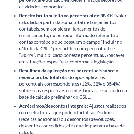
atividades econômicas.
Receita bruta sujeita ao percentual de 38,4%:
Valor
calculado a partir da soma total de lançamentos
contábeis, sem considerar lançamentos de
encerramento, no período informado referente a
contas contábeis que possuem o campo “Incluir no
cálculo da CSLL” preenchido com percentual de
“38,4%”, multiplicado por este percentual. Aplicável
em situações específicas conforme a legislação.
Resultado da aplicação dos percentuais sobre a
receita bruta:
Total obtido após aplicar os
percentuais correspondentes (12%, 32% e 38,4%)
sobre suas respectivas receitas brutas, resultando na
base de cálculo preliminar do CSLL.
Acréscimos/descontos integrais:
Ajustes realizados
na receita bruta, que podem incluir acréscimos
(receitas adicionais) ou descontos (devoluções,
descontos concedidos, etc.) que impactam a base de
cálculo.