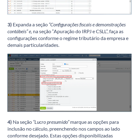
3)
Expanda a seção
“Configurações fiscais e demonstrações
contábeis” e,
na seção “Apuração do IRPJ e CSLL”, faça as
configurações conforme o regime tributário da empresa e
demais particularidades.
4)
Na seção
“Lucro presumido”
marque as opções para
inclusão no cálculo, preenchendo nos campos ao lado
conforme desejado. Estas opções disponibilizadas