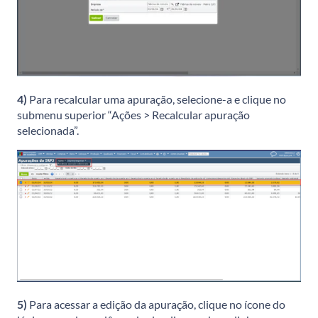
4)
Para recalcular uma apuração, selecione-a e clique no
submenu superior “Ações > Recalcular apuração
selecionada”.
5)
Para acessar a edição da apuração, clique no ícone do