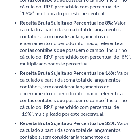
cálculo do IRPJ” preenchido com percentual de
“1,6%”, multiplicado por este percentual.
Receita Bruta Sujeita ao Percentual de 8%:
Valor
calculado a partir da soma total de lançamentos
contábeis, sem considerar lançamentos de
encerramento no período informado, referente a
contas contábeis que possuem o campo “Incluir no
cálculo do IRPJ” preenchido com percentual de “8%”,
multiplicado por este percentual.
Receita Bruta Sujeita ao Percentual de 16%
: Valor
calculado a partir da soma total de lançamentos
contábeis, sem considerar lançamentos de
encerramento no período informado, referente a
contas contábeis que possuem o campo “Incluir no
cálculo do IRPJ” preenchido com percentual de
“16%”, multiplicado por este percentual.
Receita Bruta Sujeita ao Percentual de 32%:
Valor
calculado a partir da soma total de lançamentos
contábeis, sem considerar lançamentos de