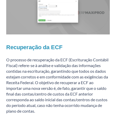
Recuperação da ECF
O processo de recuperação da ECF (Escrituração Contábil
Fiscal) refere-se à análise e validação das informações
contidas na escrituração, garantindo que todos os dados
estejam corretos e em conformidade com as exigências da
Receita Federal. O objetivo de recuperar a ECF ao
importar uma nova versão é, de fato, garantir que o saldo
final das contas/centro de custos da ECF anterior
corresponda ao saldo inicial das contas/centros de custos
do período atual, caso não tenha ocorrido mudança de
plano de contas.