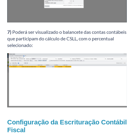
7)
Poderá ser visualizado o balancete das contas contábeis
que participam do cálculo de CSLL, com o percentual
selecionado:
Configuração da Escrituração Contábil
Fiscal