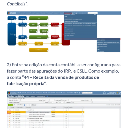
Contábeis”
.
2)
Entre na edição da conta contábil a ser configurada para
fazer parte das apurações do IRPJ e CSLL. Como exemplo,
a conta
“44 – Receita da venda de produtos de
fabricação própria”
.