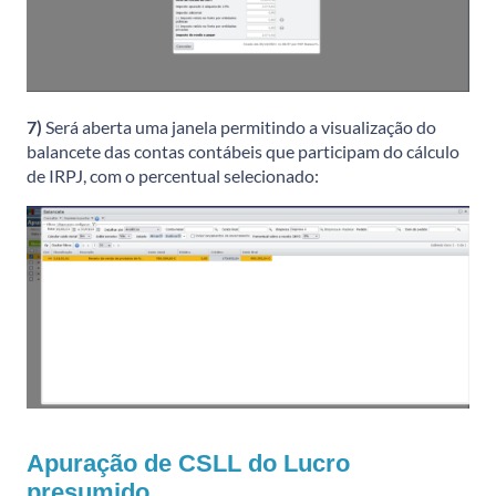
7)
Será aberta uma janela permitindo a visualização do
balancete das contas contábeis que participam do cálculo
de IRPJ, com o percentual selecionado:
Apuração de CSLL do Lucro
presumido