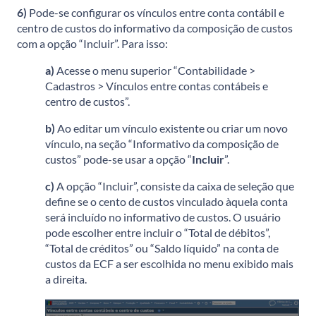
6)
Pode-se configurar os vínculos entre conta contábil e
centro de custos do informativo da composição de custos
com a opção “Incluir”. Para isso:
a)
Acesse o menu superior “Contabilidade >
Cadastros > Vínculos entre contas contábeis e
centro de custos”.
b)
Ao editar um vínculo existente ou criar um novo
vínculo, na seção “Informativo da composição de
custos” pode-se usar a opção “
Incluir
”.
c)
A opção “Incluir”, consiste da caixa de seleção que
define se o cento de custos vinculado àquela conta
será incluído no informativo de custos. O usuário
pode escolher entre incluir o “Total de débitos”,
“Total de créditos” ou “Saldo líquido” na conta de
custos da ECF a ser escolhida no menu exibido mais
a direita.