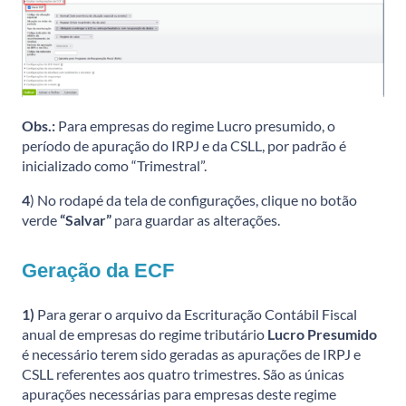
Obs.:
Para empresas do regime Lucro presumido, o
período de apuração do IRPJ e da CSLL, por padrão é
inicializado como “Trimestral”.
4
) No rodapé da tela de configurações, clique no botão
verde
“Salvar”
para guardar as alterações.
Geração da ECF
1)
Para gerar o arquivo da Escrituração Contábil Fiscal
anual de empresas do regime tributário
Lucro Presumido
é necessário terem sido geradas as apurações de IRPJ e
CSLL referentes aos quatro trimestres. São as únicas
apurações necessárias para empresas deste regime