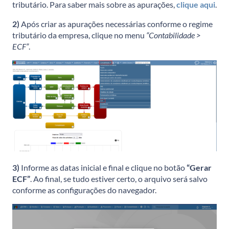
tributário. Para saber mais sobre as apurações,
clique aqui
.
2)
Após criar as apurações necessárias conforme o regime
tributário da empresa, clique no menu
“Contabilidade >
ECF”
.
3)
Informe as datas inicial e final e clique no botão
“Gerar
ECF”
. Ao final, se tudo estiver certo, o arquivo será salvo
conforme as configurações do navegador.