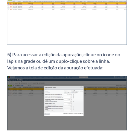
5)
Para acessar a edição da apuração, clique no ícone do
lápis na grade ou dê um duplo-clique sobre a linha.
Vejamos a tela de edição da apuração efetuada: