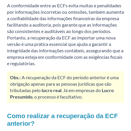
A conformidade entre as ECFs evita multas e penalidades
por informações incorretas ou omissões, também aumenta
a confiabilidade das informações financeiras da empresa
facilitando a auditoria, pois garante que as informações
são consistentes e auditáveis ao longo dos períodos.
Portanto, a recuperação da ECF ao importar uma nova
versão é uma prática essencial que ajuda a garantir a
integridade das informações contábeis, assegurando que a
empresa esteja em conformidade com as exigências fiscais
e regulatórias.
Obs.:
A recuperação da ECF do período anterior é uma
obrigação apenas para as pessoas jurídicas que são
tributadas pelo
lucro real
. Já em empresas do
Lucro
Presumido
, o processo é facultativo.
Como realizar a recuperação da ECF
anterior?