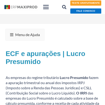
TESTE GRATUITAMENTE
FALE CONOSCO
Menu de Ajuda
ECF e apurações | Lucro
Presumido
As empresas do regime tributário
Lucro Presumido
fazem
a apuração trimestral ou anual dos impostos IRPJ
(Imposto sobre a Renda das Pessoas Jurídicas) e CSLL
(Contribuição Social sobre o Lucro Líquido).
O IRPJ
das
empresas do Lucro Presumido é calculado sobre a base de
cálculo presumida, conforme a receita de cada atividade da