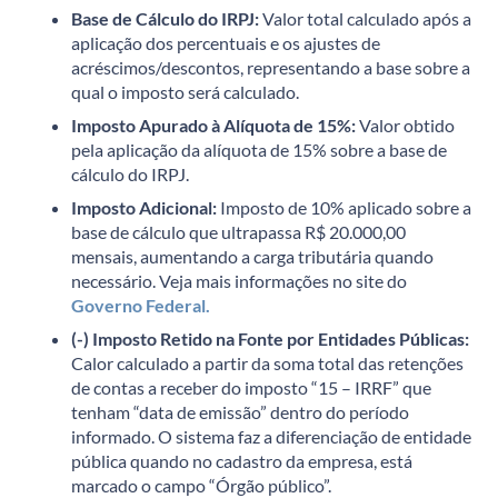
Base de Cálculo do IRPJ:
Valor total calculado após a
aplicação dos percentuais e os ajustes de
acréscimos/descontos, representando a base sobre a
qual o imposto será calculado.
Imposto Apurado à Alíquota de 15%:
Valor obtido
pela aplicação da alíquota de 15% sobre a base de
cálculo do IRPJ.
Imposto Adicional:
Imposto de 10% aplicado sobre a
base de cálculo que ultrapassa R$ 20.000,00
mensais, aumentando a carga tributária quando
necessário. Veja mais informações no site do
Governo Federal.
(-) Imposto Retido na Fonte por Entidades Públicas:
Calor calculado a partir da soma total das retenções
de contas a receber do imposto “15 – IRRF” que
tenham “data de emissão” dentro do período
informado. O sistema faz a diferenciação de entidade
pública quando no cadastro da empresa, está
marcado o campo “Órgão público”.