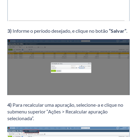
3)
Informe o período desejado, e clique no botão
“Salvar”
.
4)
Para recalcular uma apuração, selecione-a e clique no
submenu superior “Ações > Recalcular apuração
selecionada”.