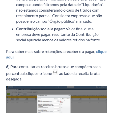
campo, quando filtramos pela data de “Liquidação”,
não estamos considerando o caso de títulos com
recebimento parcial; Considera empresas que não
possuem o campo “Órgão público” marcado.
Contribuição social a pagar:
Valor final que a
empresa deve pagar, resultante da Contribuição
social apurada menos os valores retidos na fonte.
Para saber mais sobre retenções a receber e a pagar,
clique
aqui
.
6)
Para consultar as receitas brutas que compõem cada
percentual, clique no ícone
ao lado da receita bruta
desejada: