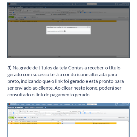
3)
Na grade de títulos da tela Contas a receber, o título
gerado com sucesso terá a cor do ícone alterada para
preto, indicando que o link foi gerado e está pronto para
ser enviado ao cliente. Ao clicar neste ícone, poderá ser
consultado o link de pagamento gerado.