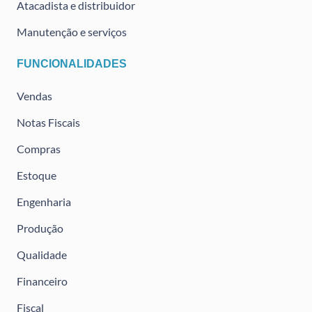
Atacadista e distribuidor
Manutenção e serviços
FUNCIONALIDADES
Vendas
Notas Fiscais
Compras
Estoque
Engenharia
Produção
Qualidade
Financeiro
Fiscal