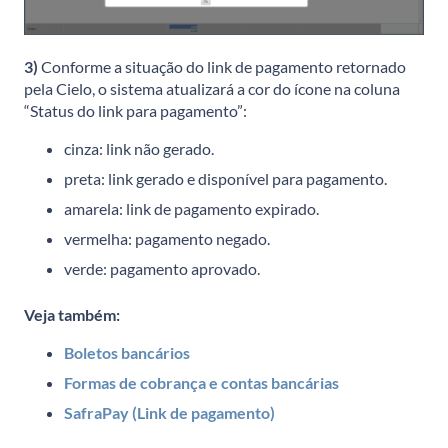
3)
Conforme a situação do link de pagamento retornado
pela Cielo, o sistema atualizará a cor do ícone na coluna
“Status do link para pagamento”:
cinza: link não gerado.
preta: link gerado e disponível para pagamento.
amarela: link de pagamento expirado.
vermelha: pagamento negado.
verde: pagamento aprovado.
Veja também:
Boletos bancários
Formas de cobrança e contas bancárias
SafraPay (Link de pagamento)