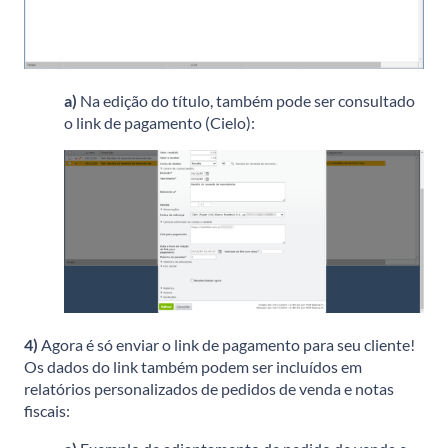
a)
Na edição do título, também pode ser consultado
o link de pagamento (Cielo):
4)
Agora é só enviar o link de pagamento para seu cliente!
Os dados do link também podem ser incluídos em
relatórios personalizados de pedidos de venda e notas
fiscais: