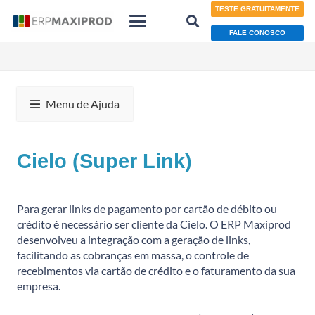
TESTE GRATUITAMENTE
FALE CONOSCO
Menu de Ajuda
Cielo (Super Link)
Para gerar links de pagamento por cartão de débito ou
crédito é necessário ser cliente da Cielo. O ERP Maxiprod
desenvolveu a integração com a geração de links,
facilitando as cobranças em massa, o controle de
recebimentos via cartão de crédito e o faturamento da sua
empresa.