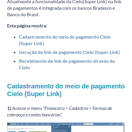
Atualmente a funcionalidade da Cielo(Super Link) ou link
de pagamentos é integrada com os bancos Bradesco e
Banco do Brasil.
Esta página mostra:
Cadastramento do meio de pagamento Cielo
(Super Link)
Geração do link de pagamento Cielo (Super Link)
Recebimento de link de pagamento através da
Cielo
Cadastramento do meio de pagamento
Cielo (Super Link)
1)
Acesse o menu
“Financeiro > Cadastros > Formas de
cobrança e contas bancárias”.