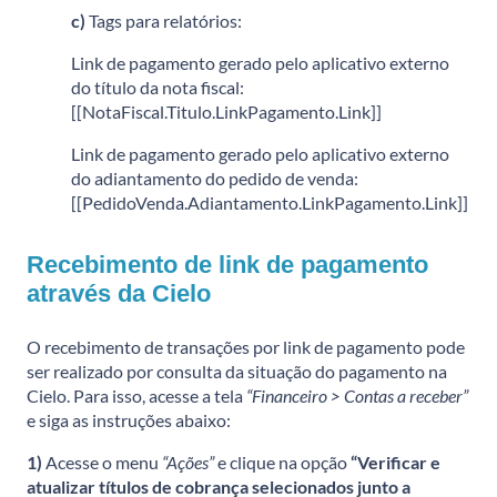
c)
Tags para relatórios:
Link de pagamento gerado pelo aplicativo externo
do título da nota fiscal:
[[NotaFiscal.Titulo.LinkPagamento.Link]]
Link de pagamento gerado pelo aplicativo externo
do adiantamento do pedido de venda:
[[PedidoVenda.Adiantamento.LinkPagamento.Link]]
Recebimento de link de pagamento
através da Cielo
O recebimento de transações por link de pagamento pode
ser realizado por consulta da situação do pagamento na
Cielo. Para isso, acesse a tela
“Financeiro > Contas a receber”
e siga as instruções abaixo:
1)
Acesse o menu
“Ações”
e clique na opção
“Verificar e
atualizar títulos de cobrança selecionados junto a