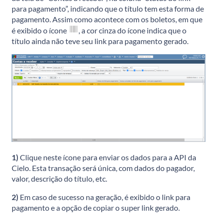
para pagamento”, indicando que o título tem esta forma de
pagamento. Assim como acontece com os boletos, em que
é exibido o ícone
, a cor cinza do ícone indica que o
título ainda não teve seu link para pagamento gerado.
1)
Clique neste ícone para enviar os dados para a API da
Cielo. Esta transação será única, com dados do pagador,
valor, descrição do título, etc.
2)
Em caso de sucesso na geração, é exibido o link para
pagamento e a opção de copiar o super link gerado.