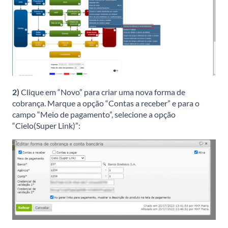
2)
Clique em “Novo” para criar uma nova forma de
cobrança. Marque a opção “Contas a receber” e para o
campo “Meio de pagamento”, selecione a opção
“Cielo(Super Link)”: