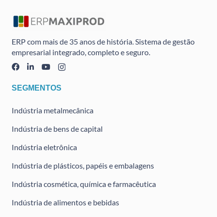
ERP com mais de 35 anos de história. Sistema de gestão
empresarial integrado, completo e seguro.
SEGMENTOS
Indústria metalmecânica
Indústria de bens de capital
Indústria eletrônica
Indústria de plásticos, papéis e embalagens
Indústria cosmética, química e farmacêutica
Indústria de alimentos e bebidas