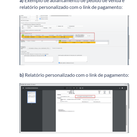
a)
Exemplo de adiantamento de pedido de venda e
relatório personalizado com o link de pagamento:
b)
Relatório personalizado com o link de pagamento: