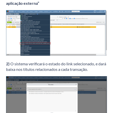
aplicação externa”
2)
O sistema verificará o estado do link selecionado, e dará
baixa nos títulos relacionados a cada transação.