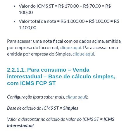
Valor do ICMS ST = R$ 170,00 – R$ 70,00 = R$
100,00
Valor total da nota = R$ 1.000,00 + R$ 100,00 = R$
1.100,00
Para acessar uma nota fiscal com os dados acima, emitida
por empresa do lucro real,
clique aqui
. Para acessar uma
emitida por empresa do Simples,
clique aqui
.
2.2.1.1. Para consumo – Venda
interestadual – Base de cálculo simples,
com ICMS FCP ST
Configuração (para saber mais,
clique aqui
):
Base de cálculo do ICMS ST =
Simples
Valor a descontar no cálculo do valor do ICMS ST =
ICMS
interestadual