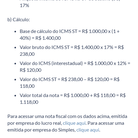
17%
b) Cálculo:
Base de cálculo do ICMS ST = R$ 1.000,00 x (1 +
40%) = R$ 1.400,00
Valor bruto do ICMS ST = R$ 1.400,00 x 17% = R$
238,00
Valor do ICMS (interestadual) = R$ 1.000,00 x 12% =
R$ 120,00
Valor do ICMS ST = R$ 238,00 – R$ 120,00 = R$
118,00
Valor total da nota = R$ 1.000,00 + R$ 118,00 = R$
1.118,00
Para acessar uma nota fiscal com os dados acima, emitida
por empresa do lucro real,
clique aqui
. Para acessar uma
emitida por empresa do Simples,
clique aqui
.