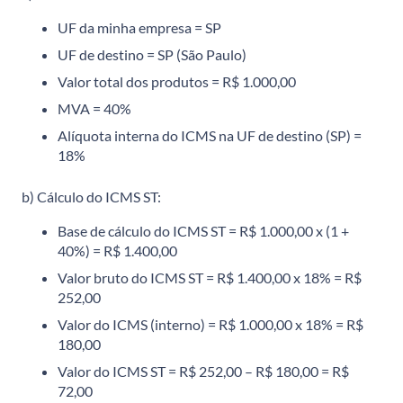
UF da minha empresa = SP
UF de destino = SP (São Paulo)
Valor total dos produtos = R$ 1.000,00
MVA = 40%
Alíquota interna do ICMS na UF de destino (SP) =
18%
b) Cálculo do ICMS ST:
Base de cálculo do ICMS ST = R$ 1.000,00 x (1 +
40%) = R$ 1.400,00
Valor bruto do ICMS ST = R$ 1.400,00 x 18% = R$
252,00
Valor do ICMS (interno) = R$ 1.000,00 x 18% = R$
180,00
Valor do ICMS ST = R$ 252,00 – R$ 180,00 = R$
72,00