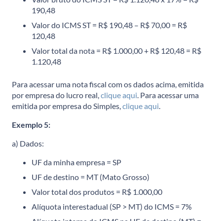
190,48
Valor do ICMS ST = R$ 190,48 – R$ 70,00 = R$
120,48
Valor total da nota = R$ 1.000,00 + R$ 120,48 = R$
1.120,48
Para acessar uma nota fiscal com os dados acima, emitida
por empresa do lucro real,
clique aqui
. Para acessar uma
emitida por empresa do Simples,
clique aqui
.
Exemplo 5:
a) Dados:
UF da minha empresa = SP
UF de destino = MT (Mato Grosso)
Valor total dos produtos = R$ 1.000,00
Alíquota interestadual (SP > MT) do ICMS = 7%