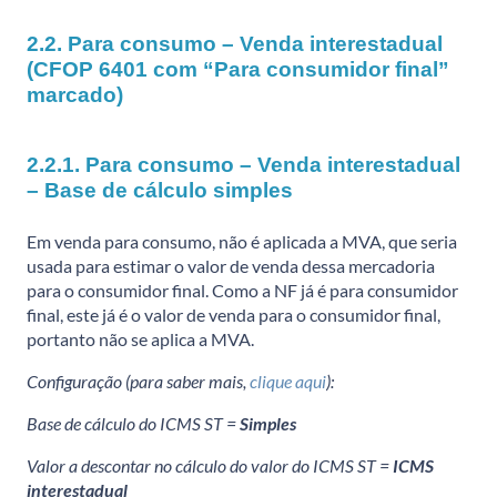
2.2. Para consumo – Venda interestadual
(CFOP 6401 com “Para consumidor final”
marcado)
2.2.1. Para consumo – Venda interestadual
– Base de cálculo simples
Em venda para consumo, não é aplicada a MVA, que seria
usada para estimar o valor de venda dessa mercadoria
para o consumidor final. Como a NF já é para consumidor
final, este já é o valor de venda para o consumidor final,
portanto não se aplica a MVA.
Configuração (para saber mais,
clique aqui
):
Base de cálculo do ICMS ST =
Simples
Valor a descontar no cálculo do valor do ICMS ST =
ICMS
interestadual