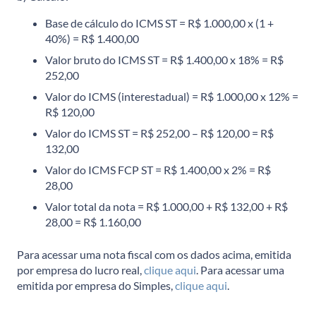
Base de cálculo do ICMS ST = R$ 1.000,00 x (1 +
40%) = R$ 1.400,00
Valor bruto do ICMS ST = R$ 1.400,00 x 18% = R$
252,00
Valor do ICMS (interestadual) = R$ 1.000,00 x 12% =
R$ 120,00
Valor do ICMS ST = R$ 252,00 – R$ 120,00 = R$
132,00
Valor do ICMS FCP ST = R$ 1.400,00 x 2% = R$
28,00
Valor total da nota = R$ 1.000,00 + R$ 132,00 + R$
28,00 = R$ 1.160,00
Para acessar uma nota fiscal com os dados acima, emitida
por empresa do lucro real,
clique aqui
. Para acessar uma
emitida por empresa do Simples,
clique aqui
.