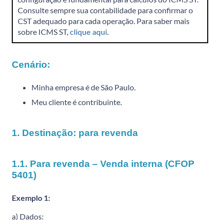
Consulte sempre sua contabilidade para confirmar o
CST adequado para cada operação. Para saber mais
sobre ICMS ST,
clique aqui
.
Cenário:
Minha empresa é de São Paulo.
Meu cliente é contribuinte.
1. Destinação: para revenda
1.1. Para revenda – Venda interna (CFOP
5401)
Exemplo 1:
a) Dados: