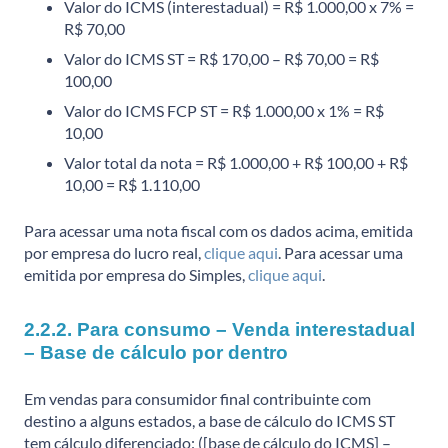
Valor do ICMS (interestadual) = R$ 1.000,00 x 7% =
R$ 70,00
Valor do ICMS ST = R$ 170,00 – R$ 70,00 = R$
100,00
Valor do ICMS FCP ST = R$ 1.000,00 x 1% = R$
10,00
Valor total da nota = R$ 1.000,00 + R$ 100,00 + R$
10,00 = R$ 1.110,00
Para acessar uma nota fiscal com os dados acima, emitida
por empresa do lucro real,
clique aqui
. Para acessar uma
emitida por empresa do Simples,
clique aqui
.
2.2.2. Para consumo – Venda interestadual
– Base de cálculo por dentro
Em vendas para consumidor final contribuinte com
destino a alguns estados, a base de cálculo do ICMS ST
tem cálculo diferenciado: ([base de cálculo do ICMS] –