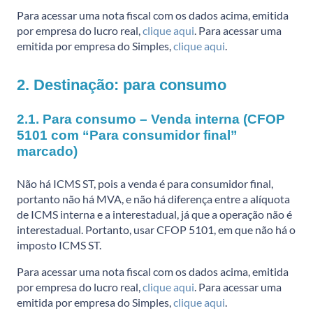
Para acessar uma nota fiscal com os dados acima, emitida
por empresa do lucro real,
clique aqui
. Para acessar uma
emitida por empresa do Simples,
clique aqui
.
2. Destinação: para consumo
2.1. Para consumo – Venda interna (CFOP
5101 com “Para consumidor final”
marcado)
Não há ICMS ST, pois a venda é para consumidor final,
portanto não há MVA, e não há diferença entre a alíquota
de ICMS interna e a interestadual, já que a operação não é
interestadual. Portanto, usar CFOP 5101, em que não há o
imposto ICMS ST.
Para acessar uma nota fiscal com os dados acima, emitida
por empresa do lucro real,
clique aqui
. Para acessar uma
emitida por empresa do Simples,
clique aqui
.