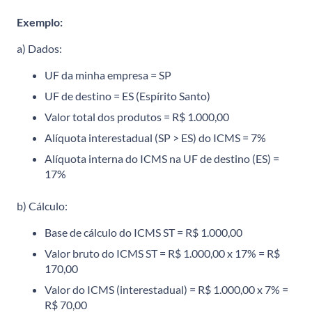
Exemplo:
a) Dados:
UF da minha empresa = SP
UF de destino = ES (Espírito Santo)
Valor total dos produtos = R$ 1.000,00
Alíquota interestadual (SP > ES) do ICMS = 7%
Alíquota interna do ICMS na UF de destino (ES) =
17%
b) Cálculo:
Base de cálculo do ICMS ST = R$ 1.000,00
Valor bruto do ICMS ST = R$ 1.000,00 x 17% = R$
170,00
Valor do ICMS (interestadual) = R$ 1.000,00 x 7% =
R$ 70,00