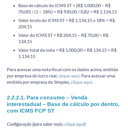
Base de cálculo do ICMS ST = (R$ 1.000,00 – R$
70,00) / (1 – 18%) = R$ 930,00 / 0,82 = R$ 1.134,15
Valor bruto do ICMS ST = R$ 1.134,15 x 18% = R$
204,15
Valor do ICMS ST = R$ 204,15 – R$ 70,00 = R$
134,15
Valor total da nota = R$ 1.000,00 + R$ 134,15 = R$
1.134,15
Para acessar uma nota fiscal com os dados acima, emitida
por empresa do lucro real,
clique aqui
. Para acessar uma
emitida por empresa do Simples,
clique aqui
.
2.2.2.1. Para consumo – Venda
interestadual – Base de cálculo por dentro,
com ICMS FCP ST
Configuração (para saber mais,
clique aqui
):