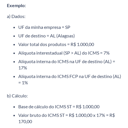
Exemplo:
a) Dados:
UF da minha empresa = SP
UF de destino = AL (Alagoas)
Valor total dos produtos = R$ 1.000,00
Alíquota interestadual (SP > AL) do ICMS = 7%
Alíquota interna do ICMS na UF de destino (AL) =
17%
Alíquota interna do ICMS FCP na UF de destino (AL)
= 1%
b) Cálculo:
Base de cálculo do ICMS ST = R$ 1.000,00
Valor bruto do ICMS ST = R$ 1.000,00 x 17% = R$
170,00