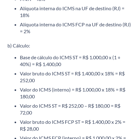
Alíquota interna do ICMS na UF de destino (RJ) =
18%
Alíquota interna do ICMS FCP na UF de destino (RJ)
= 2%
b) Cálculo:
Base de cálculo do ICMS ST = R$ 1.000,00 x (1 +
40%) = R$ 1.400,00
Valor bruto do ICMS ST = R$ 1.400,00 x 18% = R$
252,00
Valor do ICMS (interno) = R$ 1.000,00 x 18% = R$
180,00
Valor do ICMS ST = R$ 252,00 – R$ 180,00 = R$
72,00
Valor bruto do ICMS FCP ST = R$ 1.400,00 x 2% =
R$ 28,00
Valor do ICMS FCP (interno) = R$ 1.000,00 x 2% =