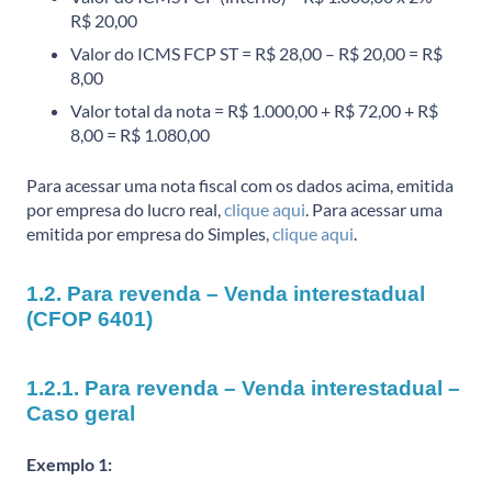
R$ 20,00
Valor do ICMS FCP ST = R$ 28,00 – R$ 20,00 = R$
8,00
Valor total da nota = R$ 1.000,00 + R$ 72,00 + R$
8,00 = R$ 1.080,00
Para acessar uma nota fiscal com os dados acima, emitida
por empresa do lucro real,
clique aqui
. Para acessar uma
emitida por empresa do Simples,
clique aqui
.
1.2. Para revenda – Venda interestadual
(CFOP 6401)
1.2.1. Para revenda – Venda interestadual –
Caso geral
Exemplo 1: