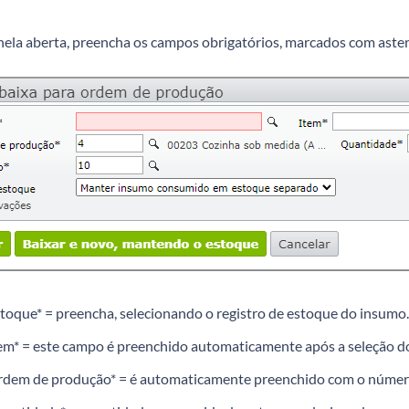
nela aberta, preencha os campos obrigatórios, marcados com aster
toque* = preencha, selecionando o registro de estoque do insumo.
em* = este campo é preenchido automaticamente após a seleção d
dem de produção* = é automaticamente preenchido com o númer