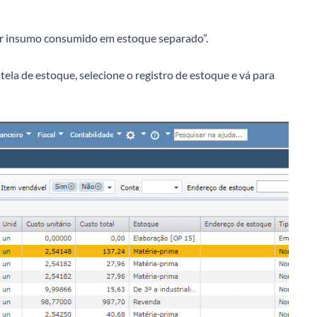
er insumo consumido em estoque separado”.
ela de estoque, selecione o registro de estoque e vá para