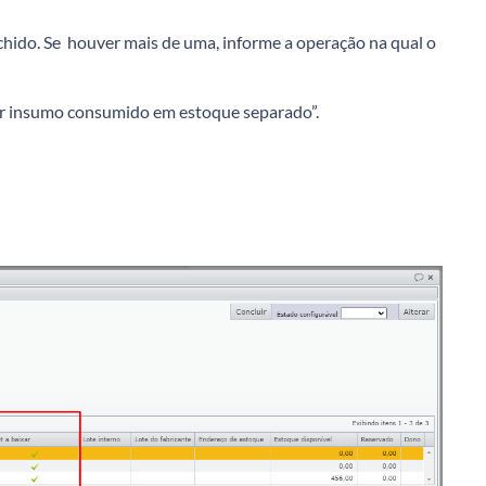
chido. Se houver mais de uma, informe a operação na qual o
er insumo consumido em estoque separado”.