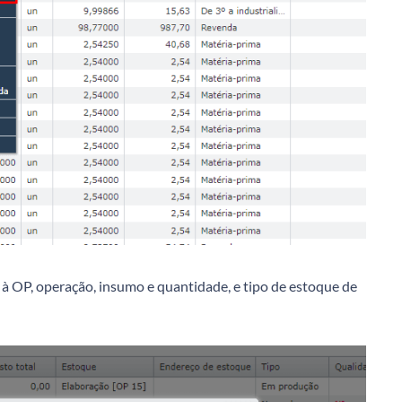
à OP, operação, insumo e quantidade, e tipo de estoque de