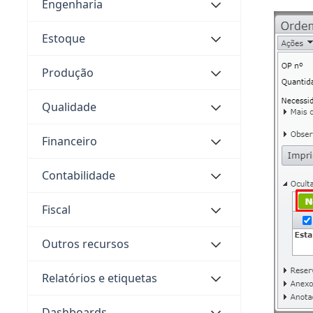
Engenharia
Estoque
Produção
Qualidade
Financeiro
Contabilidade
Fiscal
Outros recursos
Relatórios e etiquetas
Dashboards