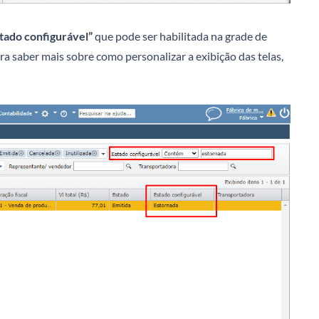
tado configurável”
que pode ser habilitada na grade de
ara saber mais sobre como personalizar a exibição das telas,