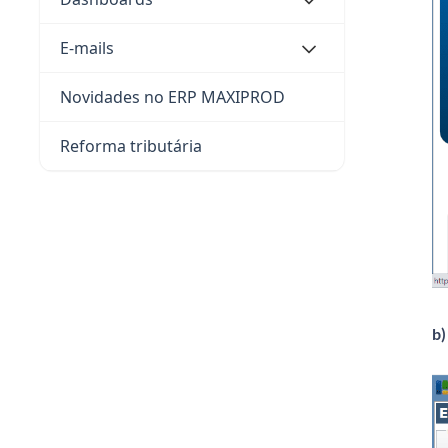
E-mails
Novidades no ERP MAXIPROD
Reforma tributária
b)