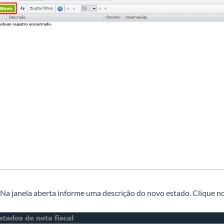
Na janela aberta informe uma descrição do novo estado. Clique no 