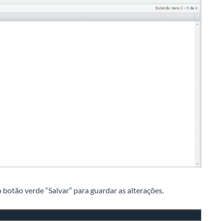
botão verde “Salvar” para guardar as alterações.