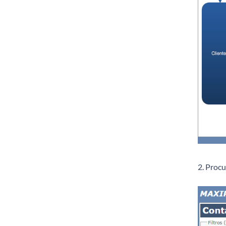
2. Procu