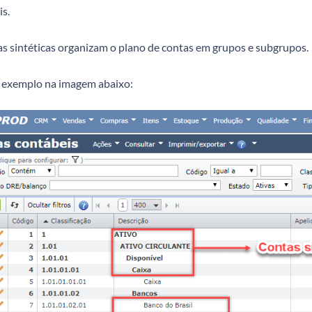
s.
as sintéticas organizam o plano de contas em grupos e subgrupos.
 exemplo na imagem abaixo: