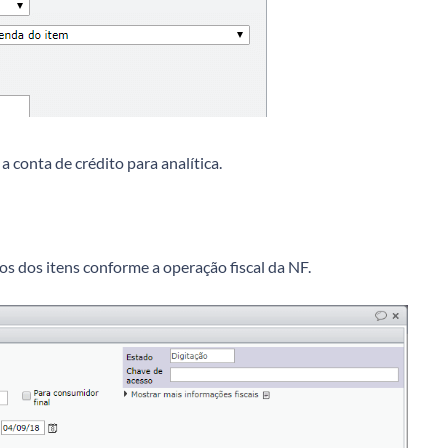
 conta de crédito para analítica.
dos dos itens conforme a operação fiscal da NF.