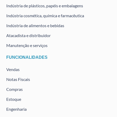
Indústria de plásticos, papéis e embalagens
Indústria cosmética, química e farmacêutica
Indústria de alimentos e bebidas
Atacadista e distribuidor
Manutenção e serviços
FUNCIONALIDADES
Vendas
Notas Fiscais
Compras
Estoque
Engenharia