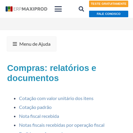
TESTE GRATUITAMENTE
FALE CONOSCO
Menu de Ajuda
Compras: relatórios e
documentos
Cotação com valor unitário dos itens
Cotação padrão
Nota fiscal recebida
Notas fiscais recebidas por operação fiscal