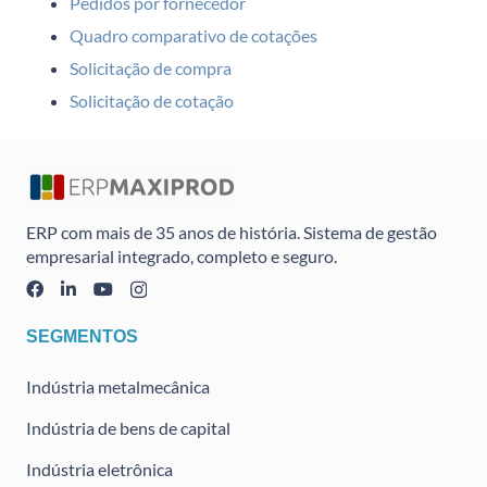
Pedidos por fornecedor
Quadro comparativo de cotações
Solicitação de compra
Solicitação de cotação
ERP com mais de 35 anos de história. Sistema de gestão
empresarial integrado, completo e seguro.
SEGMENTOS
Indústria metalmecânica
Indústria de bens de capital
Indústria eletrônica