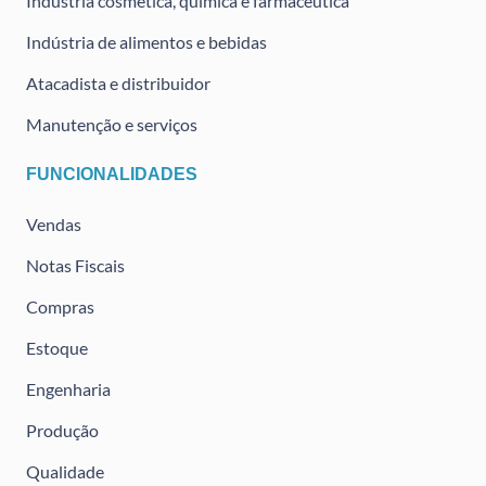
Indústria cosmética, química e farmacêutica
Indústria de alimentos e bebidas
Atacadista e distribuidor
Manutenção e serviços
FUNCIONALIDADES
Vendas
Notas Fiscais
Compras
Estoque
Engenharia
Produção
Qualidade