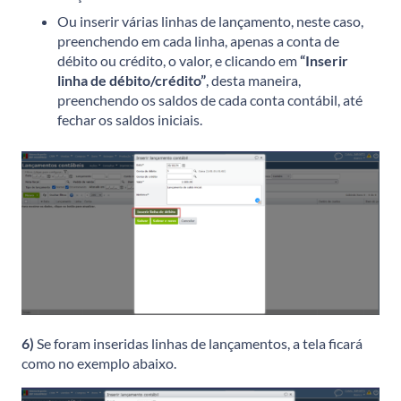
Ou inserir várias linhas de lançamento, neste caso,
preenchendo em cada linha, apenas a conta de
débito ou crédito, o valor, e clicando em
“Inserir
linha de débito/crédito”
, desta maneira,
preenchendo os saldos de cada conta contábil, até
fechar os saldos iniciais.
6)
Se foram inseridas linhas de lançamentos, a tela ficará
como no exemplo abaixo.