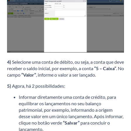
4)
Selecione uma conta de débito, ou seja, a conta que deve
receber o saldo inicial, por exemplo, a conta
“5 – Caixa”
. No
campo
“Valor”
, informe o valor a ser lançado.
5)
Agora, há 2 possibilidades:
Informar diretamente uma conta de crédito, para
equilibrar os lançamentos no seu balanço
patrimonial, por exemplo, informando a origem
desse valor em um único lançamento. Após informar,
clique no botão verde
“Salvar”
para concluir o
lançamento.