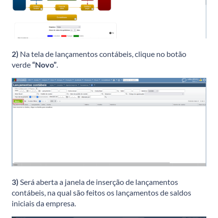
2)
Na tela de lançamentos contábeis, clique no botão
verde
“Novo”
.
3)
Será aberta a janela de inserção de lançamentos
contábeis, na qual são feitos os lançamentos de saldos
iniciais da empresa.