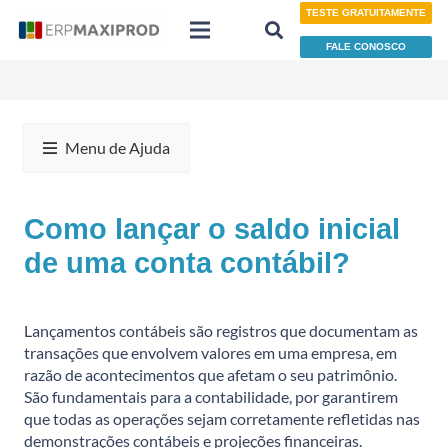
TESTE GRATUITAMENTE
FALE CONOSCO
Menu de Ajuda
Como lançar o saldo inicial
de uma conta contábil?
Lançamentos contábeis são registros que documentam as
transações que envolvem valores em uma empresa, em
razão de acontecimentos que afetam o seu patrimônio.
São fundamentais para a contabilidade, por garantirem
que todas as operações sejam corretamente refletidas nas
demonstrações contábeis e projeções financeiras.