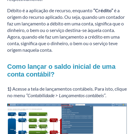
Débito é a aplicação de recurso, enquanto
“Crédito”
é a
origem do recurso aplicado. Ou seja, quando um contador
faz um lançamento a débito em uma conta, significa que o
dinheiro, o bem ou o serviço destina-se àquela conta.
Agora, quando ele faz um lançamento a crédito em uma
conta, significa que o dinheiro, o bem ou o serviço teve
origem naquela conta.
Como lançar o saldo inicial de uma
conta contábil?
1)
Acesse a tela de lançamentos contábeis. Para isto, clique
no menu
“Contabilidade > Lançamentos contábeis”
.