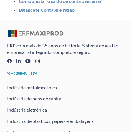
Como ajustar o saldo de conta bancária?
Balancete Contábil e razão
ERP com mais de 35 anos de história. Sistema de gestão
empresarial integrado, completo e seguro.
SEGMENTOS
Indústria metalmecânica
Indústria de bens de capital
Indústria eletrônica
Indústria de plásticos, papéis e embalagens