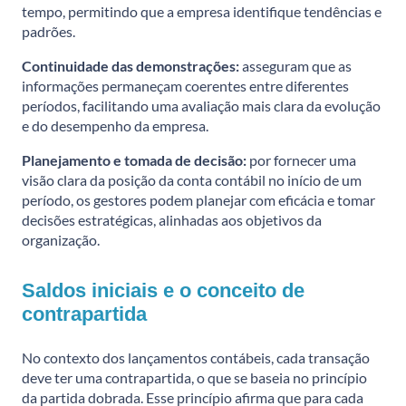
tempo, permitindo que a empresa identifique tendências e
padrões.
Continuidade das demonstrações:
asseguram que as
informações permaneçam coerentes entre diferentes
períodos, facilitando uma avaliação mais clara da evolução
e do desempenho da empresa.
Planejamento e tomada de decisão:
por fornecer uma
visão clara da posição da conta contábil no início de um
período, os gestores podem planejar com eficácia e tomar
decisões estratégicas, alinhadas aos objetivos da
organização.
Saldos iniciais e o conceito de
contrapartida
No contexto dos lançamentos contábeis, cada transação
deve ter uma contrapartida, o que se baseia no princípio
da partida dobrada. Esse princípio afirma que para cada