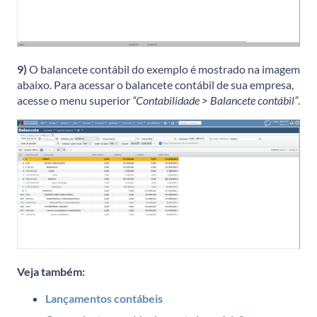
9)
O balancete contábil do exemplo é mostrado na imagem
abaixo. Para acessar o balancete contábil de sua empresa,
acesse o menu superior
“Contabilidade > Balancete contábil”
.
Veja também:
Lançamentos contábeis