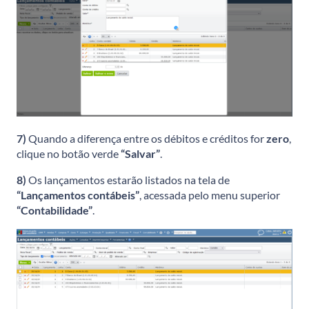
7)
Quando a diferença entre os débitos e créditos for
zero
,
clique no botão verde
“Salvar”
.
8)
Os lançamentos estarão listados na tela de
“Lançamentos contábeis”
, acessada pelo menu superior
“Contabilidade”
.