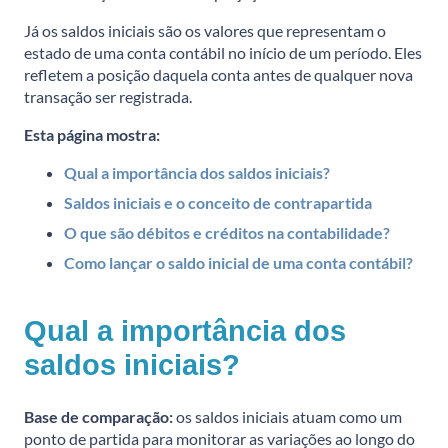
Já os saldos iniciais são os valores que representam o
estado de uma conta contábil no início de um período. Eles
refletem a posição daquela conta antes de qualquer nova
transação ser registrada.
Esta página mostra:
Qual a importância dos saldos iniciais?
Saldos iniciais e o conceito de contrapartida
O que são débitos e créditos na contabilidade?
Como lançar o saldo inicial de uma conta contábil?
Qual a importância dos
saldos iniciais?
Base de comparação:
os saldos iniciais atuam como um
ponto de partida para monitorar as variações ao longo do