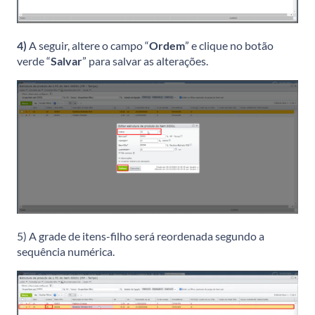
4)
A seguir, altere o campo “
Ordem
” e clique no botão
verde “
Salvar
” para salvar as alterações.
5) A grade de itens-filho será reordenada segundo a
sequência numérica.