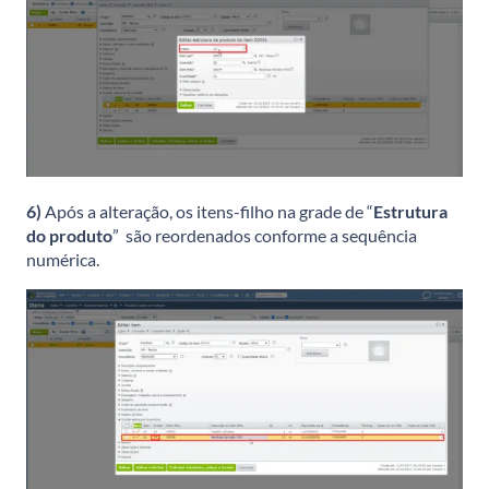
6)
Após a alteração, os itens-filho na grade de “
Estrutura
do produto
” são reordenados conforme a sequência
numérica.