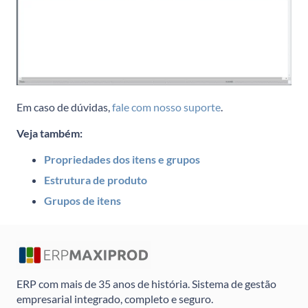
Em caso de dúvidas,
fale com nosso suporte
.
Veja também:
Propriedades dos itens e grupos
Estrutura de produto
Grupos de itens
ERP com mais de 35 anos de história. Sistema de gestão
empresarial integrado, completo e seguro.