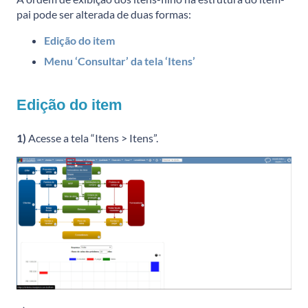
pai pode ser alterada de duas formas:
Edição do item
Menu ‘Consultar’ da tela ‘Itens’
Edição do item
1)
Acesse a tela “Itens > Itens”.