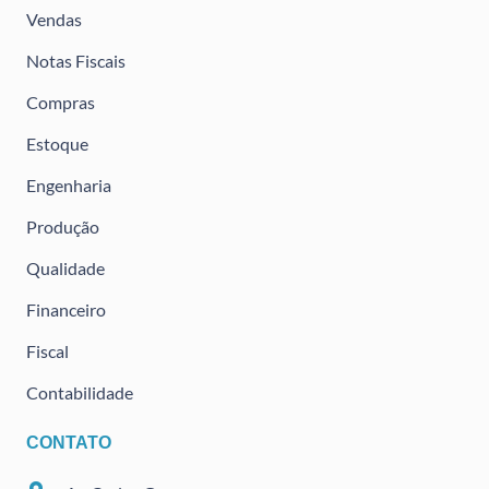
Vendas
Notas Fiscais
Compras
Estoque
Engenharia
Produção
Qualidade
Financeiro
Fiscal
Contabilidade
CONTATO