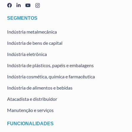
SEGMENTOS
Indústria metalmecânica
Indústria de bens de capital
Indústria eletrônica
Indústria de plásticos, papéis e embalagens
Indústria cosmética, química e farmacêutica
Indústria de alimentos e bebidas
Atacadista e distribuidor
Manutenção e serviços
FUNCIONALIDADES