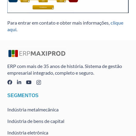
Para entrar em contato e obter mais informações,
clique
aqui
.
ERP com mais de 35 anos de história. Sistema de gestão
empresarial integrado, completo e seguro.
SEGMENTOS
Indústria metalmecânica
Indústria de bens de capital
Indústria eletrônica