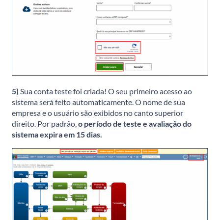
5)
Sua conta teste foi criada! O seu primeiro acesso ao
sistema será feito automaticamente. O
nome de sua
empresa e o usuário são exibidos no canto superior
direito. Por padrão,
o período de teste e avaliação do
sistema expira em 15 dias.