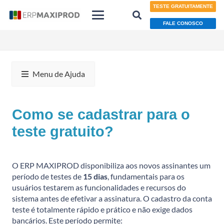
TESTE GRATUITAMENTE
FALE CONOSCO
Menu de Ajuda
Como se cadastrar para o
teste gratuito?
O ERP MAXIPROD disponibiliza aos novos assinantes um
período de testes de
15 dias
, fundamentais para os
usuários testarem as funcionalidades e recursos do
sistema antes de efetivar a assinatura. O cadastro da conta
teste é totalmente rápido e prático e não exige dados
bancários. Este período permite: