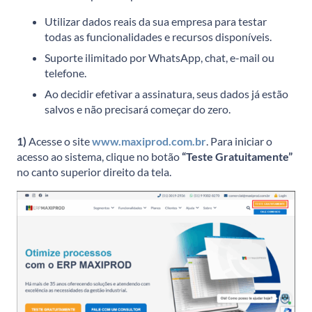
Utilizar dados reais da sua empresa para testar
todas as funcionalidades e recursos disponíveis.
Suporte ilimitado por WhatsApp, chat, e-mail ou
telefone.
Ao decidir efetivar a assinatura, seus dados já estão
salvos e não precisará começar do zero.
1)
Acesse o site
www.maxiprod.com.br
. Para iniciar o
acesso ao sistema, clique no botão
“Teste Gratuitamente”
no canto superior direito da tela.