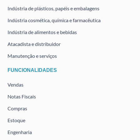
Indústria de plásticos, papéis e embalagens
Indústria cosmética, química e farmacêutica
Indústria de alimentos e bebidas
Atacadista e distribuidor
Manutenção e serviços
FUNCIONALIDADES
Vendas
Notas Fiscais
Compras
Estoque
Engenharia