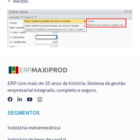
> “Recibo”.
ERP com mais de 35 anos de história. Sistema de gestão
empresarial integrado, completo e seguro.
SEGMENTOS
Indústria metalmecânica
Indústria de bens de capital