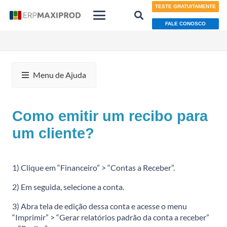
TESTE GRATUITAMENTE
FALE CONOSCO
Menu de Ajuda
Como emitir um recibo para
um cliente?
1) Clique em “Financeiro” > “Contas a Receber”.
2) Em seguida, selecione a conta.
3) Abra tela de edição dessa conta e acesse o menu
“Imprimir” > “Gerar relatórios padrão da conta a receber”