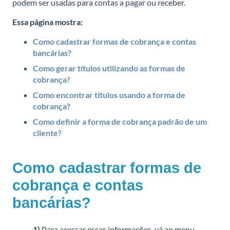
podem ser usadas para contas a pagar ou receber.
Essa página mostra:
Como cadastrar formas de cobrança e contas
bancárias?
Como gerar títulos utilizando as formas de
cobrança?
Como encontrar títulos usando a forma de
cobrança?
Como definir a forma de cobrança padrão de um
cliente?
Como cadastrar formas de
cobrança e contas
bancárias?
1)
Para acessar essas informações, vá ao menu