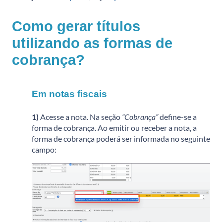
Como gerar títulos
utilizando as formas de
cobrança?
Em notas fiscais
1)
Acesse a nota. Na seção
“Cobrança”
define-se a
forma de cobrança. Ao emitir ou receber a nota, a
forma de cobrança poderá ser informada no seguinte
campo: