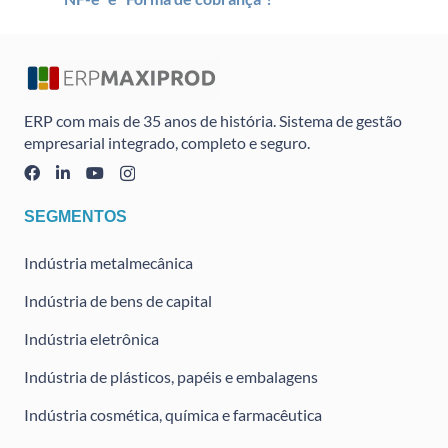
ERP com mais de 35 anos de história. Sistema de gestão
empresarial integrado, completo e seguro.
SEGMENTOS
Indústria metalmecânica
Indústria de bens de capital
Indústria eletrônica
Indústria de plásticos, papéis e embalagens
Indústria cosmética, química e farmacêutica