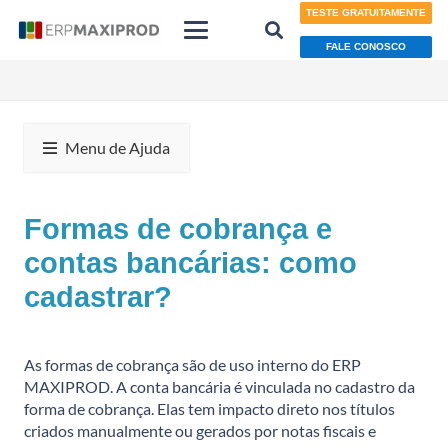
TESTE GRATUITAMENTE
FALE CONOSCO
Menu de Ajuda
Formas de cobrança e
contas bancárias: como
cadastrar?
As formas de cobrança são de uso interno do ERP
MAXIPROD. A conta bancária é vinculada no cadastro da
forma de cobrança. Elas tem impacto direto nos títulos
criados manualmente ou gerados por notas fiscais e