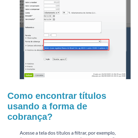
Como encontrar títulos
usando a forma de
cobrança?
Acesse a tela dos títulos a filtrar, por exemplo,