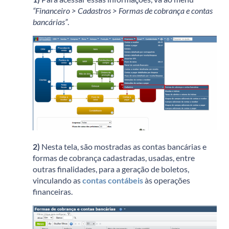
“Financeiro > Cadastros > Formas de cobrança e contas
bancárias”
.
2)
Nesta tela, são mostradas as contas bancárias e
formas de cobrança cadastradas, usadas, entre
outras finalidades, para a geração de boletos,
vinculando as
contas contábeis
às operações
financeiras.