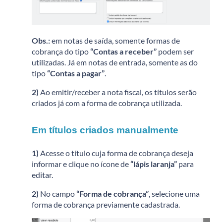
Obs.:
em notas de saída, somente formas de
cobrança do tipo
“Contas a receber”
podem ser
utilizadas. Já em notas de entrada, somente as do
tipo
“Contas a pagar”
.
2)
Ao emitir/receber a nota fiscal, os títulos serão
criados já com a forma de cobrança utilizada.
Em títulos criados manualmente
1)
Acesse o título cuja forma de cobrança deseja
informar e clique no ícone de
“lápis laranja”
para
editar.
2)
No campo
“Forma de cobrança”
, selecione uma
forma de cobrança previamente cadastrada.