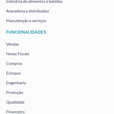
Indústria de alimentos e bebidas
Atacadista e distribuidor
Manutenção e serviços
FUNCIONALIDADES
Vendas
Notas Fiscais
Compras
Estoque
Engenharia
Produção
Qualidade
Financeiro