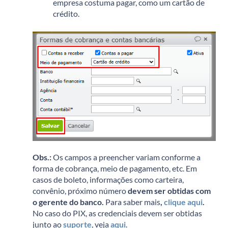
empresa costuma pagar, como um cartão de
crédito.
Obs.:
Os campos a preencher variam conforme a
forma de cobrança, meio de pagamento, etc. Em
casos de boleto, informações como carteira,
convênio, próximo número
devem ser obtidas com
o gerente do banco.
Para saber mais
,
clique aqui
.
No caso do PIX, as credenciais devem ser obtidas
junto ao
suporte
, veja
aqui
.