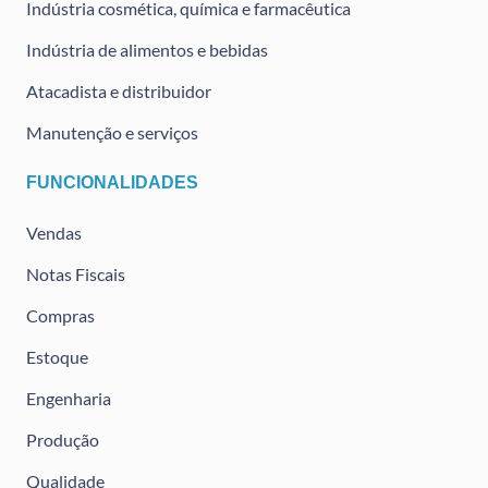
Indústria cosmética, química e farmacêutica
Indústria de alimentos e bebidas
Atacadista e distribuidor
Manutenção e serviços
FUNCIONALIDADES
Vendas
Notas Fiscais
Compras
Estoque
Engenharia
Produção
Qualidade