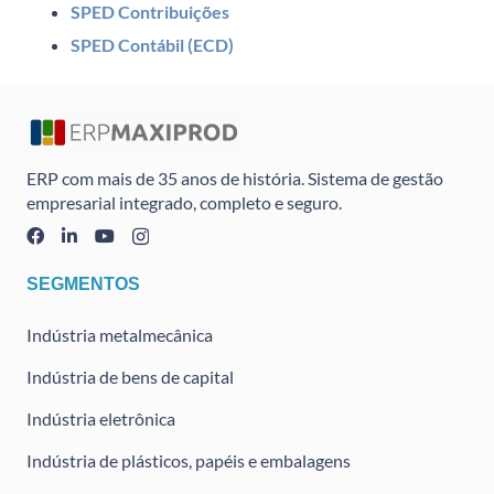
SPED Contribuições
SPED Contábil (ECD)
ERP com mais de 35 anos de história. Sistema de gestão
empresarial integrado, completo e seguro.
SEGMENTOS
Indústria metalmecânica
Indústria de bens de capital
Indústria eletrônica
Indústria de plásticos, papéis e embalagens