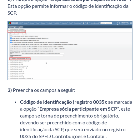
Esta opção permite informar o código de identificação da
SCP.
3)
Preencha os campos a seguir:
Código de identificação (registro 0035):
se marcada
a opção
“Empresa sócia participante em SCP”
, este
campo se torna de preenchimento obrigatório,
devendo ser preenchido com o código de
identificação da SCP, que será enviado no registro
0035 do SPED Contribuições e Contábil.