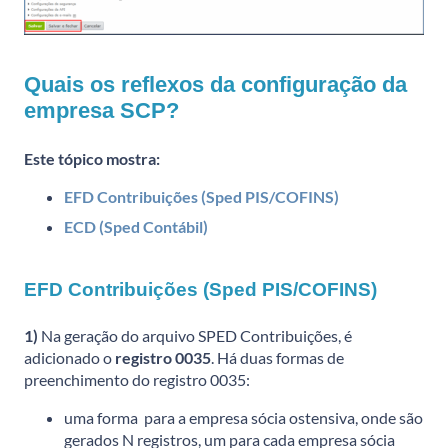
Quais os reflexos da configuração da
empresa SCP?
Este tópico mostra:
EFD Contribuições (Sped PIS/COFINS)
ECD (Sped Contábil)
EFD Contribuições (Sped PIS/COFINS)
1)
Na geração do arquivo SPED Contribuições, é
adicionado o
registro 0035
. Há duas formas de
preenchimento do registro 0035:
uma forma para a empresa sócia ostensiva, onde são
gerados N registros, um para cada empresa sócia