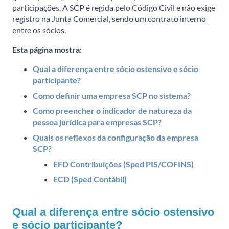
participações. A SCP é regida pelo Código Civil e não exige
registro na Junta Comercial, sendo um contrato interno
entre os sócios.
Esta página mostra:
Qual a diferença entre sócio ostensivo e sócio
participante?
Como definir uma empresa SCP no sistema?
Como preencher o indicador de natureza da
pessoa jurídica para empresas SCP?
Quais os reflexos da configuração da empresa
SCP?
EFD Contribuições (Sped PIS/COFINS)
ECD (Sped Contábil)
Qual a diferença entre sócio ostensivo
e sócio participante?