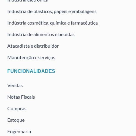
Indústria de plásticos, papéis e embalagens
Indústria cosmética, química e farmacêutica
Indústria de alimentos e bebidas
Atacadista e distribuidor
Manutenção e serviços
FUNCIONALIDADES
Vendas
Notas Fiscais
Compras
Estoque
Engenharia