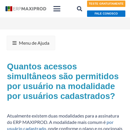
TESTE GRATUITAMENTE
FALE CONOSCO
Menu de Ajuda
Quantos acessos
simultâneos são permitidos
por usuário na modalidade
por usuários cadastrados?
Atualmente existem duas modalidades para a assinatura
do ERP MAXIPROD. A modalidade mais comum é
por
usuário cadastrado
, onde conforme o plano e os opcionais