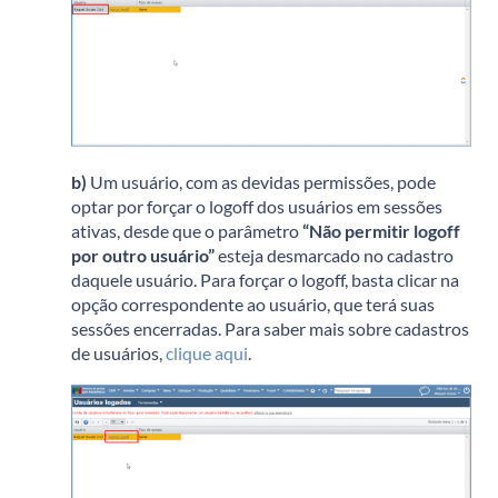
b)
Um usuário, com as devidas permissões, pode
optar por forçar o logoff dos usuários em sessões
ativas, desde que o parâmetro
“Não permitir logoff
por outro usuário”
esteja desmarcado no cadastro
daquele usuário. Para forçar o logoff, basta clicar na
opção correspondente ao usuário, que terá suas
sessões encerradas. Para saber mais sobre cadastros
de usuários,
clique aqui
.