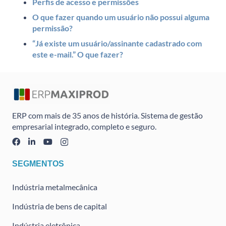
Perfis de acesso e permissões
O que fazer quando um usuário não possui alguma
permissão?
“Já existe um usuário/assinante cadastrado com
este e-mail.” O que fazer?
ERP com mais de 35 anos de história. Sistema de gestão
empresarial integrado, completo e seguro.
SEGMENTOS
Indústria metalmecânica
Indústria de bens de capital
Indústria eletrônica