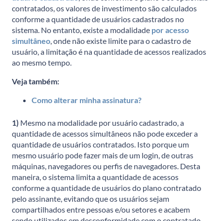
contratados, os valores de investimento são calculados
conforme a quantidade de usuários cadastrados no
sistema. No entanto, existe a modalidade
por acesso
simultâneo
, onde não existe limite para o cadastro de
usuário, a limitação é na quantidade de acessos realizados
ao mesmo tempo.
Veja também:
Como alterar minha assinatura?
1)
Mesmo na modalidade por usuário cadastrado, a
quantidade de acessos simultâneos não pode exceder a
quantidade de usuários contratados. Isto porque um
mesmo usuário pode fazer mais de um login, de outras
máquinas, navegadores ou perfis de navegadores. Desta
maneira, o sistema limita a quantidade de acessos
conforme a quantidade de usuários do plano contratado
pelo assinante, evitando que os usuários sejam
compartilhados entre pessoas e/ou setores e acabem
sendo utilizados em desconformidade com o contratado.