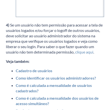
4)
Se um usuário não tem permissão para acessar a tela de
usuários logados e/ou forçar o logoff de outros usuários,
deve solicitar ao usuário administrador do sistema na
empresa que verifique os usuários logados e veja como
liberar o seu login. Para saber o que fazer quando um
usuário não tem determinada permissão,
clique aqui
.
Veja também:
Cadastro de usuários
Como identificar os usuários administradores?
Como é calculada a mensalidade de usuários
cadastrados?
Como é calculada a mensalidade dos usuários de
acesso simultâneo?