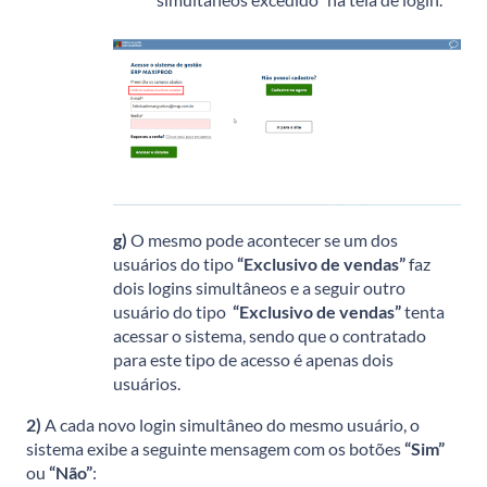
g)
O mesmo pode acontecer se um dos
usuários do tipo
“Exclusivo de vendas”
faz
dois logins simultâneos e a seguir outro
usuário do tipo
“Exclusivo de vendas”
tenta
acessar o sistema, sendo que o contratado
para este tipo de acesso é apenas dois
usuários.
2)
A cada novo login simultâneo do mesmo usuário, o
sistema exibe a seguinte mensagem com os botões
“Sim”
ou
“Não”
: