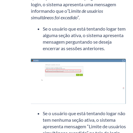
login, o sistema apresenta uma mensagem
informando que o
“Limite de usuários
simultâneos foi excedido”
.
Se o usuário que está tentando logar tem
alguma seção ativa, o sistema apresenta
mensagem perguntando se deseja
encerrar as sessões anteriores.
Se o usuário que está tentando logar não
tem nenhuma seção ativa, o sistema
apresenta mensagem “Limite de usuários
simultâneos excedido” na tela de login.