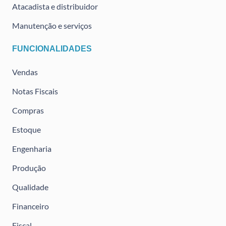
Atacadista e distribuidor
Manutenção e serviços
FUNCIONALIDADES
Vendas
Notas Fiscais
Compras
Estoque
Engenharia
Produção
Qualidade
Financeiro
Fiscal