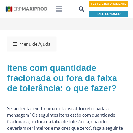
TESTE GRATUITAMENTE
FALE CONOSCO
Menu de Ajuda
Itens com quantidade
fracionada ou fora da faixa
de tolerância: o que fazer?
Se, ao tentar emitir uma nota fiscal, foi retornada a
mensagem “Os seguintes itens estão com quantidade
fracionada, ou fora da faixa de tolerância, quando
deveriam ser inteiros e maiores que zero:”, faça a seguinte