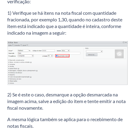
verificação:
1) Verifique se há itens na nota fiscal com quantidade
fracionada, por exemplo 1,30, quando no cadastro deste
item está indicado que a quantidade é inteira, conforme
indicado na imagem a seguir:
2) Se é este o caso, desmarque a opção desmarcada na
imagem acima, salve a edição do item e tente emitir a nota
fiscal novamente.
A mesma lógica também se aplica para o recebimento de
notas fiscais.