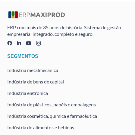
ERP com mais de 35 anos de história. Sistema de gestão
empresarial integrado, completo e seguro.
SEGMENTOS
Indústria metalmecânica
Indústria de bens de capital
Indústria eletrônica
Indústria de plásticos, papéis e embalagens
Indústria cosmética, química e farmacêutica
Indústria de alimentos e bebidas