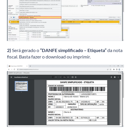
2)
Será gerado o
“DANFE simplificado – Etiqueta”
da nota
fiscal. Basta fazer o download ou imprimir.