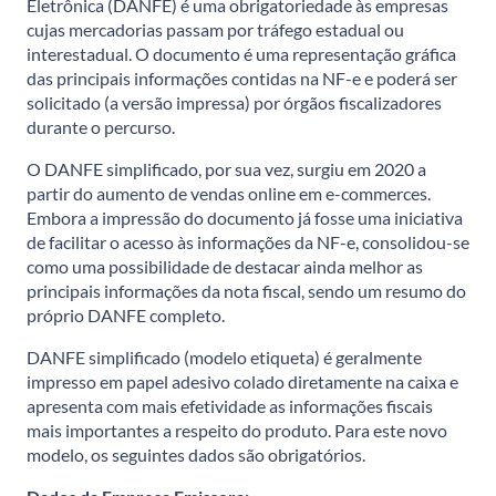
Eletrônica (DANFE) é uma obrigatoriedade às empresas
cujas mercadorias passam por tráfego estadual ou
interestadual. O documento é uma representação gráfica
das principais informações contidas na NF-e e poderá ser
solicitado (a versão impressa) por órgãos fiscalizadores
durante o percurso.
O DANFE simplificado, por sua vez, surgiu em 2020 a
partir do aumento de vendas online em e-commerces.
Embora a impressão do documento já fosse uma iniciativa
de facilitar o acesso às informações da NF-e, consolidou-se
como uma possibilidade de destacar ainda melhor as
principais informações da nota fiscal, sendo um resumo do
próprio DANFE completo.
DANFE simplificado (modelo etiqueta) é geralmente
impresso em papel adesivo colado diretamente na caixa e
apresenta com mais efetividade as informações fiscais
mais importantes a respeito do produto. Para este novo
modelo, os seguintes dados são obrigatórios.