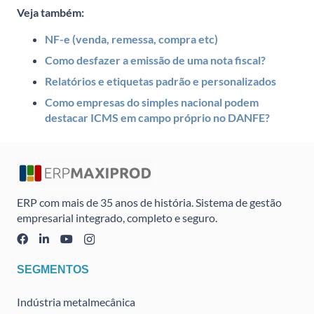
Veja também:
NF-e (venda, remessa, compra etc)
Como desfazer a emissão de uma nota fiscal?
Relatórios e etiquetas padrão e personalizados
Como empresas do simples nacional podem
destacar ICMS em campo próprio no DANFE?
ERP com mais de 35 anos de história. Sistema de gestão
empresarial integrado, completo e seguro.
SEGMENTOS
Indústria metalmecânica