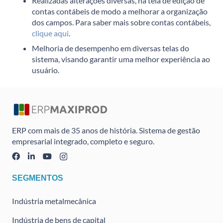
Realizadas alterações diversas, na tela de edição de
contas contábeis de modo a melhorar a organização
dos campos. Para saber mais sobre contas contábeis,
clique aqui
.
Melhoria de desempenho em diversas telas do
sistema, visando garantir uma melhor experiência ao
usuário.
ERP com mais de 35 anos de história. Sistema de gestão
empresarial integrado, completo e seguro.
SEGMENTOS
Indústria metalmecânica
Indústria de bens de capital