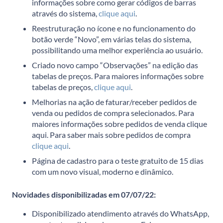
informações sobre como gerar códigos de barras
através do sistema,
clique aqui
.
Reestruturação no ícone e no funcionamento do
botão verde “Novo”, em várias telas do sistema,
possibilitando uma melhor experiência ao usuário.
Criado novo campo “Observações” na edição das
tabelas de preços. Para maiores informações sobre
tabelas de preços,
clique aqui
.
Melhorias na ação de faturar/receber pedidos de
venda ou pedidos de compra selecionados. Para
maiores informações sobre pedidos de venda
clique
aqui
. Para saber mais sobre pedidos de compra
clique aqui
.
Página de cadastro para o teste gratuito de 15 dias
com um novo visual, moderno e dinâmico.
Novidades disponibilizadas em 07/07/22:
Disponibilizado atendimento através do WhatsApp,