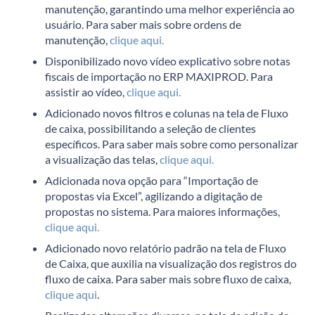
manutenção, garantindo uma melhor experiência ao
usuário. Para saber mais sobre ordens de
manutenção,
clique aqui.
Disponibilizado novo vídeo explicativo sobre notas
fiscais de importação no ERP MAXIPROD. Para
assistir ao vídeo,
clique aqui.
Adicionado novos filtros e colunas na tela de Fluxo
de caixa, possibilitando a seleção de clientes
específicos. Para saber mais sobre como personalizar
a visualização das telas,
clique aqui.
Adicionada nova opção para “Importação de
propostas via Excel”, agilizando a digitação de
propostas no sistema. Para maiores informações,
clique aqui.
Adicionado novo relatório padrão na tela de Fluxo
de Caixa, que auxilia na visualização dos registros do
fluxo de caixa. Para saber mais sobre fluxo de caixa,
clique aqui
.