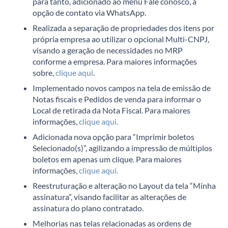
para tanto, adicionado ao menu Fale conosco, a
opção de contato via WhatsApp.
Realizada a separação de propriedades dos itens por
própria empresa ao utilizar o opcional Multi-CNPJ,
visando a geração de necessidades no MRP
conforme a empresa. Para maiores informações
sobre,
clique aqui
.
Implementado novos campos na tela de emissão de
Notas fiscais e Pedidos de venda para informar o
Local de retirada da Nota Fiscal. Para maiores
informações,
clique aqui.
Adicionada nova opção para “Imprimir boletos
Selecionado(s)”, agilizando a impressão de múltiplos
boletos em apenas um clique. Para maiores
informações,
clique aqui.
Reestruturação e alteração no Layout da tela “Minha
assinatura”, visando facilitar as alterações de
assinatura do plano contratado.
Melhorias nas telas relacionadas as ordens de