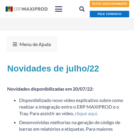
TESTE GRATUITAMENTE
FALE CONOSCO
Menu de Ajuda
Novidades de julho/22
Novidades disponibilizadas em 20/07/22:
Disponibilizado novo vídeo explicativo sobre como
realizar a integração entre o ERP MAXIPROD e o
Tray. Para assistir ao vídeo,
clique aqui
.
Desenvolvidas melhorias na geração de código de
barras em relatórios e etiquetas. Para maiores