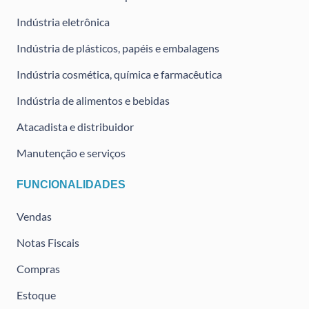
Indústria eletrônica
Indústria de plásticos, papéis e embalagens
Indústria cosmética, química e farmacêutica
Indústria de alimentos e bebidas
Atacadista e distribuidor
Manutenção e serviços
FUNCIONALIDADES
Vendas
Notas Fiscais
Compras
Estoque