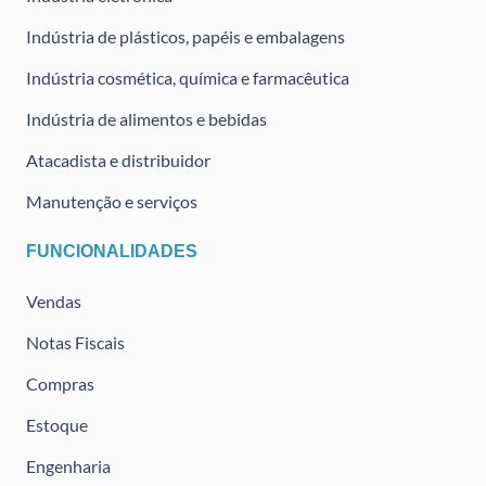
Indústria de plásticos, papéis e embalagens
Indústria cosmética, química e farmacêutica
Indústria de alimentos e bebidas
Atacadista e distribuidor
Manutenção e serviços
FUNCIONALIDADES
Vendas
Notas Fiscais
Compras
Estoque
Engenharia