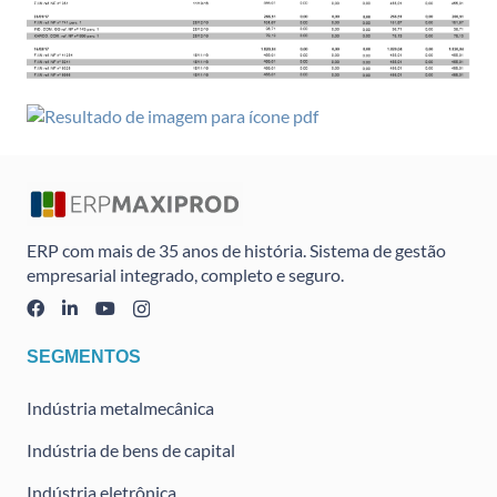
ERP com mais de 35 anos de história. Sistema de gestão
empresarial integrado, completo e seguro.
SEGMENTOS
Indústria metalmecânica
Indústria de bens de capital
Indústria eletrônica