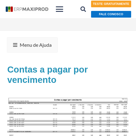
TESTE GRATUITAMENTE
FALE CONOSCO
Menu de Ajuda
Contas a pagar por
vencimento