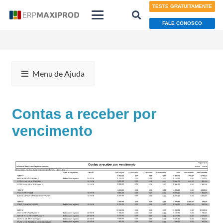
TESTE GRATUITAMENTE
FALE CONOSCO
Menu de Ajuda
Contas a receber por
vencimento