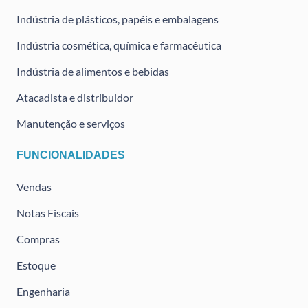
Indústria de plásticos, papéis e embalagens
Indústria cosmética, química e farmacêutica
Indústria de alimentos e bebidas
Atacadista e distribuidor
Manutenção e serviços
FUNCIONALIDADES
Vendas
Notas Fiscais
Compras
Estoque
Engenharia