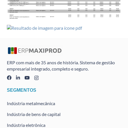
ERP com mais de 35 anos de história. Sistema de gestão
empresarial integrado, completo e seguro.
SEGMENTOS
Indústria metalmecânica
Indústria de bens de capital
Indústria eletrônica