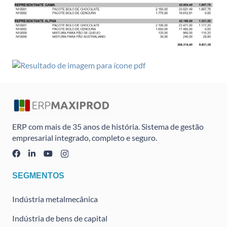
ERP com mais de 35 anos de história. Sistema de gestão
empresarial integrado, completo e seguro.
SEGMENTOS
Indústria metalmecânica
Indústria de bens de capital