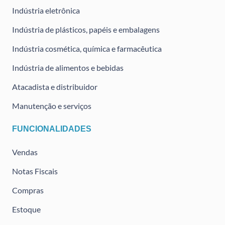
Indústria eletrônica
Indústria de plásticos, papéis e embalagens
Indústria cosmética, química e farmacêutica
Indústria de alimentos e bebidas
Atacadista e distribuidor
Manutenção e serviços
FUNCIONALIDADES
Vendas
Notas Fiscais
Compras
Estoque