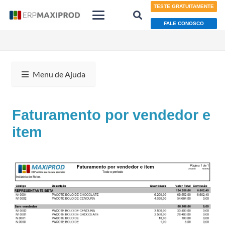
TESTE GRATUITAMENTE
FALE CONOSCO
Menu de Ajuda
Faturamento por vendedor e
item