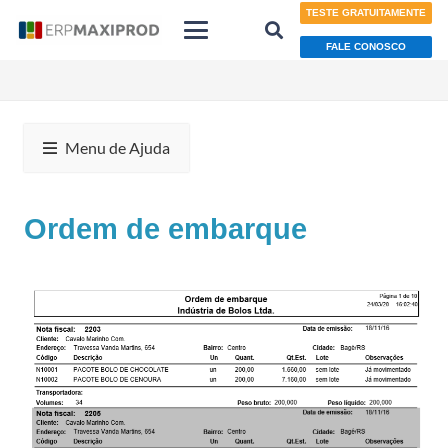
TESTE GRATUITAMENTE
FALE CONOSCO
Menu de Ajuda
Ordem de embarque