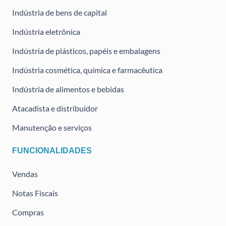
Indústria de bens de capital
Indústria eletrônica
Indústria de plásticos, papéis e embalagens
Indústria cosmética, química e farmacêutica
Indústria de alimentos e bebidas
Atacadista e distribuidor
Manutenção e serviços
FUNCIONALIDADES
Vendas
Notas Fiscais
Compras