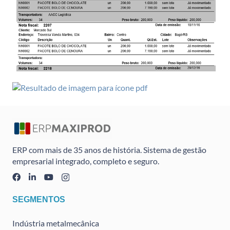
ERP com mais de 35 anos de história. Sistema de gestão
empresarial integrado, completo e seguro.
SEGMENTOS
Indústria metalmecânica