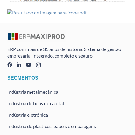
ERP com mais de 35 anos de história. Sistema de gestão
empresarial integrado, completo e seguro.
SEGMENTOS
Indústria metalmecânica
Indústria de bens de capital
Indústria eletrônica
Indústria de plásticos, papéis e embalagens