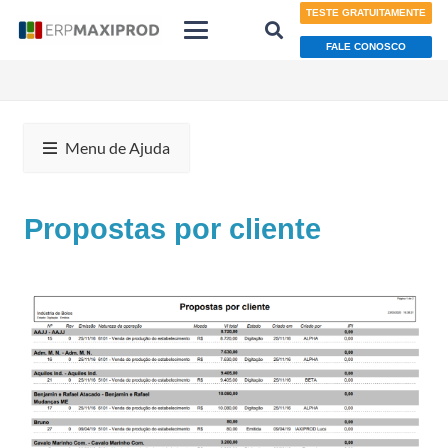
TESTE GRATUITAMENTE
FALE CONOSCO
Menu de Ajuda
Propostas por cliente