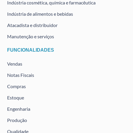
Indústria cosmética, química e farmacêutica
Indústria de alimentos e bebidas
Atacadista e distribuidor
Manutenção e serviços
FUNCIONALIDADES
Vendas
Notas Fiscais
Compras
Estoque
Engenharia
Produção
Qualidade