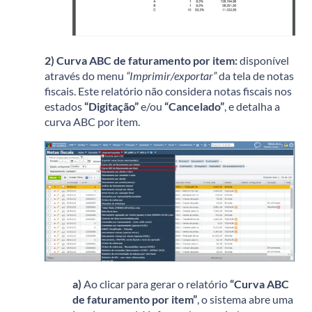
2)
Curva ABC de faturamento por item:
disponível
através do menu
“Imprimir/exportar”
da tela de notas
fiscais. Este relatório não considera notas fiscais nos
estados
“Digitação”
e/ou
“Cancelado”
, e detalha a
curva ABC por item.
a)
Ao clicar para gerar o relatório
“Curva ABC
de faturamento por item”
, o sistema abre uma