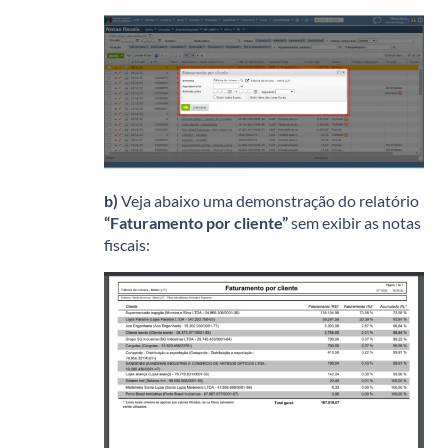
b)
Veja abaixo uma demonstração do relatório
“Faturamento por cliente”
sem exibir as notas
fiscais: