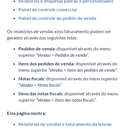
Relatórios e etiquetas padrão e personalizados
Painel de controle comercial
Painel de controle do pedido de venda
Os relatórios de vendas e/ou faturamento podem ser
gerados através das seguintes telas:
Pedidos de venda:
disponível através do menu
superior
“Vendas > Pedidos de venda”
.
Itens dos pedidos de venda:
disponível através do
menu superior
“Vendas > Itens dos pedidos de venda”
.
Notas fiscais:
disponível através do menu superior
“Vendas > Notas fiscais”
.
Itens das notas fiscais:
disponível através do menu
superior
“Vendas > Itens das notas fiscais”
.
Esta página mostra:
Relatórios de vendas e faturamento da tela de