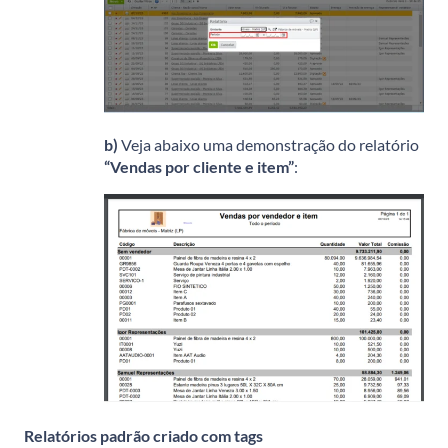
b)
Veja abaixo uma demonstração do relatório
“Vendas por cliente e item”
:
Relatórios padrão criado com tags