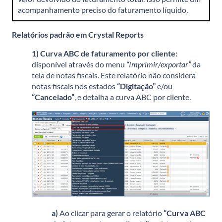
acompanhamento preciso do faturamento líquido.
Relatórios padrão em Crystal Reports
1)
Curva ABC de faturamento por cliente:
disponível através do menu
“Imprimir/exportar”
da
tela de notas fiscais. Este relatório não considera
notas fiscais nos estados
“Digitação”
e/ou
“Cancelado”
, e detalha a curva ABC por cliente.
a)
Ao clicar para gerar o relatório
“Curva ABC