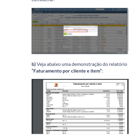
b)
Veja abaixo uma demonstração do relatório
“Faturamento por cliente e item”
: