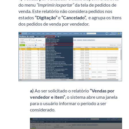
do menu
“Imprimir/exportar”
da tela de pedidos de
venda. Este relatório não considera pedidos nos
estados
“Digitação”
e
“Cancelado”,
e agrupa os itens
dos pedidos de venda por vendedor.
a)
Ao ser solicitado o relatório
“Vendas por
vendedor e item”
, o sistema abre uma janela
para o usuário informar o período a ser
considerado.