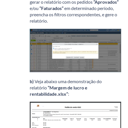
gerar o relatório com os pedidos
“Aprovados”
e/ou
“Faturados”
em determinado período,
preencha os filtros correspondentes, e gere o
relatório.
b)
Veja abaixo uma demonstração do
relatório
“Margem de lucro e
rentabilidade.xlsx”
: