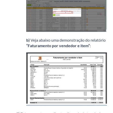
b)
Veja abaixo uma demonstração do relatório
“Faturamento por vendedor e item”
: