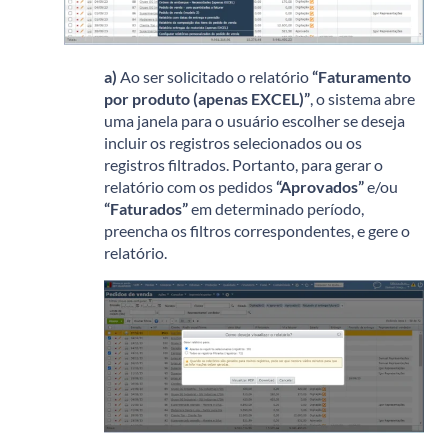
a)
Ao ser solicitado o relatório
“Faturamento
por produto (apenas EXCEL)”
, o sistema abre
uma janela para o usuário escolher se deseja
incluir os registros selecionados ou os
registros filtrados. Portanto, para gerar o
relatório com os pedidos
“Aprovados”
e/ou
“Faturados”
em determinado período,
preencha os filtros correspondentes, e gere o
relatório.