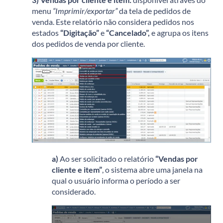
menu
“Imprimir/exportar”
da tela de pedidos de
venda. Este relatório não considera pedidos nos
estados
“Digitação”
e
“Cancelado”,
e agrupa os itens
dos pedidos de venda por cliente.
a)
Ao ser solicitado o relatório
“Vendas por
cliente e item”
, o sistema abre uma janela na
qual o usuário informa o período a ser
considerado.