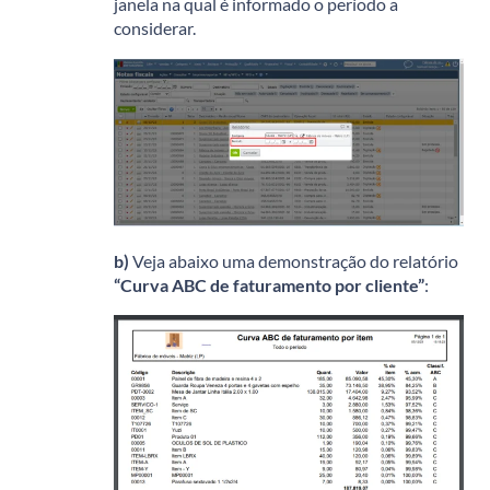
janela na qual é informado o período a
considerar.
b)
Veja abaixo uma demonstração do relatório
“Curva ABC de faturamento por cliente”
: