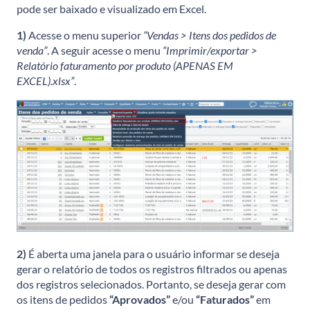
pode ser baixado e visualizado em Excel.
1)
Acesse o menu superior
“Vendas > Itens dos pedidos de
venda”
. A seguir acesse o menu
“Imprimir/exportar >
Relatório faturamento por produto (APENAS EM
EXCEL).xlsx”
.
2)
É aberta uma janela para o usuário informar se deseja
gerar o relatório de todos os registros filtrados ou apenas
dos registros selecionados. Portanto, se deseja gerar com
os itens de pedidos
“Aprovados”
e/ou
“Faturados”
em