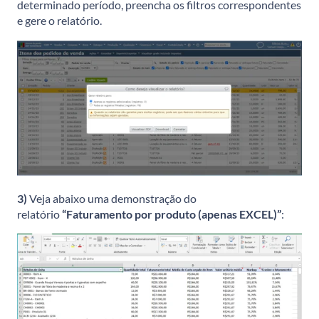
determinado período, preencha os filtros correspondentes
e gere o relatório.
3)
Veja abaixo uma demonstração do
relatório
“Faturamento por produto (apenas EXCEL)”
: