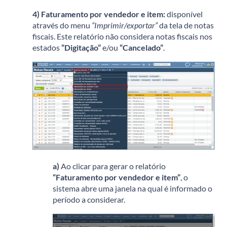
4)
Faturamento por vendedor e item:
disponível
através do menu
“Imprimir/exportar”
da tela de notas
fiscais. Este relatório não considera notas fiscais nos
estados
“Digitação”
e/ou
“Cancelado”
.
a)
Ao clicar para gerar o relatório
“Faturamento por vendedor e item”
, o
sistema abre uma janela na qual é informado o
período a considerar.