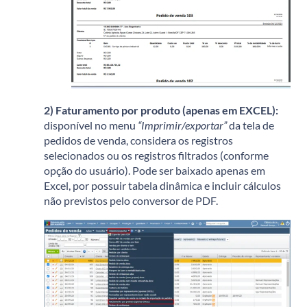
2) Faturamento por produto (apenas em EXCEL):
disponível no menu
“Imprimir/exportar”
da tela de
pedidos de venda, considera os registros
selecionados ou os registros filtrados (conforme
opção do usuário). Pode ser baixado apenas em
Excel, por possuir tabela dinâmica e incluir cálculos
não previstos pelo conversor de PDF.