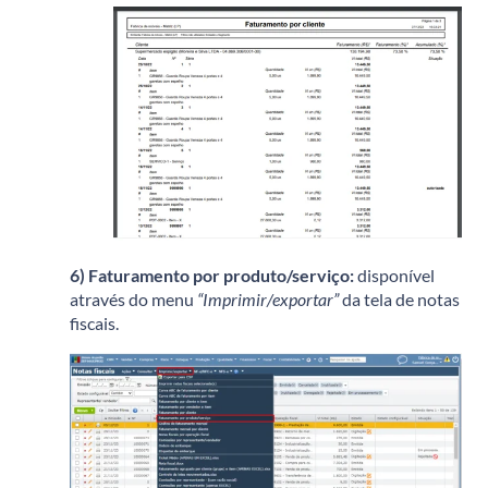
6) Faturamento por produto/serviço:
disponível
através do menu
“Imprimir/exportar”
da tela de notas
fiscais.