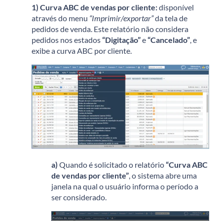
1)
Curva ABC de vendas por cliente:
disponível
através do menu
“Imprimir/exportar”
da tela de
pedidos de venda. Este relatório não considera
pedidos nos estados
“Digitação”
e
“Cancelado”
, e
exibe a curva ABC por cliente.
a)
Quando é solicitado o relatório
“Curva ABC
de vendas por cliente”
, o sistema abre uma
janela na qual o usuário informa o período a
ser considerado.