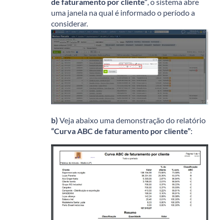
de faturamento por cliente”
, o sistema abre
uma janela na qual é informado o período a
considerar.
b)
Veja abaixo uma demonstração do relatório
“Curva ABC de faturamento por cliente”
: