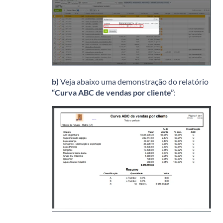
b)
Veja abaixo uma demonstração do relatório
“Curva ABC de vendas por cliente”
: