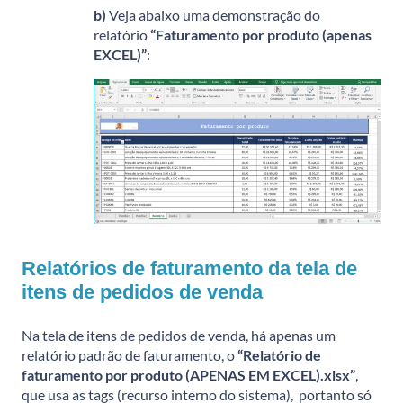
b)
Veja abaixo uma demonstração do
relatório
“Faturamento por produto (apenas
EXCEL)”
:
Relatórios de faturamento da tela de
itens de pedidos de venda
Na tela de itens de pedidos de venda, há apenas um
relatório padrão de faturamento, o
“Relatório de
faturamento por produto (APENAS EM EXCEL).xlsx”
,
que usa as tags (recurso interno do sistema), portanto só