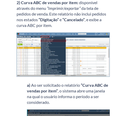
2)
Curva ABC de vendas por item:
disponível
através do menu
“Imprimir/exportar”
da tela de
pedidos de venda. Este relatório não inclui pedidos
nos estados
“Digitação”
e
“Cancelado”
, e exibe a
curva ABC por item.
a)
Ao ser solicitado o relatório
“Curva ABC de
vendas por item”
, o sistema abre uma janela
na qual o usuário informa o período a ser
considerado.