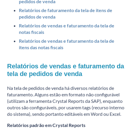
pedidos de venda
Relatórios de faturamento da tela de itens de
pedidos de venda
Relatórios de vendas e faturamento da tela de
notas fiscais
Relatórios de vendas e faturamento da tela de
itens das notas fiscais
Relatórios de vendas e faturamento da
tela de pedidos de venda
Na tela de pedidos de venda há diversos relatórios de
faturamento. Alguns estão em formato não configurável
(utilizam a ferramenta Crystal Reports da SAP), enquanto
outros são configuráveis, por usarem tags (recurso interno
do sistema), sendo portanto editáveis em Word ou Excel.
Relatórios padrão em Crystal Reports