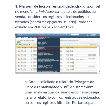
1) Margem de lucro e rentabilidade.xlsx:
disponível
no menu
“Imprimir/exportar”
da tela de pedidos de
venda, considera os registros selecionados ou
filtrados (conforme opção do usuário). Pode ser
exibido em PDF ou baixado em Excel.
a)
Ao ser solicitado o relatório
“Margem de
lucro e rentabilidade.xlsx”
, o sistema abre
uma janela na qual o usuário escolhe se deseja
gerar o relatório com os registros selecionados
ou com os registros filtrados. Portanto, para