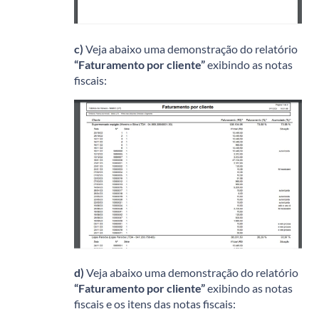
c)
Veja abaixo uma demonstração do relatório
“Faturamento por cliente”
exibindo as notas
fiscais:
d)
Veja abaixo uma demonstração do relatório
“Faturamento por cliente”
exibindo as notas
fiscais e os itens das notas fiscais: