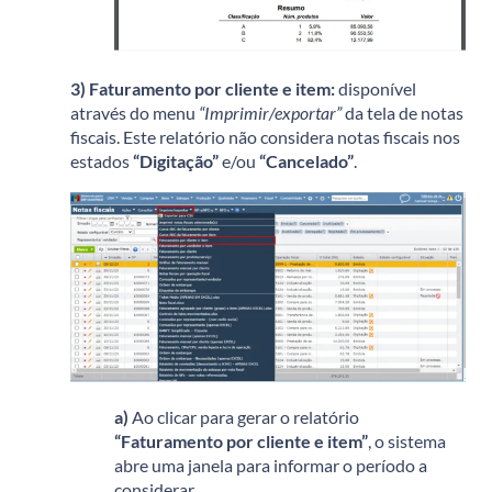
3)
Faturamento por cliente e item:
disponível
através do menu
“Imprimir/exportar”
da tela de notas
fiscais. Este relatório não considera notas fiscais nos
estados
“Digitação”
e/ou
“Cancelado”
.
a)
Ao clicar para gerar o relatório
“Faturamento por cliente e item”
, o sistema
abre uma janela para informar o período a
considerar.