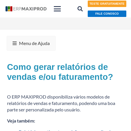
TESTE GRATUITAMENTE
FALE CONOSCO
Menu de Ajuda
Como gerar relatórios de
vendas e/ou faturamento?
O ERP MAXIPROD disponibiliza vários modelos de
relatórios de vendas e faturamento, podendo uma boa
parte ser personalizada pelo usuário.
Veja também: