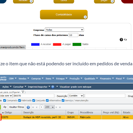
ze o item que não está podendo ser incluído em pedidos de venda e 