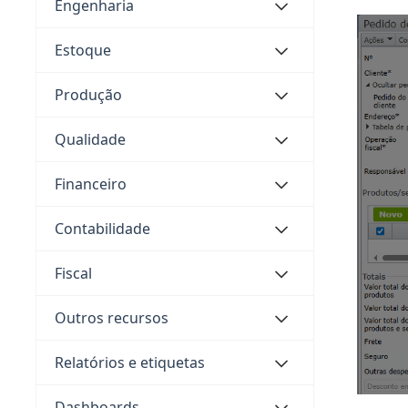
Engenharia
Estoque
Produção
Qualidade
Financeiro
Contabilidade
Fiscal
Outros recursos
Relatórios e etiquetas
Dashboards