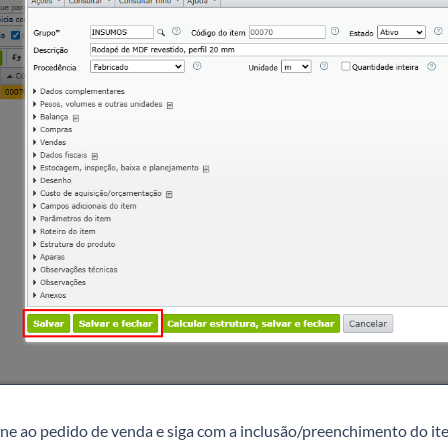
ne ao pedido de venda e siga com a inclusão/preenchimento do it