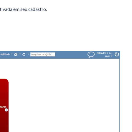
tivada em seu cadastro.