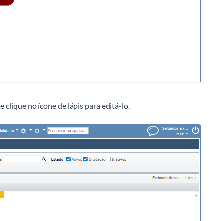
clique no ícone de lápis para editá-lo.