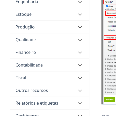
Engenharia
Estoque
Produção
Qualidade
Financeiro
Contabilidade
Fiscal
Outros recursos
Relatórios e etiquetas
Dashboards