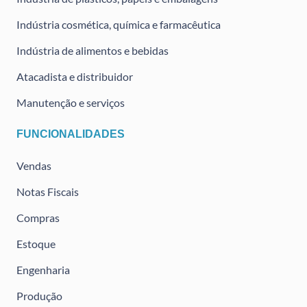
Indústria cosmética, química e farmacêutica
Indústria de alimentos e bebidas
Atacadista e distribuidor
Manutenção e serviços
FUNCIONALIDADES
Vendas
Notas Fiscais
Compras
Estoque
Engenharia
Produção