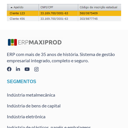
ERP com mais de 35 anos de história. Sistema de gestão
empresarial integrado, completo e seguro.
SEGMENTOS
Indústria metalmecânica
Indústria de bens de capital
Indústria eletrônica
Indústria de plásticos, papéis e embalagens