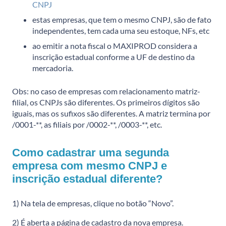
CNPJ
estas empresas, que tem o mesmo CNPJ, são de fato
independentes, tem cada uma seu estoque, NFs, etc
ao emitir a nota fiscal o MAXIPROD considera a
inscrição estadual conforme a UF de destino da
mercadoria.
Obs: no caso de empresas com relacionamento matriz-
filial, os CNPJs são diferentes. Os primeiros dígitos são
iguais, mas os sufixos são diferentes. A matriz termina por
/0001-**, as filiais por /0002-**, /0003-**, etc.
Como cadastrar uma segunda
empresa com mesmo CNPJ e
inscrição estadual diferente?
1) Na tela de empresas, clique no botão “Novo”.
2) É aberta a página de cadastro da nova empresa.