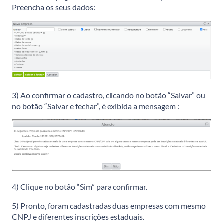
Preencha os seus dados:
3) Ao confirmar o cadastro, clicando no botão “Salvar” ou
no botão “Salvar e fechar”, é exibida a mensagem :
4) Clique no botão “Sim” para confirmar.
5) Pronto, foram cadastradas duas empresas com mesmo
CNPJ e diferentes inscrições estaduais.