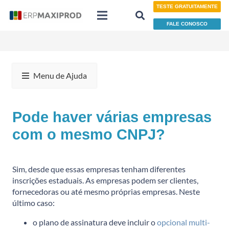
TESTE GRATUITAMENTE
FALE CONOSCO
Menu de Ajuda
Pode haver várias empresas
com o mesmo CNPJ?
Sim, desde que essas empresas tenham diferentes
inscrições estaduais. As empresas podem ser clientes,
fornecedoras ou até mesmo próprias empresas. Neste
último caso:
o plano de assinatura deve incluir o
opcional multi-