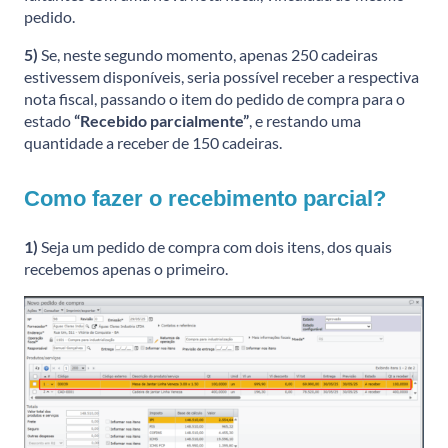
pedido.
5)
Se, neste segundo momento, apenas 250 cadeiras
estivessem disponíveis, seria possível receber a respectiva
nota fiscal, passando o item do pedido de compra para o
estado
“Recebido parcialmente”
, e restando uma
quantidade a receber de 150 cadeiras.
Como fazer o recebimento parcial?
1)
Seja um pedido de compra com dois itens, dos quais
recebemos apenas o primeiro.