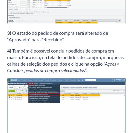
3)
O estado do pedido de compra será alterado de
“Aprovado” para “Recebido”.
4)
Também é possível concluir pedidos de compra em
massa. Para isso, na tela de pedidos de compra, marque as
caixas de seleção dos pedidos e clique na opção
“Ações >
Concluir pedidos de compra selecionados”.