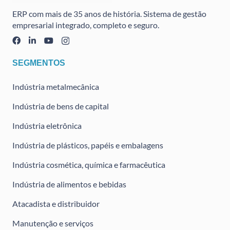
ERP com mais de 35 anos de história. Sistema de gestão
empresarial integrado, completo e seguro.
SEGMENTOS
Indústria metalmecânica
Indústria de bens de capital
Indústria eletrônica
Indústria de plásticos, papéis e embalagens
Indústria cosmética, química e farmacêutica
Indústria de alimentos e bebidas
Atacadista e distribuidor
Manutenção e serviços