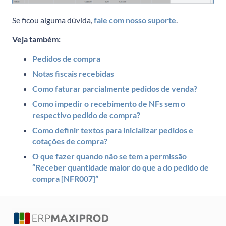
Se ficou alguma dúvida,
fale com nosso suporte
.
Veja também:
Pedidos de compra
Notas fiscais recebidas
Como faturar parcialmente pedidos de venda?
Como impedir o recebimento de NFs sem o
respectivo pedido de compra?
Como definir textos para inicializar pedidos e
cotações de compra?
O que fazer quando não se tem a permissão
“Receber quantidade maior do que a do pedido de
compra [NFR007]”