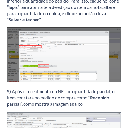
inferior à quantidade do pedido. Para isso, clique no ícone
“
lápis”
para abrir a tela de edição do item da nota, altere
para a quantidade recebida, e clique no botão cinza
“Salvar
e
fechar”.
5)
Após o recebimento da NF com quantidade parcial, o
item constará no pedido de compra como “
Recebido
parcial
“, como mostra a imagem abaixo.