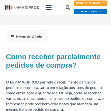
TESTE GRATUITAMENTE
FALE CONOSCO
Menu de Ajuda
Como receber parcialmente
pedidos de compra?
O ERP MAXIPROD permite o recebimento parcial de
pedidos de compra, tanto em relação aos itens do pedido,
como em relação à quantidade. Ou seja, pode-se receber
várias notas que atendem um mesmo pedido de compra, e
também se pode receber várias notas que atendem um
mesmo item de pedido de compra.