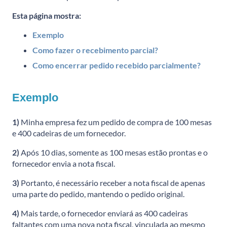
Esta página mostra:
Exemplo
Como fazer o recebimento parcial?
Como encerrar pedido recebido parcialmente?
Exemplo
1)
Minha empresa fez um pedido de compra de 100 mesas
e 400 cadeiras de um fornecedor.
2)
Após 10 dias, somente as 100 mesas estão prontas e o
fornecedor envia a nota fiscal.
3)
Portanto, é necessário receber a nota fiscal de apenas
uma parte do pedido, mantendo o pedido original.
4)
Mais tarde, o fornecedor enviará as 400 cadeiras
faltantes com uma nova nota fiscal, vinculada ao mesmo