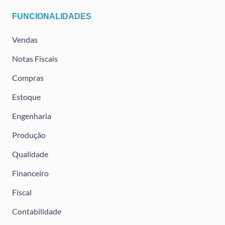
FUNCIONALIDADES
Vendas
Notas Fiscais
Compras
Estoque
Engenharia
Produção
Qualidade
Financeiro
Fiscal
Contabilidade