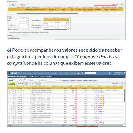
6)
Pode-se acompanhar os
valores recebido
e
a receber
pela grade de pedidos de compra
(“Compras > Pedidos de
compra”)
, onde há colunas que exibem esses valores.