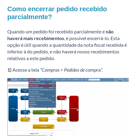
Como encerrar pedido recebido
parcialmente?
Quando um pedido foi recebido parcialmente e
não
haverá mais recebimentos
, é possível encerrá-lo. Esta
opção é útil quando a quantidade da nota fiscal recebida é
inferior à do pedido, e não haverá novos recebimentos
relativos a este pedido.
1)
Acesse a tela
“Compras > Pedidos de compra”.