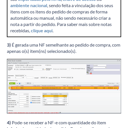
ambiente nacional
, sendo feita a vinculação dos seus
itens com os itens do pedido de compras de forma
automática ou manual, não sendo necessário criar a
nota a partir do pedido. Para saber mais sobre notas
recebidas,
clique aqui
.
3)
É gerada uma NF semelhante ao pedido de compra, com
apenas o(s) item(ns) selecionado(s).
4)
Pode-se receber a NF-e com quantidade do item