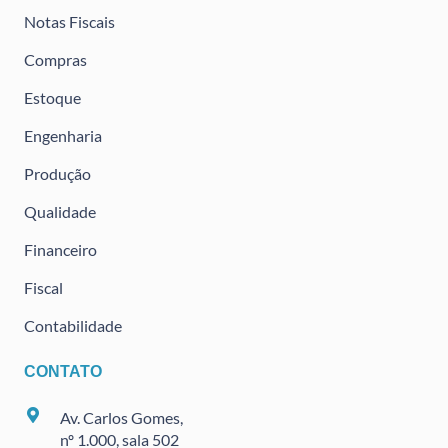
Notas Fiscais
Compras
Estoque
Engenharia
Produção
Qualidade
Financeiro
Fiscal
Contabilidade
CONTATO
Av. Carlos Gomes,
nº 1.000, sala 502