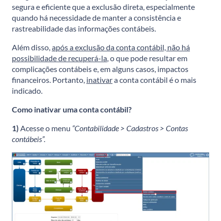
segura e eficiente que a exclusão direta, especialmente
quando há necessidade de manter a consistência e
rastreabilidade das informações contábeis.
Além disso,
após a exclusão da conta contábil, não há
possibilidade de recuperá-la
, o que pode resultar em
complicações contábeis e, em alguns casos, impactos
financeiros. Portanto,
inativar
a conta contábil é o mais
indicado.
Como inativar uma conta contábil?
1)
Acesse o menu
“Contabilidade > Cadastros > Contas
contábeis”.