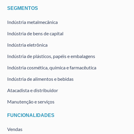
SEGMENTOS
Indústria metalmecânica
Indústria de bens de capital
Indústria eletrônica
Indústria de plásticos, papéis e embalagens
Indústria cosmética, química e farmacêutica
Indústria de alimentos e bebidas
Atacadista e distribuidor
Manutenção e serviços
FUNCIONALIDADES
Vendas