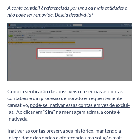
A conta contábil é referenciada por uma ou mais entidades e
não pode ser removida. Deseja desativá-la?
Como a verificação das possíveis referências às contas
contábeis é um processo demorado e frequentemente
cansativo,
pode-se inativar essas contas em vez de excluí-
las
. Ao clicar em “
Sim
” na mensagem acima, a conta é
inativada.
Inativar as contas preserva seu histórico, mantendo a
integridade dos dados e oferecendo uma solução mais