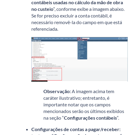
contábeis usadas no cálculo da mão de obra
no custeio
“, conforme exibe a imagem abaixo.
Se for preciso excluir a conta contábil, é
necessário removê-la do campo em que está
referenciada.
Observação:
A imagem acima tem
caráter ilustrativo; entretanto, é
importante notar que os campos
mencionados serão os últimos exibidos
na seção “
Configurações contábeis
“.
Configurações de contas a pagar/receber: