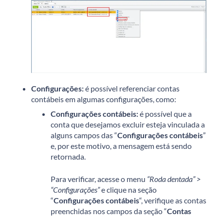
Configurações:
é possível referenciar contas
contábeis em algumas configurações, como:
Configurações contábeis:
é possível que a
conta que desejamos excluir esteja vinculada a
alguns campos das “
Configurações contábeis
”
e, por este motivo, a mensagem está sendo
retornada.
Para verificar, acesse o menu
“Roda dentada” >
“Configurações”
e clique na seção
“
Configurações contábeis
“, verifique as contas
preenchidas nos campos da seção “
Contas