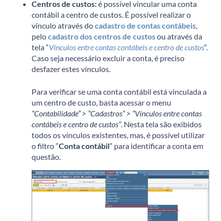
Centros de custos:
é possível vincular uma conta
contábil a centro de custos. É possível realizar o
vínculo através do
cadastro de contas contábeis
,
pelo
cadastro dos centros de custos
ou através da
tela “
Vínculos entre contas contábeis e centro de custos
“.
Caso seja necessário excluir a conta, é preciso
desfazer estes vínculos.
Para verificar se uma conta contábil está vinculada a
um centro de custo, basta acessar o menu
“Contabilidade” > “Cadastros” > “Vínculos entre contas
contábeis e centro de custos”
. Nesta tela são exibidos
todos os vínculos existentes, mas, é possível utilizar
o filtro “
Conta contábil
” para identificar a conta em
questão.