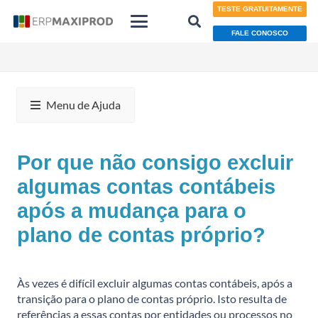
TESTE GRATUITAMENTE
FALE CONOSCO
Menu de Ajuda
Por que não consigo excluir
algumas contas contábeis
após a mudança para o
plano de contas próprio?
Às vezes é difícil excluir algumas contas contábeis, após a
transição para o plano de contas próprio. Isto resulta de
referências a essas contas por entidades ou processos no