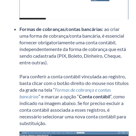
Formas de cobranças/contas bancárias:
ao criar
uma forma de cobrança/conta bancária, é essencial
fornecer obrigatoriamente uma conta contábil,
independentemente da forma de cobrança que está
sendo cadastrada (PIX, Boleto, Dinheiro, Cheque,
entre outras).
Para conferir a conta contábil vinculada ao registro,
basta clicar com o botão direito do mouse nos títulos
da grade na tela “
Formas de cobrança e contas
bancárias
” e marcar a opção “
Conta contábil
“, como
indicado na imagem abaixo. Se for preciso excluir a
conta contábil associada a esses registros, é
necessário selecionar uma nova conta contábil para
substituição.