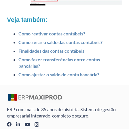
Veja também:
Como reativar contas contábeis?
Como zerar o saldo das contas contábeis?
Finalidades das contas contábeis
Como fazer transferências entre contas
bancárias?
Como ajustar o saldo de conta bancária?
ERP com mais de 35 anos de história. Sistema de gestão
empresarial integrado, completo e seguro.