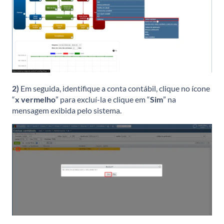
2)
Em seguida, identifique a conta contábil, clique no ícone
“
x vermelho
” para excluí-la e clique em “
Sim
” na
mensagem exibida pelo sistema.