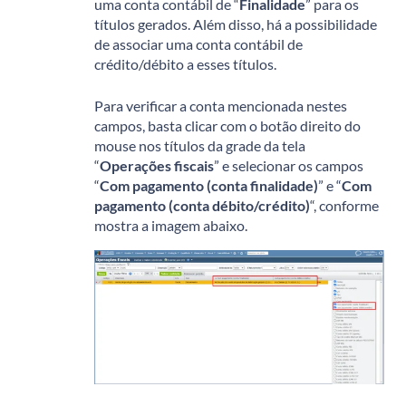
uma conta contábil de “
Finalidade
” para os
títulos gerados. Além disso, há a possibilidade
de associar uma conta contábil de
crédito/débito a esses títulos.
Para verificar a conta mencionada nestes
campos, basta clicar com o botão direito do
mouse nos títulos da grade da tela
“
Operações fiscais
” e selecionar os campos
“
Com pagamento (conta finalidade)
” e “
Com
pagamento (conta débito/crédito)
“, conforme
mostra a imagem abaixo.