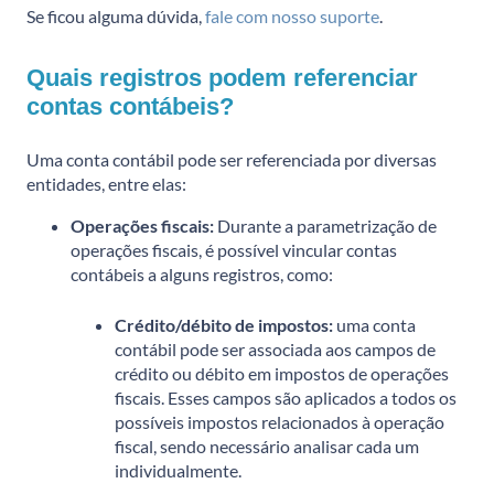
Se ficou alguma dúvida,
fale com nosso suporte
.
Quais registros podem referenciar
contas contábeis?
Uma conta contábil pode ser referenciada por diversas
entidades, entre elas:
Operações fiscais:
Durante a parametrização de
operações fiscais, é possível vincular contas
contábeis a alguns registros, como:
Crédito/débito de impostos:
uma conta
contábil pode ser associada aos campos de
crédito ou débito em impostos de operações
fiscais. Esses campos são aplicados a todos os
possíveis impostos relacionados à operação
fiscal, sendo necessário analisar cada um
individualmente.