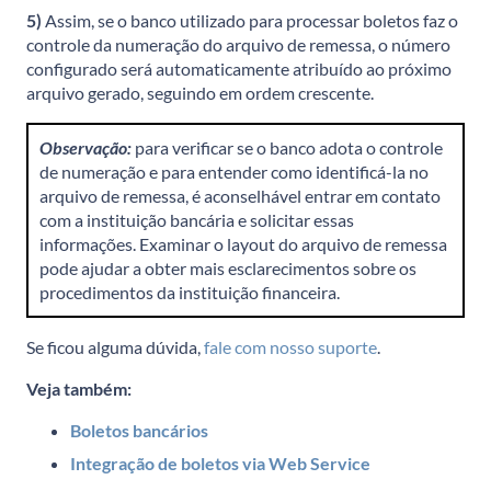
5)
Assim, se o banco utilizado para processar boletos faz o
controle da numeração do arquivo de remessa, o número
configurado será automaticamente atribuído ao próximo
arquivo gerado, seguindo em ordem crescente.
Observação:
para verificar se o banco adota o controle
de numeração e para entender como identificá-la no
arquivo de remessa, é aconselhável entrar em contato
com a instituição bancária e solicitar essas
informações. Examinar o layout do arquivo de remessa
pode ajudar a obter mais esclarecimentos sobre os
procedimentos da instituição financeira.
Se ficou alguma dúvida,
fale com nosso suporte
.
Veja também:
Boletos bancários
Integração de boletos via Web Service