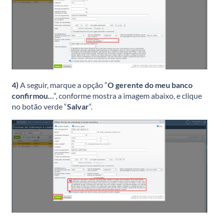
4)
A seguir, marque a opção “
O gerente do meu banco
confirmou…
“, conforme mostra a imagem abaixo, e clique
no botão verde “
Salvar
“.