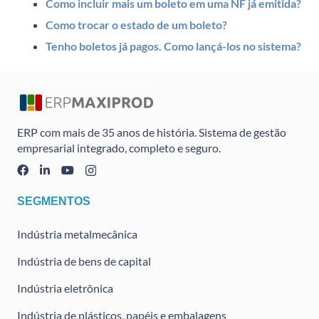
Como incluir mais um boleto em uma NF já emitida?
Como trocar o estado de um boleto?
Tenho boletos já pagos. Como lançá-los no sistema?
ERP com mais de 35 anos de história. Sistema de gestão
empresarial integrado, completo e seguro.
SEGMENTOS
Indústria metalmecânica
Indústria de bens de capital
Indústria eletrônica
Indústria de plásticos, papéis e embalagens