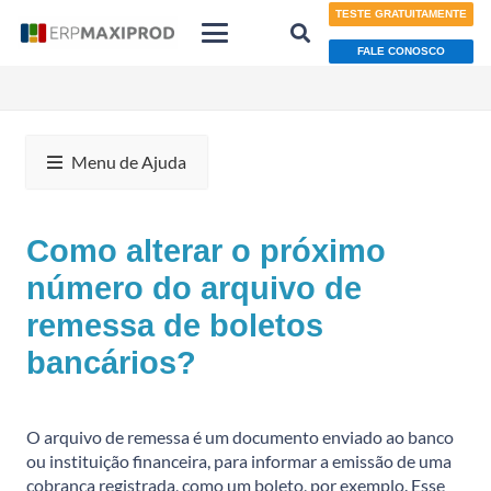
TESTE GRATUITAMENTE
FALE CONOSCO
Menu de Ajuda
Como alterar o próximo
número do arquivo de
remessa de boletos
bancários?
O arquivo de remessa é um documento enviado ao banco
ou instituição financeira, para informar a emissão de uma
cobrança registrada, como um boleto, por exemplo. Esse