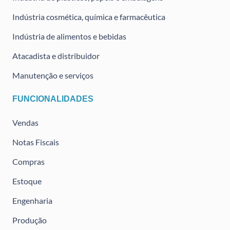
Indústria cosmética, química e farmacêutica
Indústria de alimentos e bebidas
Atacadista e distribuidor
Manutenção e serviços
FUNCIONALIDADES
Vendas
Notas Fiscais
Compras
Estoque
Engenharia
Produção