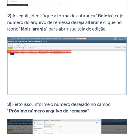
2)
A seguir, identifique a forma de cobrança “
Boleto
“, cujo
número do arquivo de remessa deseja alterar e clique no
ícone “
lápis laranja
” para abrir sua tela de edição.
3)
Feito isso, informe o número desejado no campo
“
Próximo número arquivo de remessa
“.