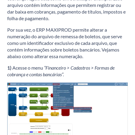
arquivo contém informações que permitem registrar ou
dar baixa em cobranças, pagamento de títulos, impostos e
folha de pagamento.
Por sua vez, o ERP MAXIPROD permite alterar a
numeração do arquivo de remessa de boletos, que serve
como um identificador exclusivo de cada arquivo, que
contém informações sobre boletos bancários. Vejamos
abaixo como alterar essa numeração.
1)
Acesse o menu
“Financeiro > Cadastros > Formas de
cobrança e contas bancárias”.