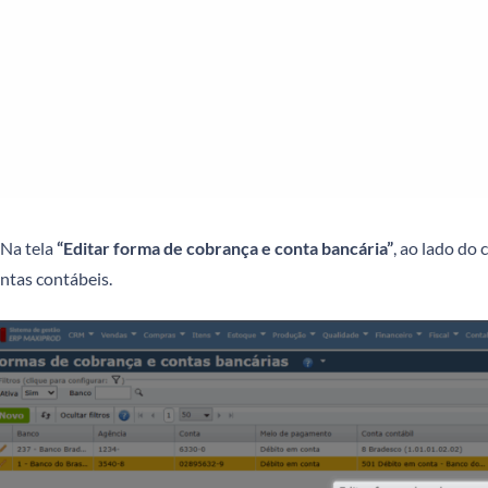
Na tela
“Editar forma de cobrança e conta bancária”
, ao lado do
ntas contábeis.