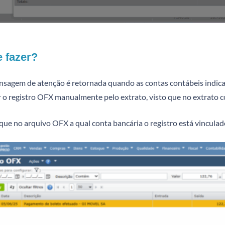
 fazer?
nsagem de atenção é retornada quando as contas contábeis indica
ar o registro OFX manualmente pelo extrato, visto que no extrato
que no arquivo OFX a qual conta bancária o registro está vinculad