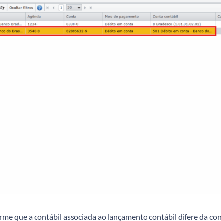
me que a contábil associada ao lançamento contábil difere da con