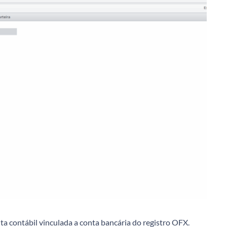
ta contábil vinculada a conta bancária do registro OFX.