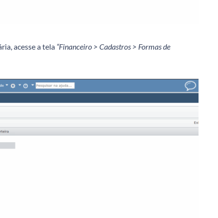
ria, acesse a tela
“Financeiro > Cadastros > Formas de