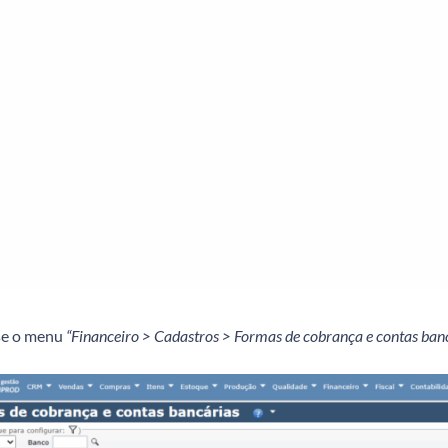
e o menu
“Financeiro > Cadastros > Formas de cobrança e contas ban