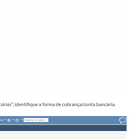
cárias”
, identifique a forma de cobrança/conta bancária.