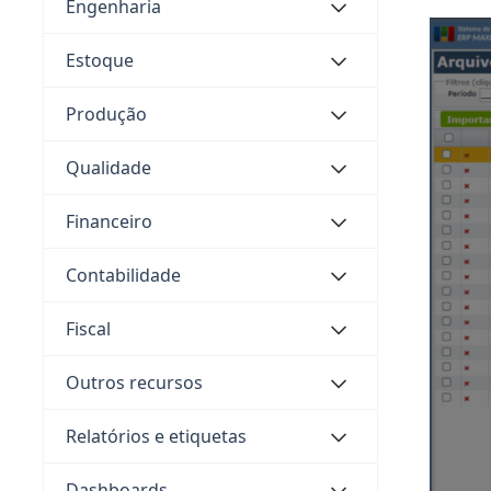
Engenharia
Estoque
Produção
Qualidade
Financeiro
Contabilidade
Fiscal
Outros recursos
Relatórios e etiquetas
Dashboards