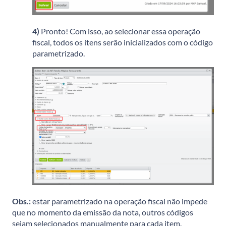
4)
Pronto! Com isso, ao selecionar essa operação
fiscal, todos os itens serão inicializados com o código
parametrizado.
Obs.:
estar parametrizado na operação fiscal não impede
que no momento da emissão da nota, outros códigos
sejam selecionados manualmente para cada item.