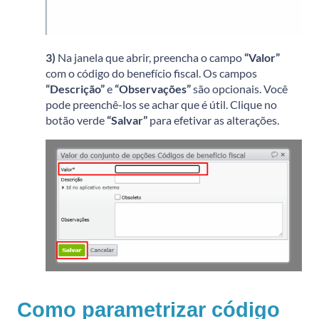
3)
Na janela que abrir, preencha o campo
“Valor”
com o código do benefício fiscal. Os campos
“Descrição”
e
“Observações”
são opcionais. Você
pode preenchê-los se achar que é útil. Clique no
botão verde
“Salvar”
para efetivar as alterações.
Como parametrizar código