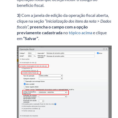
benefício fiscal.
3)
Com a janela de edição da operação fiscal aberta,
clique na seção
“Inicialização dos itens da nota > Dados
fiscais”,
preencha o campo com a opção
previamente cadastrada
no
tópico acima
e clique
em
“Salvar”
.