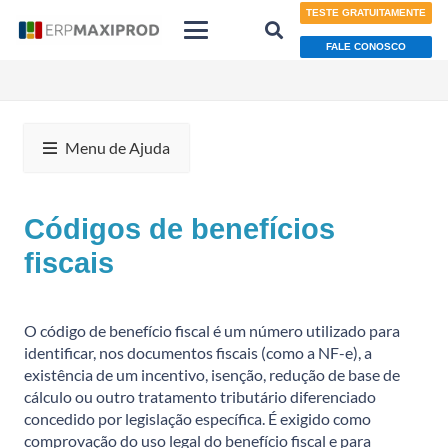
TESTE GRATUITAMENTE
FALE CONOSCO
Menu de Ajuda
Códigos de benefícios
fiscais
O código de benefício fiscal é um número utilizado para
identificar, nos documentos fiscais (como a NF-e), a
existência de um incentivo, isenção, redução de base de
cálculo ou outro tratamento tributário diferenciado
concedido por legislação específica. É exigido como
comprovação do uso legal do benefício fiscal e para