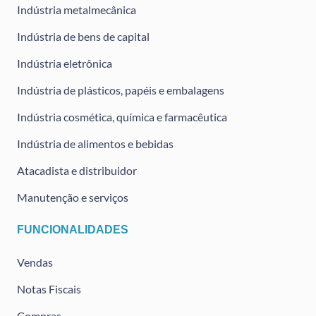
Indústria metalmecânica
Indústria de bens de capital
Indústria eletrônica
Indústria de plásticos, papéis e embalagens
Indústria cosmética, química e farmacêutica
Indústria de alimentos e bebidas
Atacadista e distribuidor
Manutenção e serviços
FUNCIONALIDADES
Vendas
Notas Fiscais
Compras