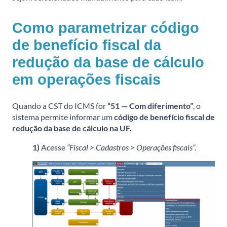
Como parametrizar código
de benefício fiscal da
redução da base de cálculo
em operações fiscais
Quando a CST do ICMS for
“51 — Com diferimento”
, o
sistema permite informar um
código de benefício fiscal de
redução da base de cálculo na UF.
1)
Acesse
“Fiscal > Cadastros > Operações fiscais”.