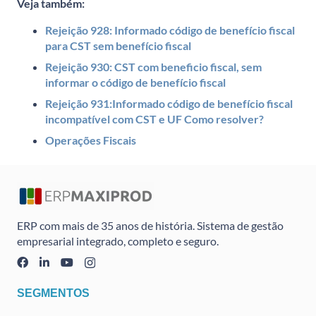
Veja também:
Rejeição 928: Informado código de benefício fiscal
para CST sem benefício fiscal
Rejeição 930: CST com beneficio fiscal, sem
informar o código de benefício fiscal
Rejeição 931:Informado código de benefício fiscal
incompatível com CST e UF Como resolver?
Operações Fiscais
ERP com mais de 35 anos de história. Sistema de gestão
empresarial integrado, completo e seguro.
SEGMENTOS