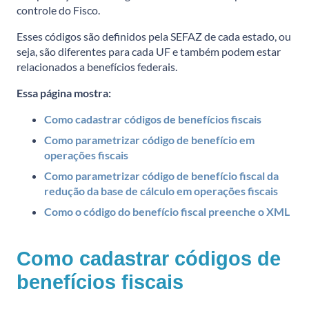
controle do Fisco.
Esses códigos são definidos pela SEFAZ de cada estado, ou
seja, são diferentes para cada UF e também podem estar
relacionados a benefícios federais.
Essa página mostra:
Como cadastrar códigos de benefícios fiscais
Como parametrizar código de benefício em
operações fiscais
Como parametrizar código de benefício fiscal da
redução da base de cálculo em operações fiscais
Como o código do benefício fiscal preenche o XML
Como cadastrar códigos de
benefícios fiscais