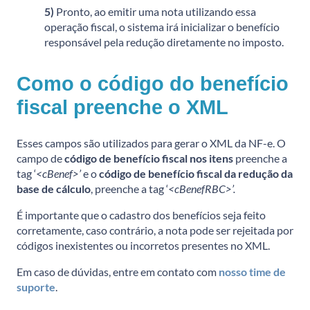
5)
Pronto, ao emitir uma nota utilizando essa
operação fiscal, o sistema irá inicializar o benefício
responsável pela redução diretamente no imposto.
Como o código do benefício
fiscal preenche o XML
Esses campos são utilizados para gerar o XML da NF-e. O
campo de
código de benefício fiscal nos itens
preenche a
tag ‘
<cBenef>’
e o
código de benefício fiscal da redução da
base de cálculo
, preenche a tag ‘
<cBenefRBC>’.
É importante que o cadastro dos benefícios seja feito
corretamente, caso contrário, a nota pode ser rejeitada por
códigos inexistentes ou incorretos presentes no XML.
Em caso de dúvidas, entre em contato com
nosso time de
suporte
.