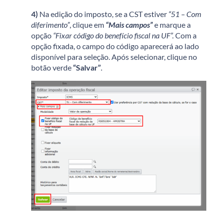
4)
Na edição do imposto, se a CST estiver
“51 – Com
diferimento”
, clique em
“Mais campos”
e marque a
opção
“Fixar código do benefício fiscal na UF”.
Com a
opção fixada, o campo do código aparecerá ao lado
disponível para seleção. Após selecionar, clique no
botão verde
“Salvar”
.